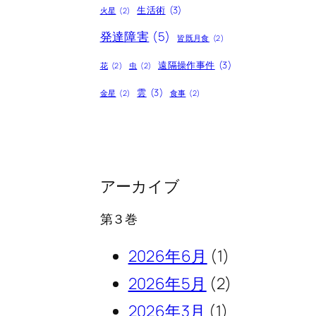
生活術
(3)
火星
(2)
発達障害
(5)
皆既月食
(2)
遠隔操作事件
(3)
花
(2)
虫
(2)
雲
(3)
金星
(2)
食事
(2)
アーカイブ
第３巻
2026年6月
(1)
2026年5月
(2)
2026年3月
(1)