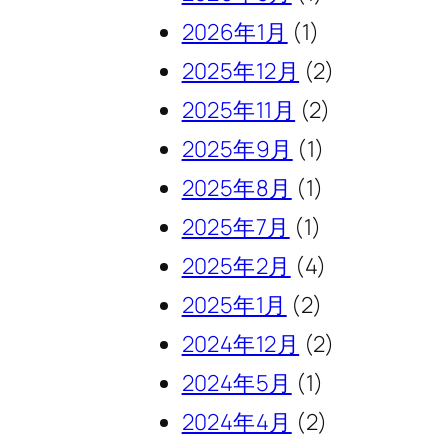
2026年1月
(1)
2025年12月
(2)
2025年11月
(2)
2025年9月
(1)
2025年8月
(1)
2025年7月
(1)
2025年2月
(4)
2025年1月
(2)
2024年12月
(2)
2024年5月
(1)
2024年4月
(2)