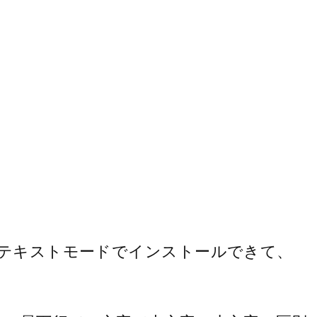
ではテキストモードでインストールできて、