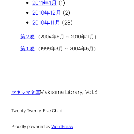
2011年1月
(1)
2010年12月
(2)
2010年11月
(28)
第２巻
（2004年6月 ～ 2010年11月）
第１巻
（1999年3月 ～ 2004年6月）
Makisima Library, Vol.3
マキシマ文庫
Twenty Twenty-Five Child
Proudly powered by
WordPress