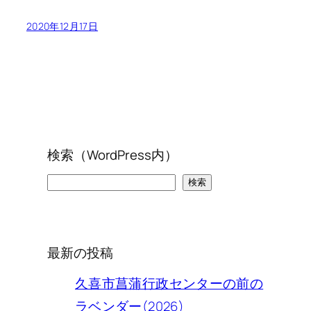
2020年12月17日
検索（WordPress内）
検
検索
索
最新の投稿
久喜市菖蒲行政センターの前の
ラベンダー(2026)