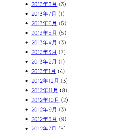
2013年8月
(3)
2013年7月
(1)
2013年6月
(5)
2013年5月
(5)
2013年4月
(3)
2013年3月
(7)
2013年2月
(1)
2013年1月
(4)
2012年12月
(3)
2012年11月
(8)
2012年10月
(2)
2012年9月
(3)
2012年8月
(9)
2012年7月
(6)