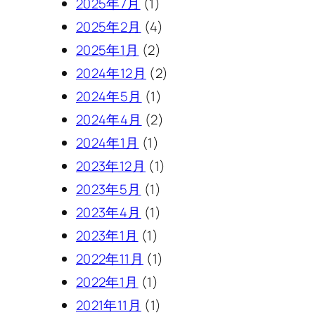
2025年7月
(1)
2025年2月
(4)
2025年1月
(2)
2024年12月
(2)
2024年5月
(1)
2024年4月
(2)
2024年1月
(1)
2023年12月
(1)
2023年5月
(1)
2023年4月
(1)
2023年1月
(1)
2022年11月
(1)
2022年1月
(1)
2021年11月
(1)