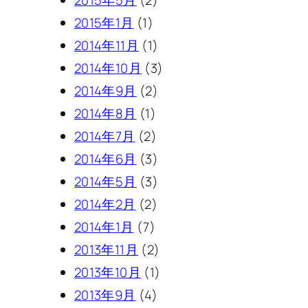
2015年1月
(1)
2014年11月
(1)
2014年10月
(3)
2014年9月
(2)
2014年8月
(1)
2014年7月
(2)
2014年6月
(3)
2014年5月
(3)
2014年2月
(2)
2014年1月
(7)
2013年11月
(2)
2013年10月
(1)
2013年9月
(4)