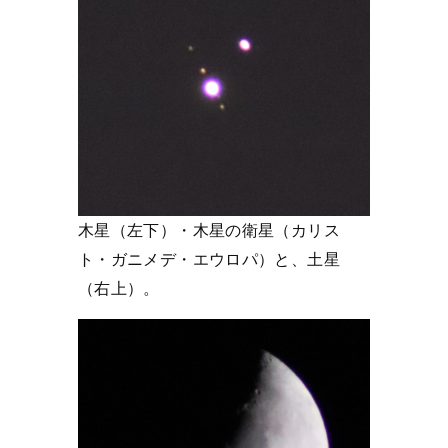
木星（左下）・木星の衛星（カリス
ト・ガニメデ・エウロパ）と、土星
（右上）。