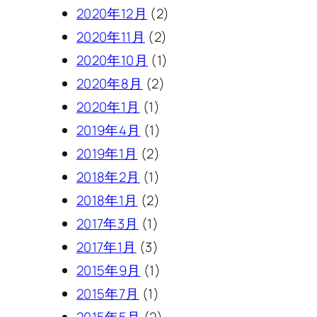
2020年12月
(2)
2020年11月
(2)
2020年10月
(1)
2020年8月
(2)
2020年1月
(1)
2019年4月
(1)
2019年1月
(2)
2018年2月
(1)
2018年1月
(2)
2017年3月
(1)
2017年1月
(3)
2015年9月
(1)
2015年7月
(1)
2015年5月
(2)