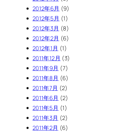
2012年6月
(9)
2012年5月
(1)
2012年3月
(8)
2012年2月
(6)
2012年1月
(1)
2011年12月
(3)
2011年9月
(7)
2011年8月
(6)
2011年7月
(2)
2011年6月
(2)
2011年5月
(1)
2011年3月
(2)
2011年2月
(6)