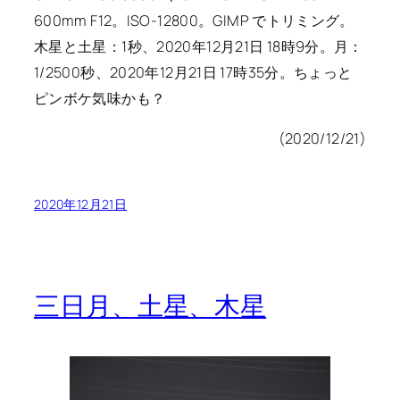
600mm F12。ISO-12800。GIMP でトリミング。
木星と土星：1秒、2020年12月21日 18時9分。月：
1/2500秒、2020年12月21日 17時35分。ちょっと
ピンボケ気味かも？
(2020/12/21)
2020年12月21日
三日月、土星、木星