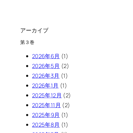
アーカイブ
第３巻
2026年6月
(1)
2026年5月
(2)
2026年3月
(1)
2026年1月
(1)
2025年12月
(2)
2025年11月
(2)
2025年9月
(1)
2025年8月
(1)