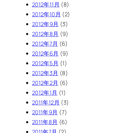
2012年11月
(8)
2012年10月
(2)
2012年9月
(3)
2012年8月
(9)
2012年7月
(6)
2012年6月
(9)
2012年5月
(1)
2012年3月
(8)
2012年2月
(6)
2012年1月
(1)
2011年12月
(3)
2011年9月
(7)
2011年8月
(6)
2011年7月
(2)