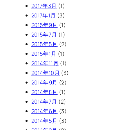
2017年3月
(1)
2017年1月
(3)
2015年9月
(1)
2015年7月
(1)
2015年5月
(2)
2015年1月
(1)
2014年11月
(1)
2014年10月
(3)
2014年9月
(2)
2014年8月
(1)
2014年7月
(2)
2014年6月
(3)
2014年5月
(3)