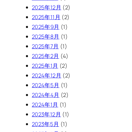
2025年12月
(2)
2025年11月
(2)
2025年9月
(1)
2025年8月
(1)
2025年7月
(1)
2025年2月
(4)
2025年1月
(2)
2024年12月
(2)
2024年5月
(1)
2024年4月
(2)
2024年1月
(1)
2023年12月
(1)
2023年5月
(1)