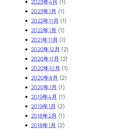
2023年4月
(1)
2023年1月
(1)
2022年11月
(1)
2022年1月
(1)
2021年11月
(1)
2020年12月
(2)
2020年11月
(2)
2020年10月
(1)
2020年8月
(2)
2020年1月
(1)
2019年4月
(1)
2019年1月
(2)
2018年2月
(1)
2018年1月
(2)