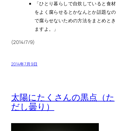
ひとり暮らしで自炊していると食材
をよく腐らせるとかなんとか話題なの
で腐らせないための方法をまとめとき
ますよ。
(2014/7/9)
2014年7月9日
太陽にたくさんの黒点（た
だし曇り）