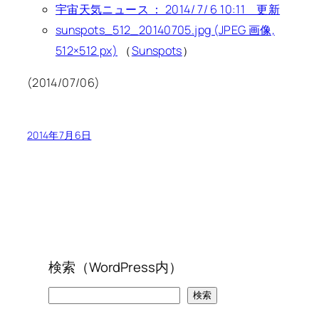
宇宙天気ニュース ： 2014/ 7/ 6 10:11 更新
sunspots_512_20140705.jpg (JPEG 画像,
512×512 px)
（
Sunspots
）
(2014/07/06)
2014年7月6日
検索（WordPress内）
検
検索