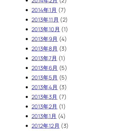
2014年2月
(2)
2014年1月
(7)
2013年11月
(2)
2013年10月
(1)
2013年9月
(4)
2013年8月
(3)
2013年7月
(1)
2013年6月
(5)
2013年5月
(5)
2013年4月
(3)
2013年3月
(7)
2013年2月
(1)
2013年1月
(4)
2012年12月
(3)