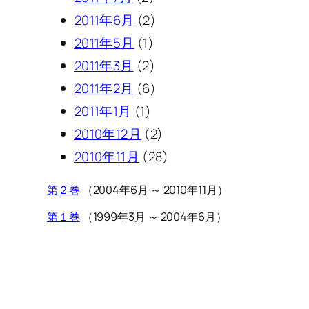
2011年6月
(2)
2011年5月
(1)
2011年3月
(2)
2011年2月
(6)
2011年1月
(1)
2010年12月
(2)
2010年11月
(28)
第２巻
（2004年6月 ～ 2010年11月）
第１巻
（1999年3月 ～ 2004年6月）