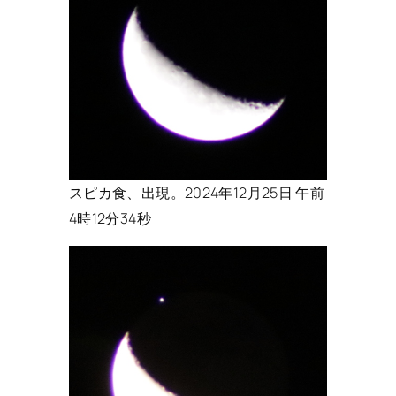
スピカ食、出現。2024年12月25日 午前
4時12分34秒