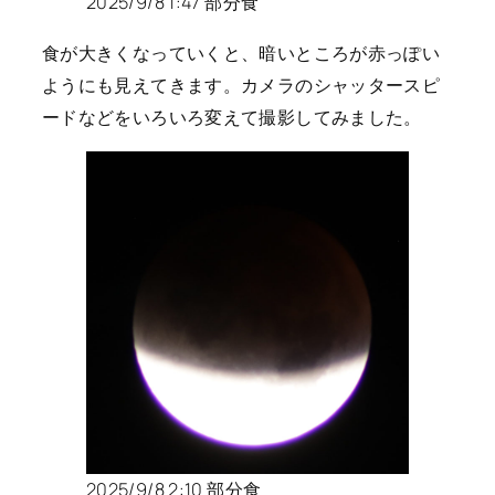
2025/9/8 1:47 部分食
食が大きくなっていくと、暗いところが赤っぽい
ようにも見えてきます。カメラのシャッタースピ
ードなどをいろいろ変えて撮影してみました。
2025/9/8 2:10 部分食