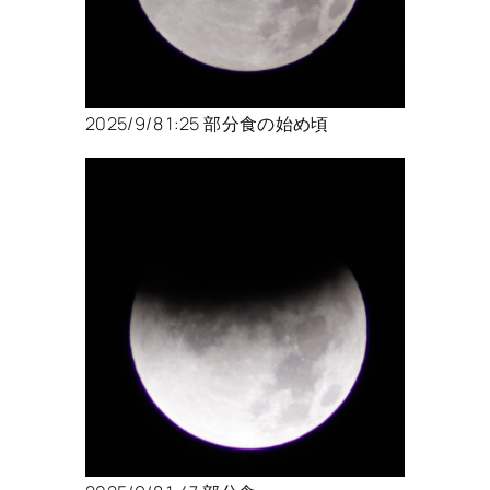
2025/9/8 1:25 部分食の始め頃