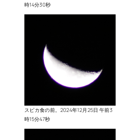
時14分30秒
スピカ食の前。2024年12月25日 午前3
時15分47秒