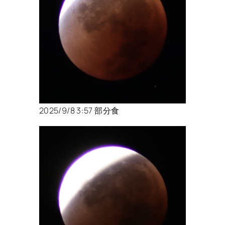
2025/9/8 3:57 部分食