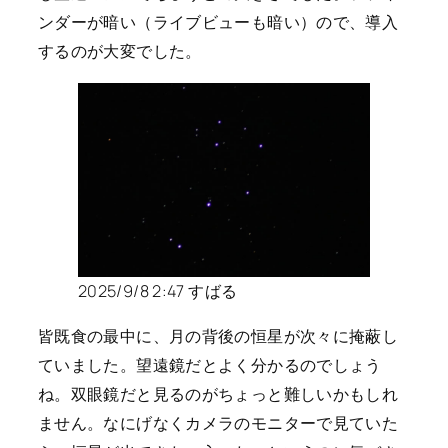
ンダーが暗い（ライブビューも暗い）ので、導入
するのが大変でした。
2025/9/8 2:47 すばる
皆既食の最中に、月の背後の恒星が次々に掩蔽し
ていました。望遠鏡だとよく分かるのでしょう
ね。双眼鏡だと見るのがちょっと難しいかもしれ
ません。なにげなくカメラのモニターで見ていた