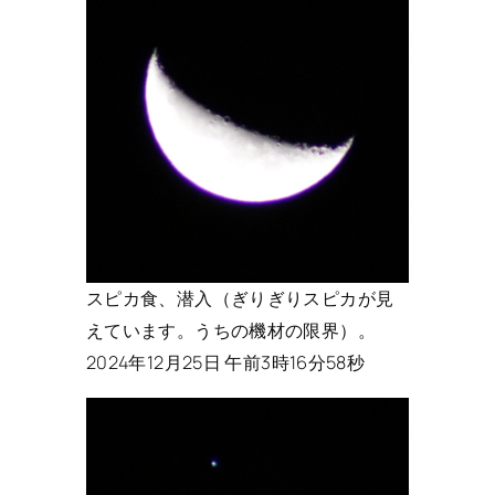
スピカ食、潜入（ぎりぎりスピカが見
えています。うちの機材の限界）。
2024年12月25日 午前3時16分58秒