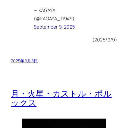
— KAGAYA
(@KAGAYA_11949)
September 9, 2025
(2025/9/9)
2025年9月8日
月・火星・カストル・ポル
ックス