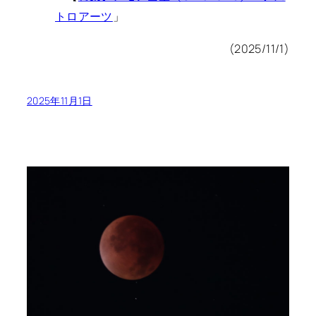
トロアーツ
」
(2025/11/1)
2025年11月1日