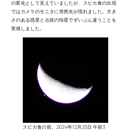
の変化として見えていましたが、スピカ食の出現
ではカメラのモニタに突然光が現れました。大き
さのある惑星と点状の恒星でずいぶん違うことを
実感しました。
スピカ食の前。2024年12月25日 午前3