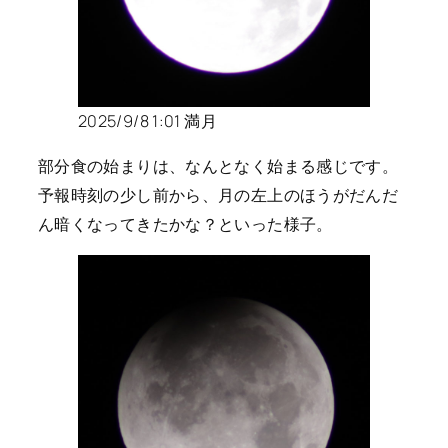
2025/9/8 1:01 満月
部分食の始まりは、なんとなく始まる感じです。
予報時刻の少し前から、月の左上のほうがだんだ
ん暗くなってきたかな？といった様子。