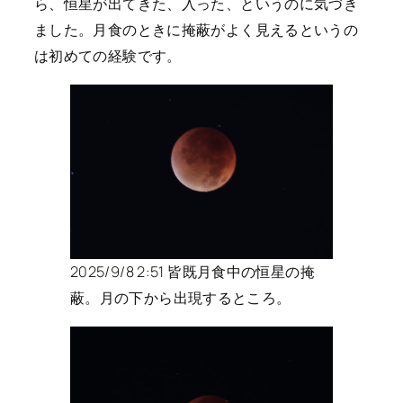
ら、恒星が出てきた、入った、というのに気づき
ました。月食のときに掩蔽がよく見えるというの
は初めての経験です。
2025/9/8 2:51 皆既月食中の恒星の掩
蔽。月の下から出現するところ。