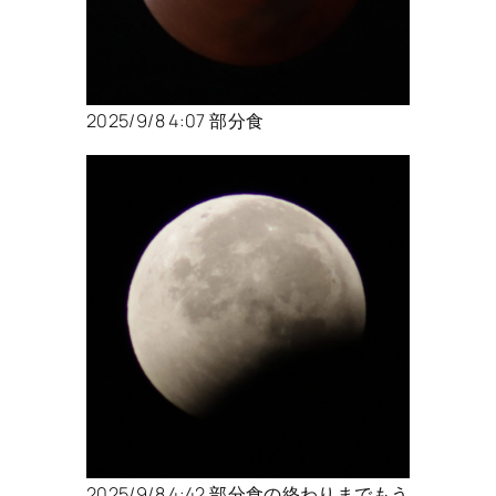
2025/9/8 4:07 部分食
2025/9/8 4:42 部分食の終わりまでもう