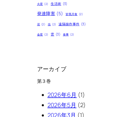
生活術
(3)
火星
(2)
発達障害
(5)
皆既月食
(2)
遠隔操作事件
(3)
花
(2)
虫
(2)
雲
(3)
金星
(2)
食事
(2)
アーカイブ
第３巻
2026年6月
(1)
2026年5月
(2)
2026年3月
(1)