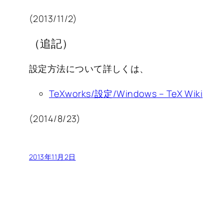
(2013/11/2)
（追記）
設定方法について詳しくは、
TeXworks/設定/Windows – TeX Wiki
(2014/8/23)
2013年11月2日