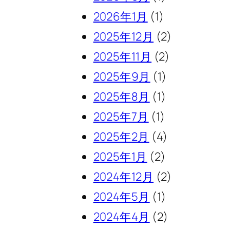
2026年1月
(1)
2025年12月
(2)
2025年11月
(2)
2025年9月
(1)
2025年8月
(1)
2025年7月
(1)
2025年2月
(4)
2025年1月
(2)
2024年12月
(2)
2024年5月
(1)
2024年4月
(2)