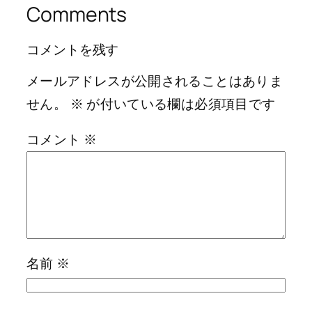
Comments
コメントを残す
メールアドレスが公開されることはありま
せん。
※
が付いている欄は必須項目です
コメント
※
名前
※