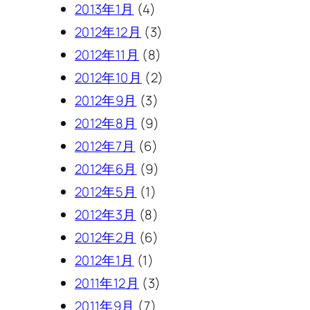
2013年1月
(4)
2012年12月
(3)
2012年11月
(8)
2012年10月
(2)
2012年9月
(3)
2012年8月
(9)
2012年7月
(6)
2012年6月
(9)
2012年5月
(1)
2012年3月
(8)
2012年2月
(6)
2012年1月
(1)
2011年12月
(3)
2011年9月
(7)