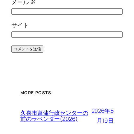
メール
※
サイト
MORE POSTS
2026年6
久喜市菖蒲行政センターの
前のラベンダー(2026)
月19日