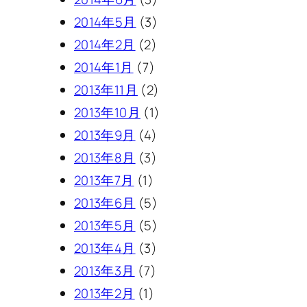
2014年5月
(3)
2014年2月
(2)
2014年1月
(7)
2013年11月
(2)
2013年10月
(1)
2013年9月
(4)
2013年8月
(3)
2013年7月
(1)
2013年6月
(5)
2013年5月
(5)
2013年4月
(3)
2013年3月
(7)
2013年2月
(1)