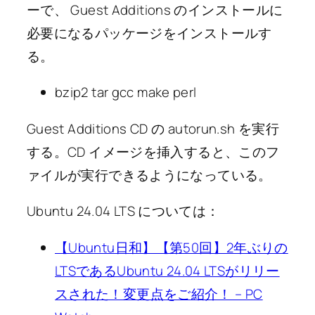
ーで、 Guest Additions のインストールに
必要になるパッケージをインストールす
る。
bzip2 tar gcc make perl
Guest Additions CD の autorun.sh を実行
する。CD イメージを挿入すると、このフ
ァイルが実行できるようになっている。
Ubuntu 24.04 LTS については：
【Ubuntu日和】【第50回】2年ぶりの
LTSであるUbuntu 24.04 LTSがリリー
スされた！変更点をご紹介！ – PC