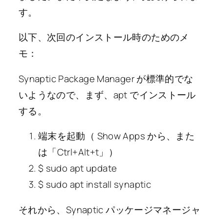
す。
以下、次回のインストール時のためのメ
モ：
Synaptic Package Manager が標準的でな
いようなので、まず、apt でインストール
する。
端末を起動（ Show Apps から、また
は「Ctrl+Alt+t」）
$ sudo apt update
$ sudo apt install synaptic
それから、Synaptic パッケージマネージャ