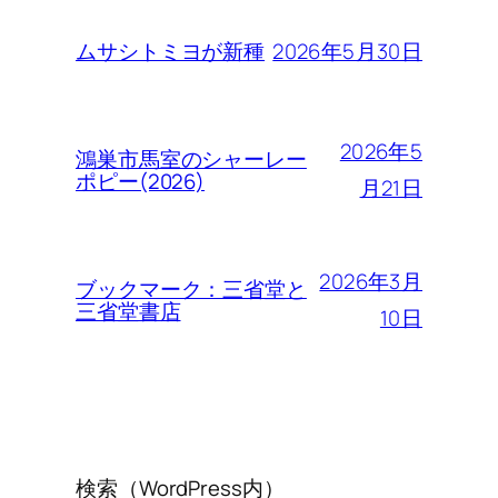
2026年5月30日
ムサシトミヨが新種
2026年5
鴻巣市馬室のシャーレー
ポピー(2026)
月21日
2026年3月
ブックマーク：三省堂と
三省堂書店
10日
検索（WordPress内）