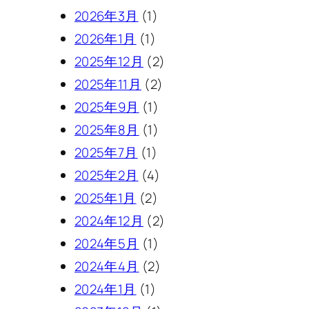
2026年3月
(1)
2026年1月
(1)
2025年12月
(2)
2025年11月
(2)
2025年9月
(1)
2025年8月
(1)
2025年7月
(1)
2025年2月
(4)
2025年1月
(2)
2024年12月
(2)
2024年5月
(1)
2024年4月
(2)
2024年1月
(1)