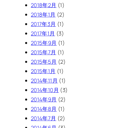
2018年2月
(1)
2018年1月
(2)
2017年3月
(1)
2017年1月
(3)
2015年9月
(1)
2015年7月
(1)
2015年5月
(2)
2015年1月
(1)
2014年11月
(1)
2014年10月
(3)
2014年9月
(2)
2014年8月
(1)
2014年7月
(2)
2014年6月
(3)