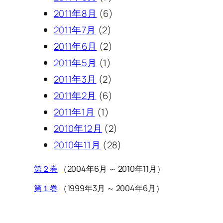
2011年8月
(6)
2011年7月
(2)
2011年6月
(2)
2011年5月
(1)
2011年3月
(2)
2011年2月
(6)
2011年1月
(1)
2010年12月
(2)
2010年11月
(28)
第２巻
（2004年6月 ～ 2010年11月）
第１巻
（1999年3月 ～ 2004年6月）