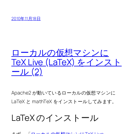
2010年11月18日
ローカルの仮想マシンに
TeX Live (LaTeX) をインスト
ール (2)
Apache2 が動いているローカルの仮想マシンに
LaTeX と mathTeX をインストールしてみます。
LaTeX のインストール
まず、「
ローカルの仮想マシンにTeX Live