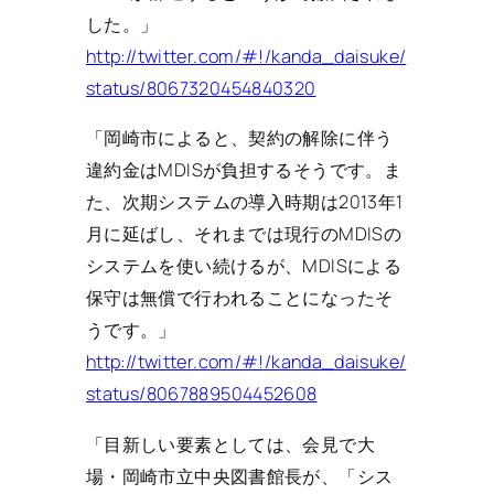
した。」
http://twitter.com/#!/kanda_daisuke/
status/8067320454840320
「岡崎市によると、契約の解除に伴う
違約金はMDISが負担するそうです。ま
た、次期システムの導入時期は2013年1
月に延ばし、それまでは現行のMDISの
システムを使い続けるが、MDISによる
保守は無償で行われることになったそ
うです。」
http://twitter.com/#!/kanda_daisuke/
status/8067889504452608
「目新しい要素としては、会見で大
場・岡崎市立中央図書館長が、「シス