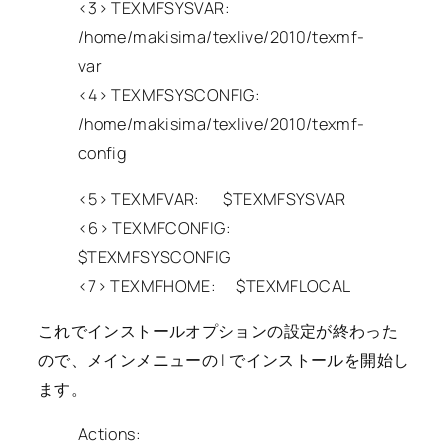
<3> TEXMFSYSVAR:
/home/makisima/texlive/2010/texmf-
var
<4> TEXMFSYSCONFIG:
/home/makisima/texlive/2010/texmf-
config
<5> TEXMFVAR: $TEXMFSYSVAR
<6> TEXMFCONFIG:
$TEXMFSYSCONFIG
<7> TEXMFHOME: $TEXMFLOCAL
これでインストールオプションの設定が終わった
ので、メインメニューの I でインストールを開始し
ます。
Actions: