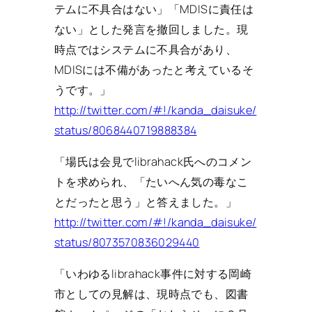
テムに不具合はない」「MDISに責任は
ない」とした発言を撤回しました。現
時点ではシステムに不具合があり、
MDISには不備があったと考えているそ
うです。」
http://twitter.com/#!/kanda_daisuke/
status/8068440719888384
「場氏は会見でlibrahack氏へのコメン
トを求められ、「たいへん気の毒なこ
とだったと思う」と答えました。」
http://twitter.com/#!/kanda_daisuke/
status/8073570836029440
「いわゆるlibrahack事件に対する岡崎
市としての見解は、現時点でも、図書