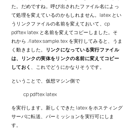
た。だめですね。呼び出されたファイル名によっ
て処理を変えているのかもしれません。latex とい
うリンクファイルの名前を変えておいて、cp
pdftex latex と名前を変えてコピーしました。そ
れから ./latex sample.tex を実行してみると、うま
く動きました。
リンクになっている実行ファイル
は、リンクの実体をリンクの名前に変えてコピー
しておく
、これでどうにかなりそうです。
ということで、仮想マシン側で
cp pdftex latex
を実行します。新しくできた latex をホスティング
サーバに転送、パーミッションを実行可にしま
す。