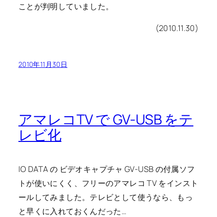
ことが判明していました。
(2010.11.30)
2010年11月30日
アマレコTV で GV-USB をテ
レビ化
IO DATA の ビデオキャプチャ GV-USB の付属ソフ
トが使いにくく、フリーのアマレコ TV をインスト
ールしてみました。テレビとして使うなら、もっ
と早くに入れておくんだった…