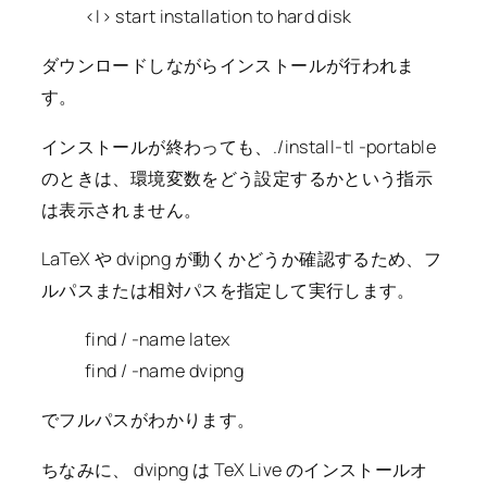
<I> start installation to hard disk
ダウンロードしながらインストールが行われま
す。
インストールが終わっても、./install-tl -portable
のときは、環境変数をどう設定するかという指示
は表示されません。
LaTeX や dvipng が動くかどうか確認するため、フ
ルパスまたは相対パスを指定して実行します。
find / -name latex
find / -name dvipng
でフルパスがわかります。
ちなみに、 dvipng は TeX Live のインストールオ