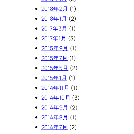
2018年2月
(1)
2018年1月
(2)
2017年3月
(1)
2017年1月
(3)
2015年9月
(1)
2015年7月
(1)
2015年5月
(2)
2015年1月
(1)
2014年11月
(1)
2014年10月
(3)
2014年9月
(2)
2014年8月
(1)
2014年7月
(2)