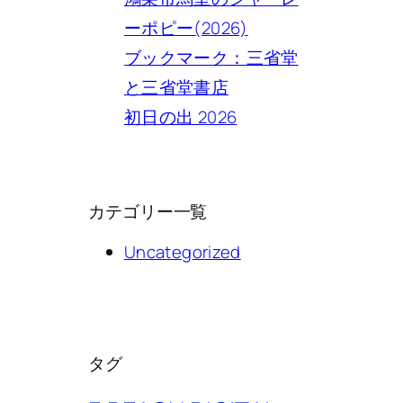
ーポピー(2026)
ブックマーク：三省堂
と三省堂書店
初日の出 2026
カテゴリー一覧
Uncategorized
タグ