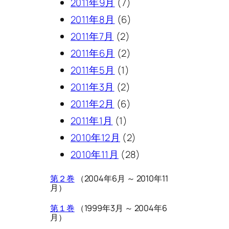
2011年9月
(7)
2011年8月
(6)
2011年7月
(2)
2011年6月
(2)
2011年5月
(1)
2011年3月
(2)
2011年2月
(6)
2011年1月
(1)
2010年12月
(2)
2010年11月
(28)
第２巻
（2004年6月 ～ 2010年11
月）
第１巻
（1999年3月 ～ 2004年6
月）