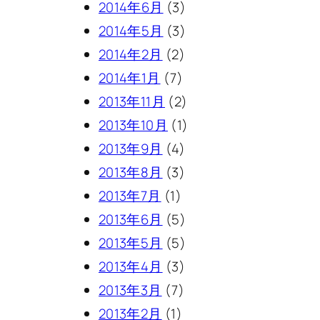
2014年6月
(3)
2014年5月
(3)
2014年2月
(2)
2014年1月
(7)
2013年11月
(2)
2013年10月
(1)
2013年9月
(4)
2013年8月
(3)
2013年7月
(1)
2013年6月
(5)
2013年5月
(5)
2013年4月
(3)
2013年3月
(7)
2013年2月
(1)