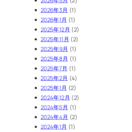
2026年5月
(2)
2026年3月
(1)
2026年1月
(1)
2025年12月
(2)
2025年11月
(2)
2025年9月
(1)
2025年8月
(1)
2025年7月
(1)
2025年2月
(4)
2025年1月
(2)
2024年12月
(2)
2024年5月
(1)
2024年4月
(2)
2024年1月
(1)