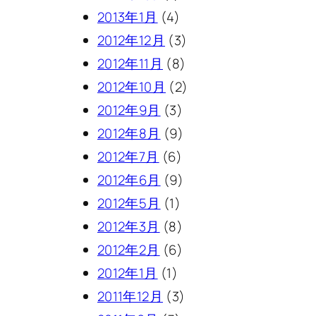
2013年1月
(4)
2012年12月
(3)
2012年11月
(8)
2012年10月
(2)
2012年9月
(3)
2012年8月
(9)
2012年7月
(6)
2012年6月
(9)
2012年5月
(1)
2012年3月
(8)
2012年2月
(6)
2012年1月
(1)
2011年12月
(3)