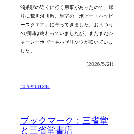
鴻巣駅の近くに行く用事があったので、帰
りに荒川河川敷、馬室の「ポピー・ハッピ
ースクエア」に寄ってきました。おまつり
の期間は終わっていましたが、まだまだシ
ャーレーポピーやハゼリソウが咲いていま
した。
(2026/5/21)
2026年5月21日
ブックマーク：三省堂
と三省堂書店