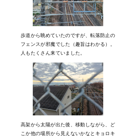
歩道から眺めていたのですが、転落防止の
フェンスが邪魔でした（趣旨はわかる）。
人もたくさん来ていました。
高架から太陽が出た後、移動しながら、ど
こか他の場所から見えないかなとキョロキ