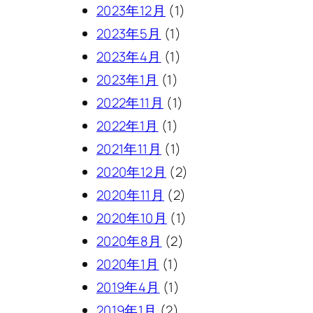
2023年12月
(1)
2023年5月
(1)
2023年4月
(1)
2023年1月
(1)
2022年11月
(1)
2022年1月
(1)
2021年11月
(1)
2020年12月
(2)
2020年11月
(2)
2020年10月
(1)
2020年8月
(2)
2020年1月
(1)
2019年4月
(1)
2019年1月
(2)