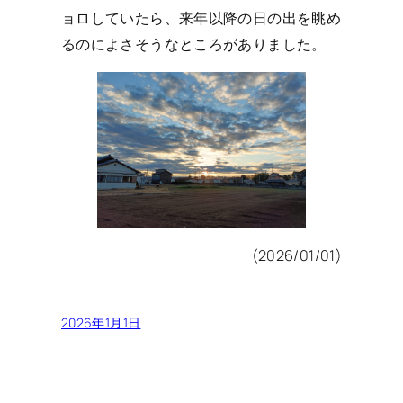
ョロしていたら、来年以降の日の出を眺め
るのによさそうなところがありました。
(2026/01/01)
2026年1月1日