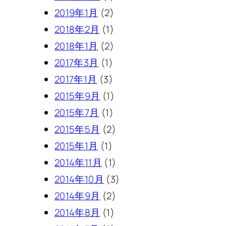
2019年1月
(2)
2018年2月
(1)
2018年1月
(2)
2017年3月
(1)
2017年1月
(3)
2015年9月
(1)
2015年7月
(1)
2015年5月
(2)
2015年1月
(1)
2014年11月
(1)
2014年10月
(3)
2014年9月
(2)
2014年8月
(1)