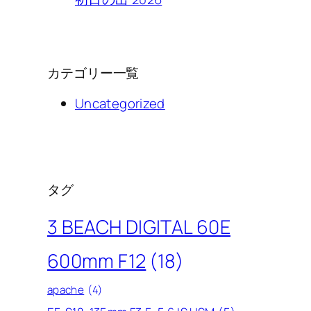
カテゴリー一覧
Uncategorized
タグ
3 BEACH DIGITAL 60E
600mm F12
(18)
apache
(4)