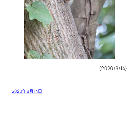
(2020/8/14)
2020年8月14日