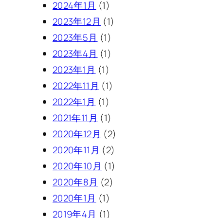
2024年1月
(1)
2023年12月
(1)
2023年5月
(1)
2023年4月
(1)
2023年1月
(1)
2022年11月
(1)
2022年1月
(1)
2021年11月
(1)
2020年12月
(2)
2020年11月
(2)
2020年10月
(1)
2020年8月
(2)
2020年1月
(1)
2019年4月
(1)