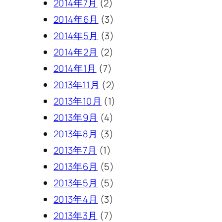
2014年7月
(2)
2014年6月
(3)
2014年5月
(3)
2014年2月
(2)
2014年1月
(7)
2013年11月
(2)
2013年10月
(1)
2013年9月
(4)
2013年8月
(3)
2013年7月
(1)
2013年6月
(5)
2013年5月
(5)
2013年4月
(3)
2013年3月
(7)