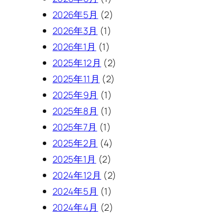
2026年5月
(2)
2026年3月
(1)
2026年1月
(1)
2025年12月
(2)
2025年11月
(2)
2025年9月
(1)
2025年8月
(1)
2025年7月
(1)
2025年2月
(4)
2025年1月
(2)
2024年12月
(2)
2024年5月
(1)
2024年4月
(2)