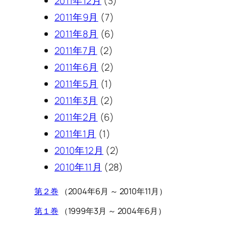
2011年12月
(3)
2011年9月
(7)
2011年8月
(6)
2011年7月
(2)
2011年6月
(2)
2011年5月
(1)
2011年3月
(2)
2011年2月
(6)
2011年1月
(1)
2010年12月
(2)
2010年11月
(28)
第２巻
（2004年6月 ～ 2010年11月）
第１巻
（1999年3月 ～ 2004年6月）