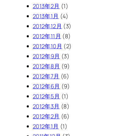
2013年2月
(1)
2013年1月
(4)
2012年12月
(3)
2012年11月
(8)
2012年10月
(2)
2012年9月
(3)
2012年8月
(9)
2012年7月
(6)
2012年6月
(9)
2012年5月
(1)
2012年3月
(8)
2012年2月
(6)
2012年1月
(1)