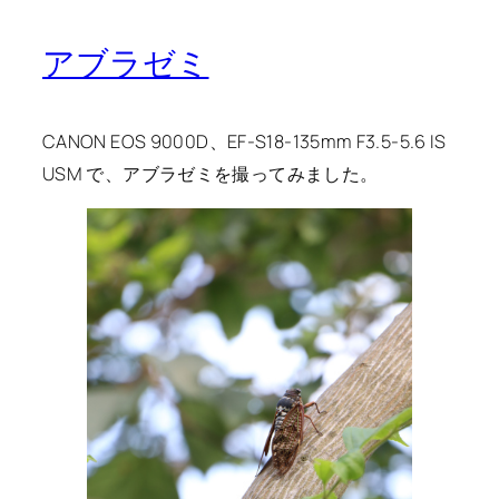
アブラゼミ
CANON EOS 9000D、EF-S18-135mm F3.5-5.6 IS
USM で、アブラゼミを撮ってみました。