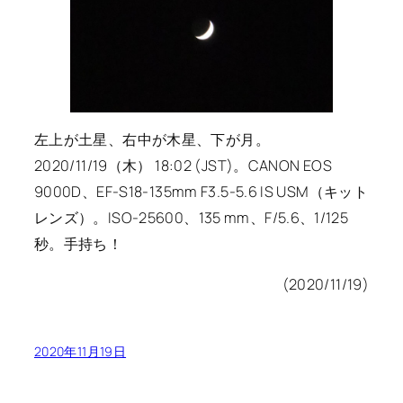
左上が土星、右中が木星、下が月。
2020/11/19（木） 18:02 (JST)。CANON EOS
9000D、EF-S18-135mm F3.5-5.6 IS USM（キット
レンズ）。ISO-25600、135 mm、F/5.6、1/125
秒。手持ち！
(2020/11/19)
2020年11月19日