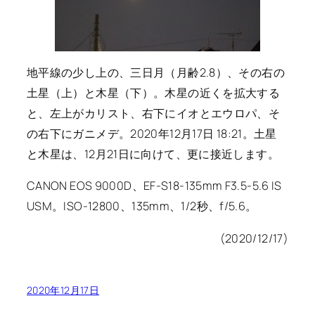
地平線の少し上の、三日月（月齢2.8）、その右の
土星（上）と木星（下）。木星の近くを拡大する
と、左上がカリスト、右下にイオとエウロパ、そ
の右下にガニメデ。2020年12月17日 18:21。土星
と木星は、12月21日に向けて、更に接近します。
CANON EOS 9000D、EF-S18-135mm F3.5-5.6 IS
USM。ISO-12800、135mm、1/2秒、f/5.6。
(2020/12/17)
2020年12月17日