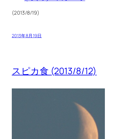
(2013/8/19)
2013年8月19日
スピカ食 (2013/8/12)