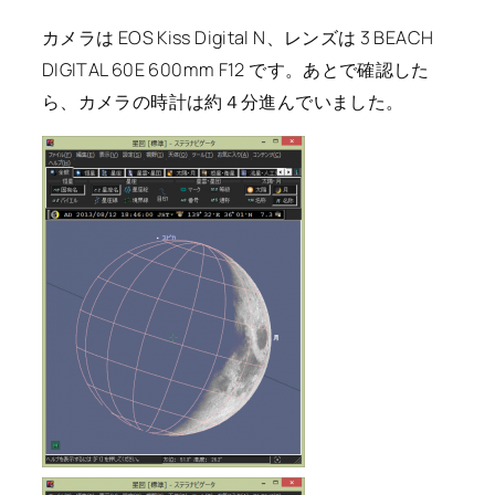
カメラは EOS Kiss Digital N、レンズは 3 BEACH
DIGITAL 60E 600mm F12 です。あとで確認した
ら、カメラの時計は約４分進んでいました。