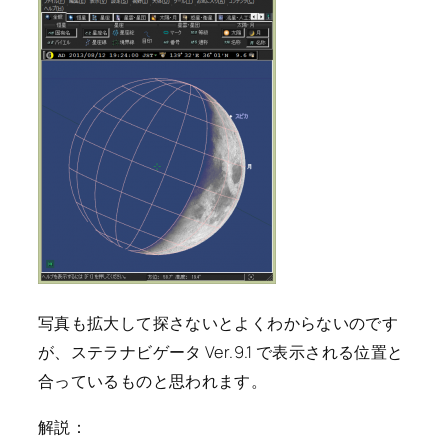
写真も拡大して探さないとよくわからないのです
が、ステラナビゲータ Ver.9.1 で表示される位置と
合っているものと思われます。
解説：