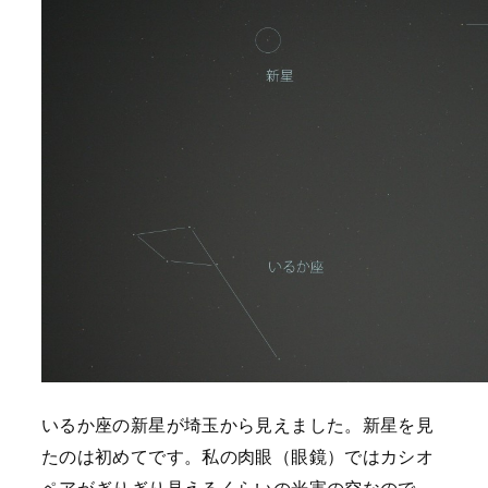
いるか座の新星が埼玉から見えました。新星を見
たのは初めてです。私の肉眼（眼鏡）ではカシオ