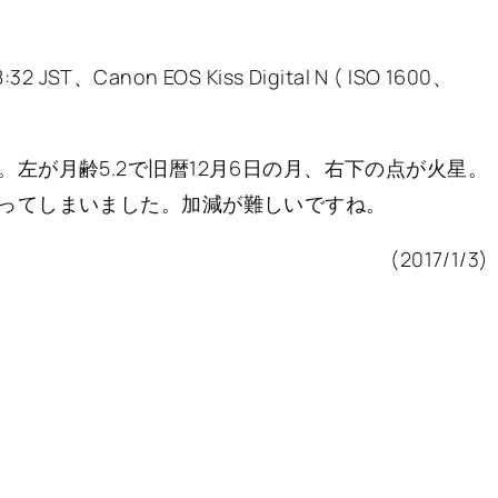
18:32 JST、Canon EOS Kiss Digital N ( ISO 1600、
左が月齢5.2で旧暦12月6日の月、右下の点が火星。
ってしまいました。加減が難しいですね。
(2017/1/3)