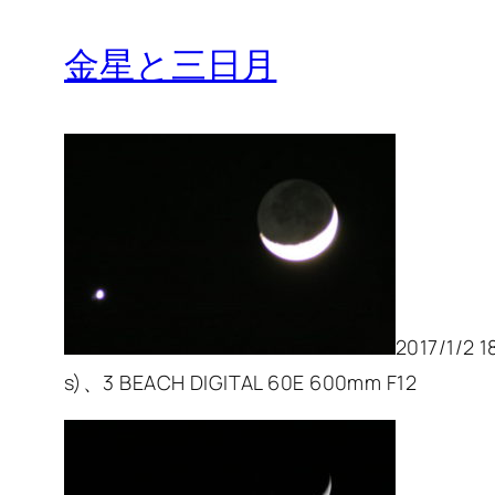
金星と三日月
2017/1/2 
s)、3 BEACH DIGITAL 60E 600mm F12