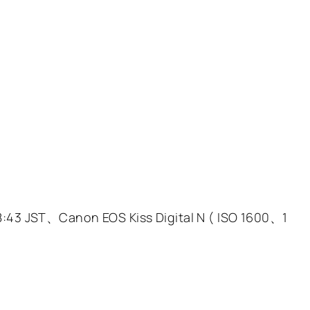
18:43 JST、Canon EOS Kiss Digital N ( ISO 1600、1