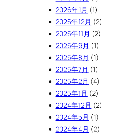
2026年1月
(1)
2025年12月
(2)
2025年11月
(2)
2025年9月
(1)
2025年8月
(1)
2025年7月
(1)
2025年2月
(4)
2025年1月
(2)
2024年12月
(2)
2024年5月
(1)
2024年4月
(2)