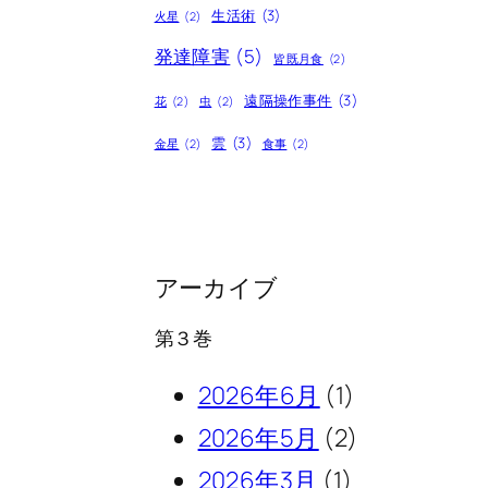
生活術
(3)
火星
(2)
発達障害
(5)
皆既月食
(2)
遠隔操作事件
(3)
花
(2)
虫
(2)
雲
(3)
金星
(2)
食事
(2)
アーカイブ
第３巻
2026年6月
(1)
2026年5月
(2)
2026年3月
(1)