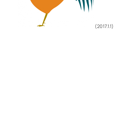
(2017.1.1)