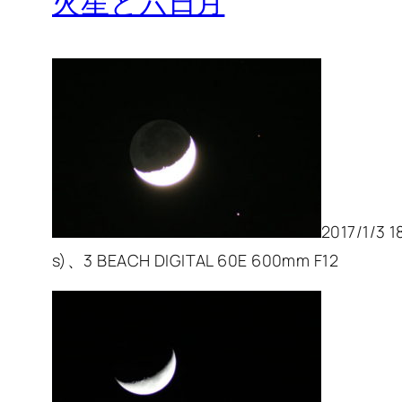
火星と六日月
2017/1/3 1
s)、3 BEACH DIGITAL 60E 600mm F12