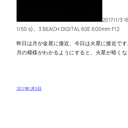
2017/1/3 
1/50 s)、3 BEACH DIGITAL 60E 600mm F12
昨日は月が金星に接近、今日は火星に接近です。
月の模様がわかるようにすると、火星が暗くな
2017年1月3日