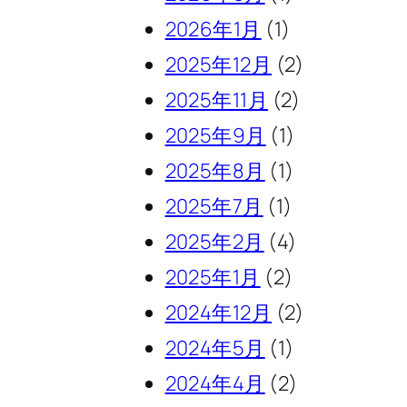
2026年1月
(1)
2025年12月
(2)
2025年11月
(2)
2025年9月
(1)
2025年8月
(1)
2025年7月
(1)
2025年2月
(4)
2025年1月
(2)
2024年12月
(2)
2024年5月
(1)
2024年4月
(2)