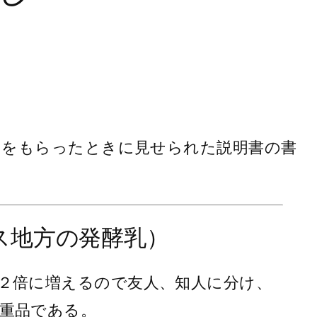
）をもらったときに見せられた説明書の書
ス地方の発酵乳）
２倍に増えるので友人、知人に分け、
重品である。