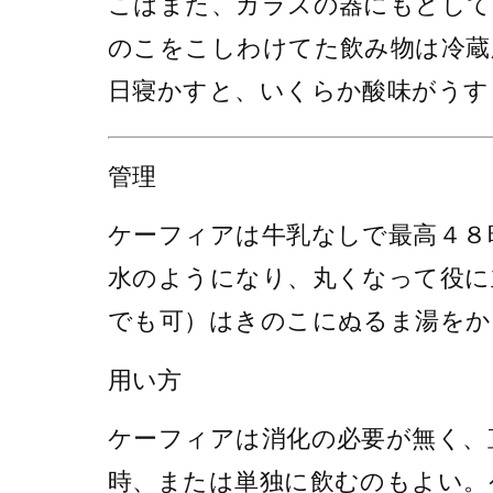
こはまた、ガラスの器にもどして
のこをこしわけてた飲み物は冷蔵
日寝かすと、いくらか酸味がうす
管理
ケーフィアは牛乳なしで最高４８
水のようになり、丸くなって役に
でも可）はきのこにぬるま湯をか
用い方
ケーフィアは消化の必要が無く、
時、または単独に飲むのもよい。