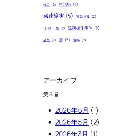
生活術
(3)
火星
(2)
発達障害
(5)
皆既月食
(2)
遠隔操作事件
(3)
花
(2)
虫
(2)
雲
(3)
金星
(2)
食事
(2)
アーカイブ
第３巻
2026年6月
(1)
2026年5月
(2)
2026年3月
(1)