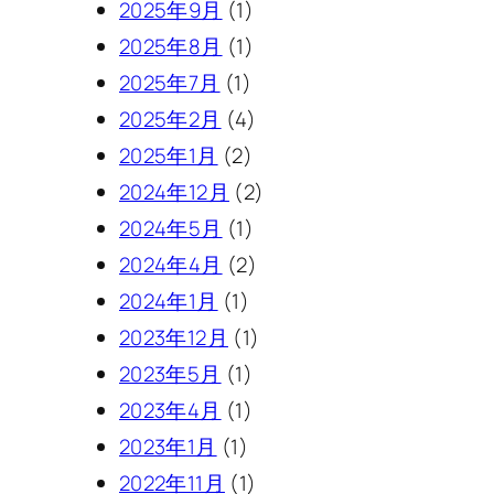
2025年9月
(1)
2025年8月
(1)
2025年7月
(1)
2025年2月
(4)
2025年1月
(2)
2024年12月
(2)
2024年5月
(1)
2024年4月
(2)
2024年1月
(1)
2023年12月
(1)
2023年5月
(1)
2023年4月
(1)
2023年1月
(1)
2022年11月
(1)