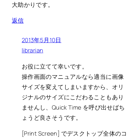
大助かりです。
返信
2013年5月10日
librarian
お役に立てて幸いです。
操作画面のマニュアルなら適当に画像
サイズを変えてしまいますから、オリ
ジナルのサイズにこだわることもあり
ませんし、Quick Time を呼び出せばち
ょうど良さそうです。
[Print Screen] でデスクトップ全体のコ