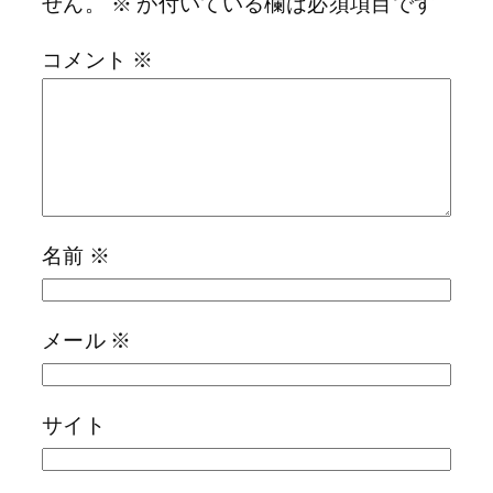
せん。
※
が付いている欄は必須項目です
コメント
※
名前
※
メール
※
サイト