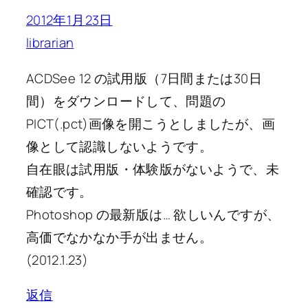
2012年1月23日
librarian
ACDSee 12 の試用版（7日間または30日
間）をダウンロードして、問題の
PICT(.pct)画像を開こうとしましたが、画
像として認識しないようです。
自在眼は試用版・体験版がないようで、未
確認です。
Photoshop の最新版は… 欲しいんですが、
高価でなかなか手が出ません。
(2012.1.23)
返信