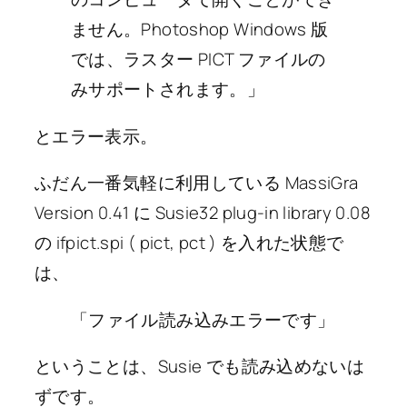
ません。Photoshop Windows 版
では、ラスター PICT ファイルの
みサポートされます。」
とエラー表示。
ふだん一番気軽に利用している MassiGra
Version 0.41 に Susie32 plug-in library 0.08
の ifpict.spi ( pict, pct ) を入れた状態で
は、
「ファイル読み込みエラーです」
ということは、Susie でも読み込めないは
ずです。