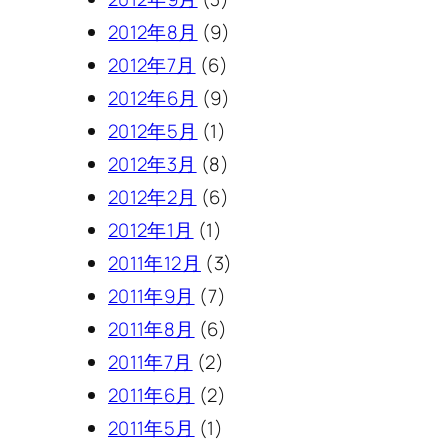
2012年8月
(9)
2012年7月
(6)
2012年6月
(9)
2012年5月
(1)
2012年3月
(8)
2012年2月
(6)
2012年1月
(1)
2011年12月
(3)
2011年9月
(7)
2011年8月
(6)
2011年7月
(2)
2011年6月
(2)
2011年5月
(1)