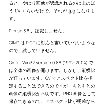
ると、やはり画像が認識されるのは上のほ
う 1/4 くらいだけで、それが .jpg になりま
す。
Picasa 3.8 、認識しません。
GIMP は PICT に対応と書いていないような
ので、試していません。
GV for Win32 Version 0.86 (1992-2004) で
は全体の画像が開けます。しかし、縦横比
が狂っています。GV でアスペクト比を指
定することはできるのですが、もともとの
画像の縦横比が不明です。PNG 画像として
保存できるので、アスペクト比が明確なら