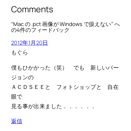
Comments
“Mac の .pct 画像が Windows で扱えない” へ
の4件のフィードバック
2012年1月20日
もぐら
僕もひかかった（笑） でも 新しいバー
ジョンの
ＡＣＤＳＥＥと フォトショップと 自在
眼で
見る事が出来ました．．．．．．
返信