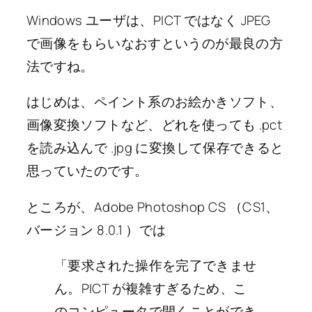
Windows ユーザは、PICT ではなく JPEG
で画像をもらいなおすというのが最良の方
法ですね。
はじめは、ペイント系のお絵かきソフト、
画像変換ソフトなど、どれを使っても .pct
を読み込んで .jpg に変換して保存できると
思っていたのです。
ところが、Adobe Photoshop CS （CS1、
バージョン 8.0.1 ）では
「要求された操作を完了できませ
ん。PICT が複雑すぎるため、こ
のコンピュータで開くことができ