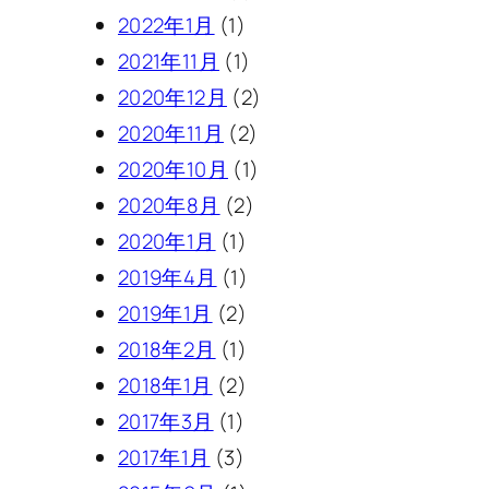
2022年1月
(1)
2021年11月
(1)
2020年12月
(2)
2020年11月
(2)
2020年10月
(1)
2020年8月
(2)
2020年1月
(1)
2019年4月
(1)
2019年1月
(2)
2018年2月
(1)
2018年1月
(2)
2017年3月
(1)
2017年1月
(3)