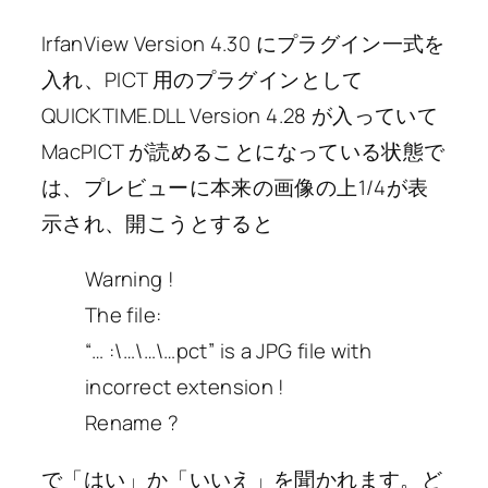
IrfanView Version 4.30 にプラグイン一式を
入れ、PICT 用のプラグインとして
QUICKTIME.DLL Version 4.28 が入っていて
MacPICT が読めることになっている状態で
は、プレビューに本来の画像の上1/4が表
示され、開こうとすると
Warning !
The file:
“… :\…\…\…pct” is a JPG file with
incorrect extension !
Rename ?
で「はい」か「いいえ」を聞かれます。ど