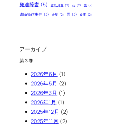
発達障害
(5)
皆既月食
(2)
花
(2)
虫
(2)
遠隔操作事件
(3)
雲
(3)
金星
(2)
食事
(2)
アーカイブ
第３巻
2026年6月
(1)
2026年5月
(2)
2026年3月
(1)
2026年1月
(1)
2025年12月
(2)
2025年11月
(2)