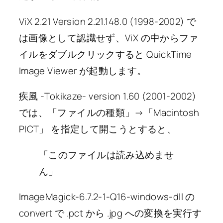
ViX 2.21 Version 2.21.148.0 (1998-2002) で
は画像として認識せず、ViX の中からファ
イルをダブルクリックすると QuickTime
Image Viewer が起動します。
疾風 -Tokikaze- version 1.60 (2001-2002)
では、「ファイルの種類」→「Macintosh
PICT」 を指定して開こうとすると、
「このファイルは読み込めませ
ん」
ImageMagick-6.7.2-1-Q16-windows-dll の
convert で .pct から .jpg への変換を実行す