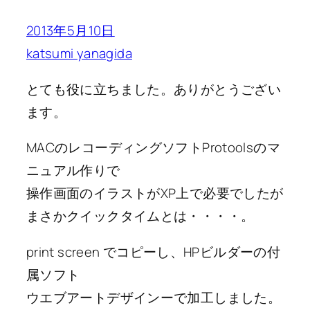
2013年5月10日
katsumi yanagida
とても役に立ちました。ありがとうござい
ます。
MACのレコーディングソフトProtoolsのマ
ニュアル作りで
操作画面のイラストがXP上で必要でしたが
まさかクイックタイムとは・・・・。
print screen でコピーし、HPビルダーの付
属ソフト
ウエブアートデザインーで加工しました。