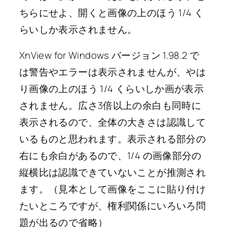
ちらにせよ、開くと画像の上のほう 1/4 く
らいしか表示されません。
XnView for Windows バージョン 1.98.2 で
は警告やエラーは表示されませんが、やは
り画像の上のほう 1/4 くらいしか画が表示
されません。広さ3倍以上の余白も同時に
表示されるので、全体の大きさは認識して
いるものと思われます。表示される部分の
右にも余白があるので、1/4 の画像部分の
縦横比は認識できていないことが推測され
ます。（見本として画像をここに貼り付け
たいところですが、権利関係にいろいろ問
題が出るので省略）