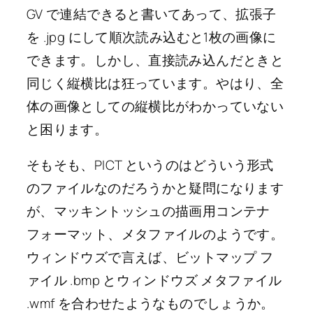
GV で連結できると書いてあって、拡張子
を .jpg にして順次読み込むと1枚の画像に
できます。しかし、直接読み込んだときと
同じく縦横比は狂っています。やはり、全
体の画像としての縦横比がわかっていない
と困ります。
そもそも、PICT というのはどういう形式
のファイルなのだろうかと疑問になります
が、マッキントッシュの描画用コンテナ
フォーマット、メタファイルのようです。
ウィンドウズで言えば、ビットマップ フ
ァイル .bmp とウィンドウズ メタファイル
.wmf を合わせたようなものでしょうか。