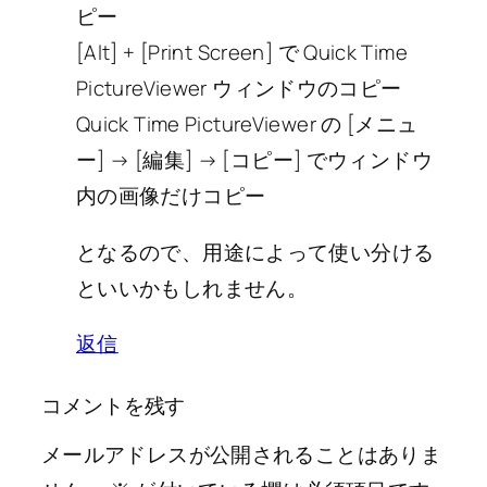
ピー
[Alt] + [Print Screen] で Quick Time
PictureViewer ウィンドウのコピー
Quick Time PictureViewer の [メニュ
ー] → [編集] → [コピー] でウィンドウ
内の画像だけコピー
となるので、用途によって使い分ける
といいかもしれません。
返信
コメントを残す
メールアドレスが公開されることはありま