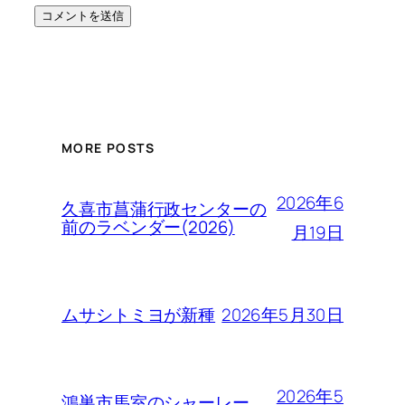
MORE POSTS
2026年6
久喜市菖蒲行政センターの
前のラベンダー(2026)
月19日
2026年5月30日
ムサシトミヨが新種
2026年5
鴻巣市馬室のシャーレー