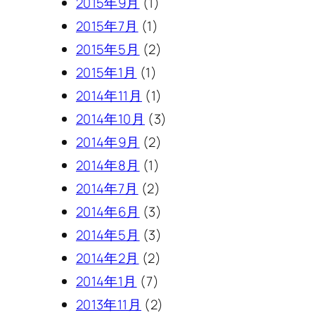
2015年9月
(1)
2015年7月
(1)
2015年5月
(2)
2015年1月
(1)
2014年11月
(1)
2014年10月
(3)
2014年9月
(2)
2014年8月
(1)
2014年7月
(2)
2014年6月
(3)
2014年5月
(3)
2014年2月
(2)
2014年1月
(7)
2013年11月
(2)