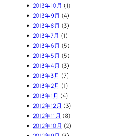
2013年10月
(1)
2013年9月
(4)
2013年8月
(3)
2013年7月
(1)
2013年6月
(5)
2013年5月
(5)
2013年4月
(3)
2013年3月
(7)
2013年2月
(1)
2013年1月
(4)
2012年12月
(3)
2012年11月
(8)
2012年10月
(2)
2012年9月
(3)