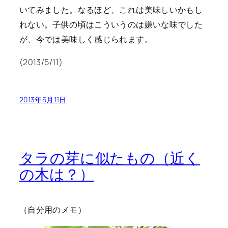
いてみました。なるほど、これは美味しいかもし
れない。子供の頃はこういうのは嫌いな味でした
が、今では美味しく感じられます。
(2013/5/11)
2013年5月11日
タラの芽に似たもの（近く
の木は？）
（自分用のメモ）