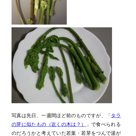
写真は先日、一週間ほど前のものですが、「
タラ
の芽に似たもの（近くの木は？）
」で食べられる
のだろうかと考えていた若葉・若芽をつんで湯が