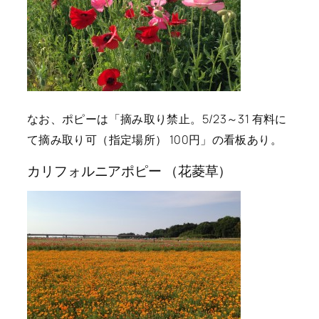
なお、ポピーは「摘み取り禁止。5/23～31 有料に
て摘み取り可（指定場所） 100円」の看板あり。
カリフォルニアポピー （花菱草）