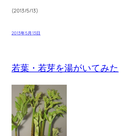
(2013/5/13)
2013年5月13日
若葉・若芽を湯がいてみた