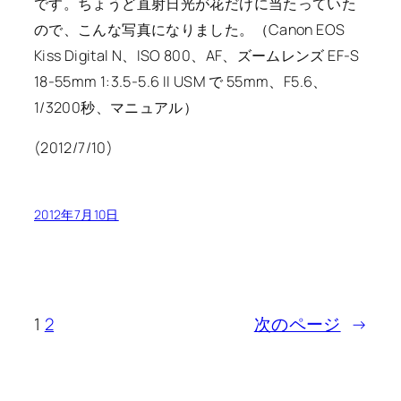
です。ちょうど直射日光が花だけに当たっていた
ので、こんな写真になりました。（Canon EOS
Kiss Digital N、ISO 800、AF、ズームレンズ EF-S
18-55mm 1:3.5-5.6 II USM で 55mm、F5.6、
1/3200秒、マニュアル）
(2012/7/10)
2012年7月10日
1
2
次のページ
→