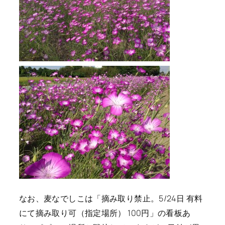
なお、麦なでしこは「摘み取り禁止。5/24日 有料
にて摘み取り可（指定場所） 100円」の看板あ