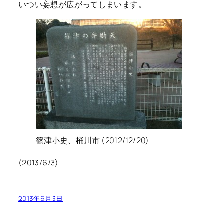
いつい妄想が広がってしまいます。
篠津小史、桶川市 (2012/12/20)
(2013/6/3)
2013年6月3日