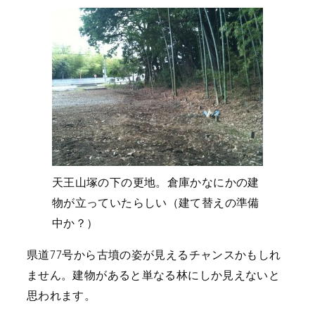
天王山塚の下の更地。倉庫かなにかの建
物が立っていたらしい（建て替えの準備
中か？）
県道77号から古墳の姿が見えるチャンスかもしれ
ません。建物があると単なる林にしか見えないと
思われます。