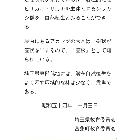
ヒサカキ・サカキを主体とするシラカ
シ群を、自然植生とみることができ
る。
境内にあるアカマツの大木は、樹状が
笠状を呈するので、「笠松」として知
られている。
埼玉県東部低地には、潜在自然植生を
よく示す広域的な林は少なく、貴重で
ある。
昭和五十四年十一月三日
埼玉県教育委員会
菖蒲町教育委員会