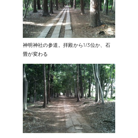
神明神社の参道。拝殿から1/3位か、石
畳が変わる