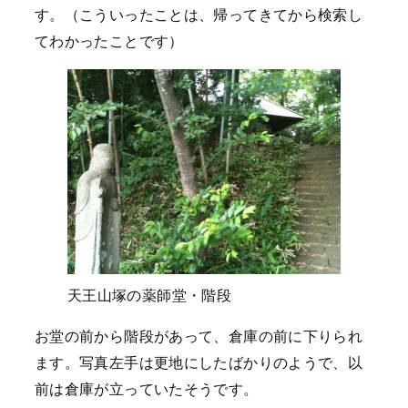
す。（こういったことは、帰ってきてから検索し
てわかったことです）
天王山塚の薬師堂・階段
お堂の前から階段があって、倉庫の前に下りられ
ます。写真左手は更地にしたばかりのようで、以
前は倉庫が立っていたそうです。