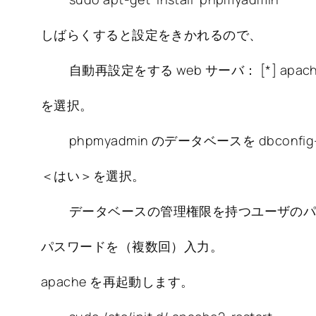
しばらくすると設定をきかれるので、
自動再設定をする web サーバ： [*] apach
を選択。
phpmyadmin のデータベースを dbcon
＜はい＞を選択。
データベースの管理権限を持つユーザの
パスワードを（複数回）入力。
apache を再起動します。