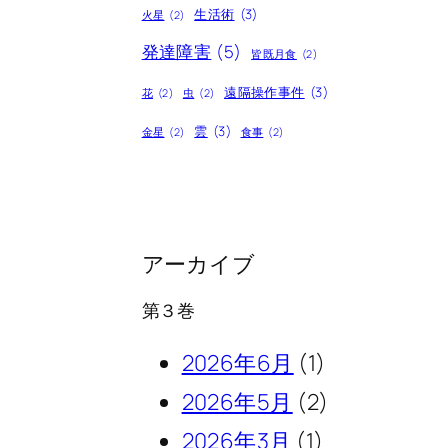
生活術
(3)
火星
(2)
発達障害
(5)
皆既月食
(2)
遠隔操作事件
(3)
花
(2)
虫
(2)
雲
(3)
金星
(2)
食事
(2)
アーカイブ
第３巻
2026年6月
(1)
2026年5月
(2)
2026年3月
(1)