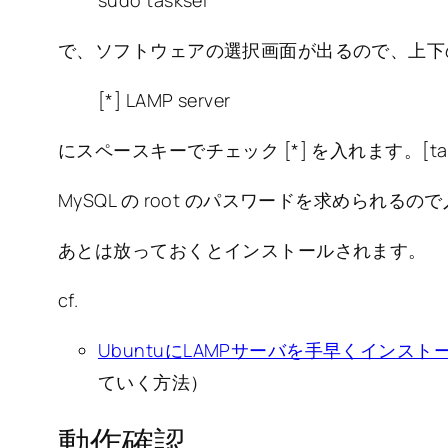
で、ソフトウェアの選択画面が出るので、上下
[*] LAMP server
にスペースキーでチェック [*] を入れます。[tab]
MySQL の root のパスワードを求められる
あとは放っておくとインストールされます。
cf.
UbuntuにLAMPサーバを手早くインストールする方
ていく方法）
動作確認