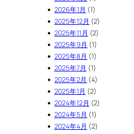
2026年1月
(1)
2025年12月
(2)
2025年11月
(2)
2025年9月
(1)
2025年8月
(1)
2025年7月
(1)
2025年2月
(4)
2025年1月
(2)
2024年12月
(2)
2024年5月
(1)
2024年4月
(2)