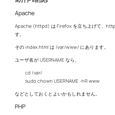
Apache
Apache (httpd) は Firefox を立ち上げて、htt
す。
その index.html は /var/www/ にあります。
ユーザ名が USERNAME なら、
cd /var/
sudo chown USERNAME -hR www
などとしておくとよいかもしれません。
PHP