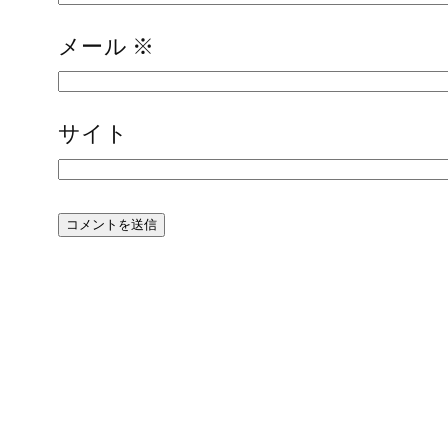
メール
※
サイト