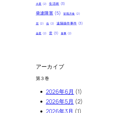
生活術
(3)
火星
(2)
発達障害
(5)
皆既月食
(2)
遠隔操作事件
(3)
花
(2)
虫
(2)
雲
(3)
金星
(2)
食事
(2)
アーカイブ
第３巻
2026年6月
(1)
2026年5月
(2)
2026年3月
(1)