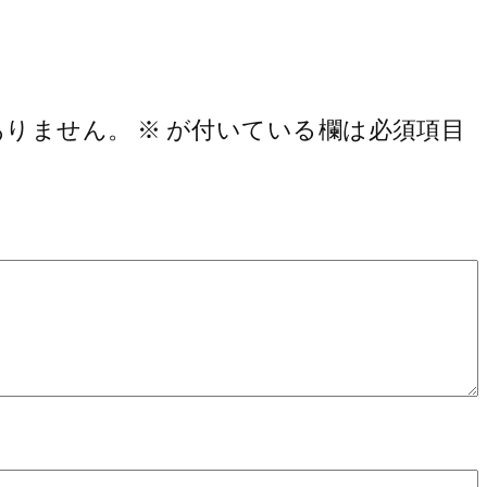
ありません。
※
が付いている欄は必須項目