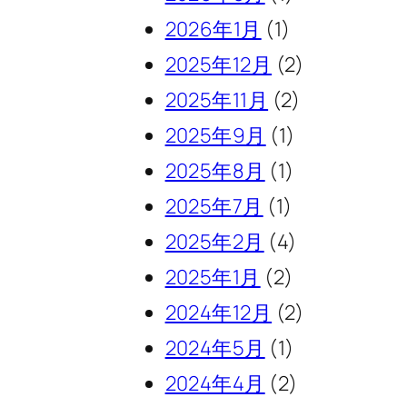
2026年1月
(1)
2025年12月
(2)
2025年11月
(2)
2025年9月
(1)
2025年8月
(1)
2025年7月
(1)
2025年2月
(4)
2025年1月
(2)
2024年12月
(2)
2024年5月
(1)
2024年4月
(2)