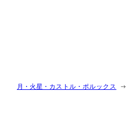
月・火星・カストル・ポルックス
→