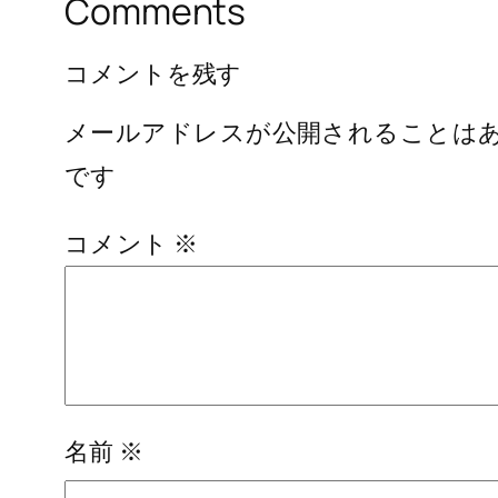
Comments
コメントを残す
メールアドレスが公開されることは
です
コメント
※
名前
※