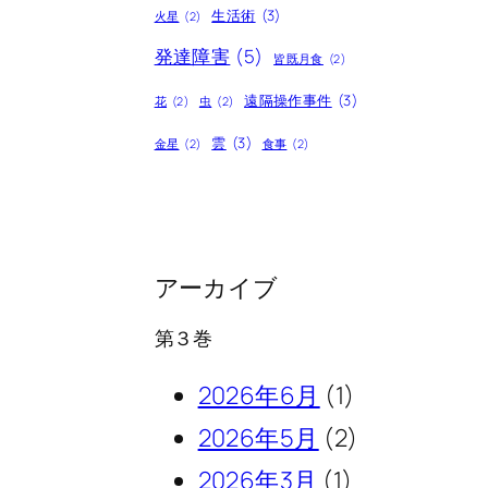
生活術
(3)
火星
(2)
発達障害
(5)
皆既月食
(2)
遠隔操作事件
(3)
花
(2)
虫
(2)
雲
(3)
金星
(2)
食事
(2)
アーカイブ
第３巻
2026年6月
(1)
2026年5月
(2)
2026年3月
(1)