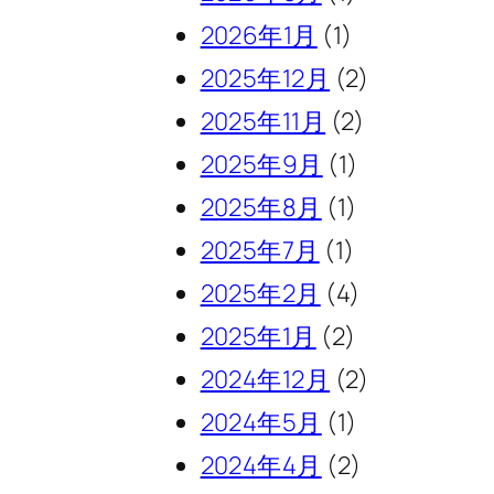
2026年1月
(1)
2025年12月
(2)
2025年11月
(2)
2025年9月
(1)
2025年8月
(1)
2025年7月
(1)
2025年2月
(4)
2025年1月
(2)
2024年12月
(2)
2024年5月
(1)
2024年4月
(2)