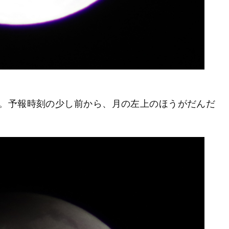
。予報時刻の少し前から、月の左上のほうがだんだ