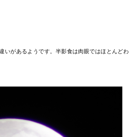
違いがあるようです。半影食は肉眼ではほとんどわ