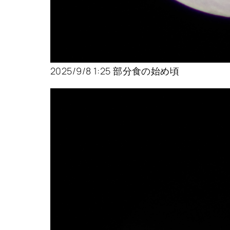
2025/9/8 1:25 部分食の始め頃