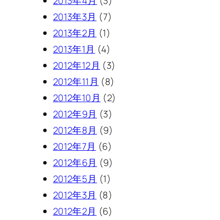
2013年4月
(3)
2013年3月
(7)
2013年2月
(1)
2013年1月
(4)
2012年12月
(3)
2012年11月
(8)
2012年10月
(2)
2012年9月
(3)
2012年8月
(9)
2012年7月
(6)
2012年6月
(9)
2012年5月
(1)
2012年3月
(8)
2012年2月
(6)