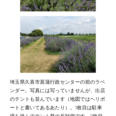
埼玉県久喜市菖蒲行政センターの前のラベ
ンダー。写真には写っていませんが、出店
のテントも並んでいます（地図ではヘリポ
ートと書いてあるあたり）。1枚目は駐車
場を挟んでテント群の反対側です。2枚目