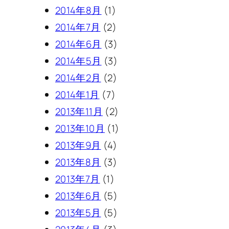
2014年8月
(1)
2014年7月
(2)
2014年6月
(3)
2014年5月
(3)
2014年2月
(2)
2014年1月
(7)
2013年11月
(2)
2013年10月
(1)
2013年9月
(4)
2013年8月
(3)
2013年7月
(1)
2013年6月
(5)
2013年5月
(5)