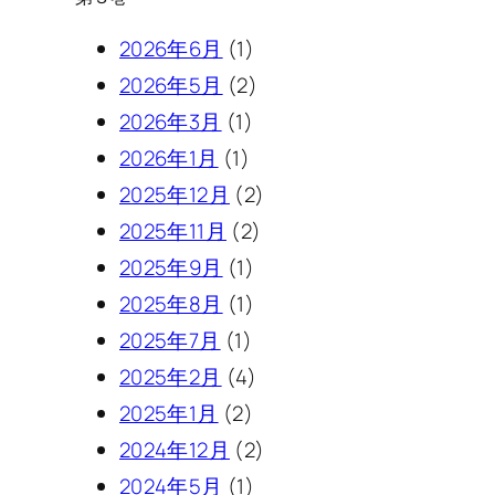
2026年6月
(1)
2026年5月
(2)
2026年3月
(1)
2026年1月
(1)
2025年12月
(2)
2025年11月
(2)
2025年9月
(1)
2025年8月
(1)
2025年7月
(1)
2025年2月
(4)
2025年1月
(2)
2024年12月
(2)
2024年5月
(1)