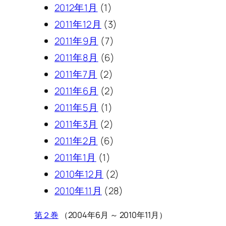
2012年1月
(1)
2011年12月
(3)
2011年9月
(7)
2011年8月
(6)
2011年7月
(2)
2011年6月
(2)
2011年5月
(1)
2011年3月
(2)
2011年2月
(6)
2011年1月
(1)
2010年12月
(2)
2010年11月
(28)
第２巻
（2004年6月 ～ 2010年11月）