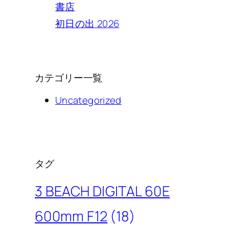
書店
初日の出 2026
カテゴリー一覧
Uncategorized
タグ
3 BEACH DIGITAL 60E
600mm F12
(18)