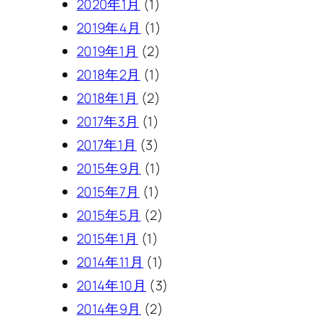
2020年1月
(1)
2019年4月
(1)
2019年1月
(2)
2018年2月
(1)
2018年1月
(2)
2017年3月
(1)
2017年1月
(3)
2015年9月
(1)
2015年7月
(1)
2015年5月
(2)
2015年1月
(1)
2014年11月
(1)
2014年10月
(3)
2014年9月
(2)