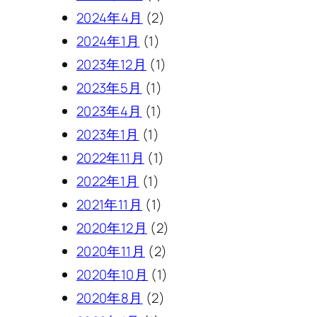
2024年4月
(2)
2024年1月
(1)
2023年12月
(1)
2023年5月
(1)
2023年4月
(1)
2023年1月
(1)
2022年11月
(1)
2022年1月
(1)
2021年11月
(1)
2020年12月
(2)
2020年11月
(2)
2020年10月
(1)
2020年8月
(2)