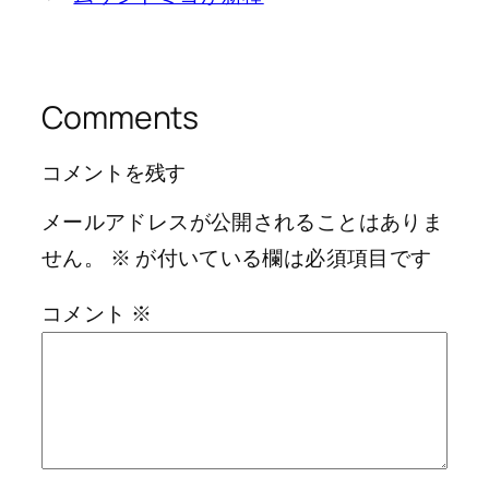
Comments
コメントを残す
メールアドレスが公開されることはありま
せん。
※
が付いている欄は必須項目です
コメント
※