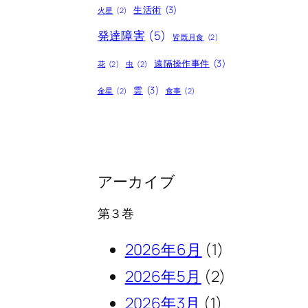
生活術
(3)
火星
(2)
発達障害
(5)
皆既月食
(2)
遠隔操作事件
(3)
花
(2)
虫
(2)
雲
(3)
金星
(2)
食事
(2)
アーカイブ
第３巻
2026年6月
(1)
2026年5月
(2)
2026年3月
(1)