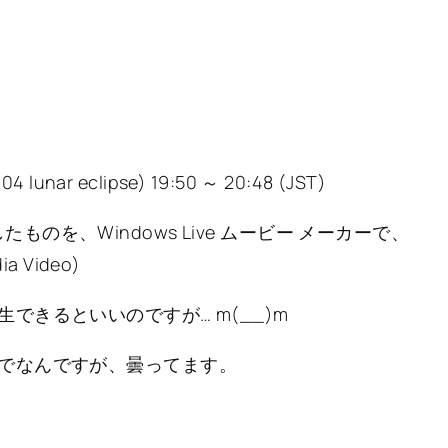
04 lunar eclipse) 19:50 ～ 20:48 (JST)
きに撮影したものを、Windows Live ムービー メーカーで、
 Video)
できるといいのですが… m(__)m
でなんですが、曇ってます。