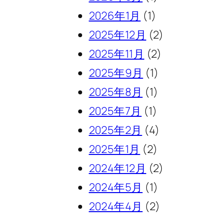
2026年1月
(1)
2025年12月
(2)
2025年11月
(2)
2025年9月
(1)
2025年8月
(1)
2025年7月
(1)
2025年2月
(4)
2025年1月
(2)
2024年12月
(2)
2024年5月
(1)
2024年4月
(2)