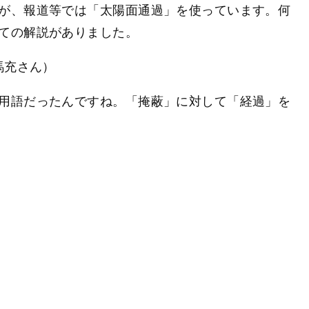
が、報道等では「太陽面通過」を使っています。何
ての解説がありました。
馬充さん）
用語だったんですね。「掩蔽」に対して「経過」を