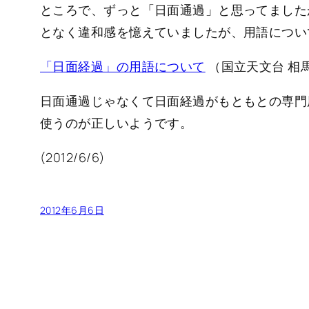
ところで、ずっと「日面通過」と思ってました
となく違和感を憶えていましたが、用語につい
「日面経過」の用語について
（国立天文台 相
日面通過じゃなくて日面経過がもともとの専門
使うのが正しいようです。
(2012/6/6)
2012年6月6日