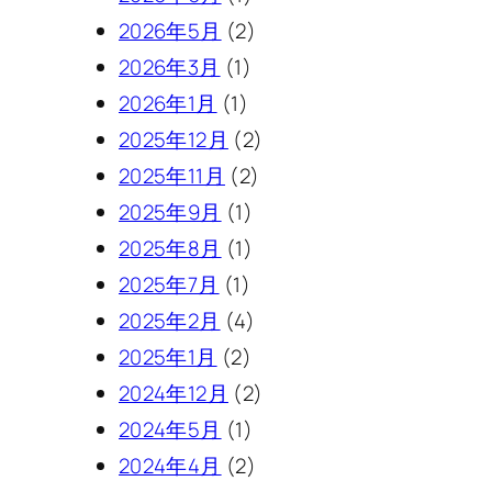
2026年5月
(2)
2026年3月
(1)
2026年1月
(1)
2025年12月
(2)
2025年11月
(2)
2025年9月
(1)
2025年8月
(1)
2025年7月
(1)
2025年2月
(4)
2025年1月
(2)
2024年12月
(2)
2024年5月
(1)
2024年4月
(2)