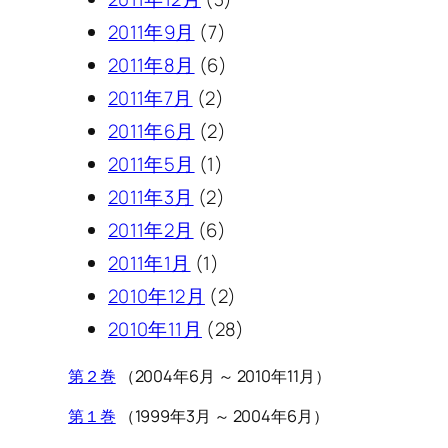
2011年9月
(7)
2011年8月
(6)
2011年7月
(2)
2011年6月
(2)
2011年5月
(1)
2011年3月
(2)
2011年2月
(6)
2011年1月
(1)
2010年12月
(2)
2010年11月
(28)
第２巻
（2004年6月 ～ 2010年11月）
第１巻
（1999年3月 ～ 2004年6月）