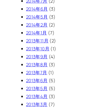
2014年7月
(2)
2014年6月
(3)
2014年5月
(3)
2014年2月
(2)
2014年1月
(7)
2013年11月
(2)
2013年10月
(1)
2013年9月
(4)
2013年8月
(3)
2013年7月
(1)
2013年6月
(5)
2013年5月
(5)
2013年4月
(3)
2013年3月
(7)