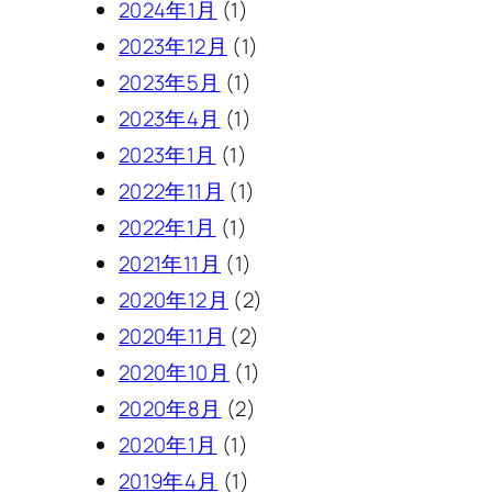
2024年1月
(1)
2023年12月
(1)
2023年5月
(1)
2023年4月
(1)
2023年1月
(1)
2022年11月
(1)
2022年1月
(1)
2021年11月
(1)
2020年12月
(2)
2020年11月
(2)
2020年10月
(1)
2020年8月
(2)
2020年1月
(1)
2019年4月
(1)