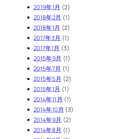
2019年1月
(2)
2018年2月
(1)
2018年1月
(2)
2017年3月
(1)
2017年1月
(3)
2015年9月
(1)
2015年7月
(1)
2015年5月
(2)
2015年1月
(1)
2014年11月
(1)
2014年10月
(3)
2014年9月
(2)
2014年8月
(1)