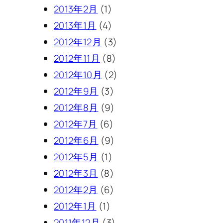
2013年2月
(1)
2013年1月
(4)
2012年12月
(3)
2012年11月
(8)
2012年10月
(2)
2012年9月
(3)
2012年8月
(9)
2012年7月
(6)
2012年6月
(9)
2012年5月
(1)
2012年3月
(8)
2012年2月
(6)
2012年1月
(1)
2011年12月
(3)