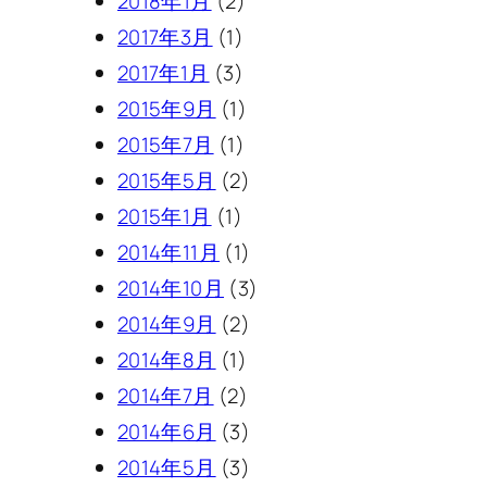
2018年1月
(2)
2017年3月
(1)
2017年1月
(3)
2015年9月
(1)
2015年7月
(1)
2015年5月
(2)
2015年1月
(1)
2014年11月
(1)
2014年10月
(3)
2014年9月
(2)
2014年8月
(1)
2014年7月
(2)
2014年6月
(3)
2014年5月
(3)