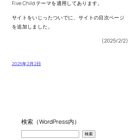
Five Child テーマを適用してあります。
サイトをいじったついでに、サイトの目次ページ
を追加しました。
(2025/2/2)
2025年2月2日
検索（WordPress内）
検
検索