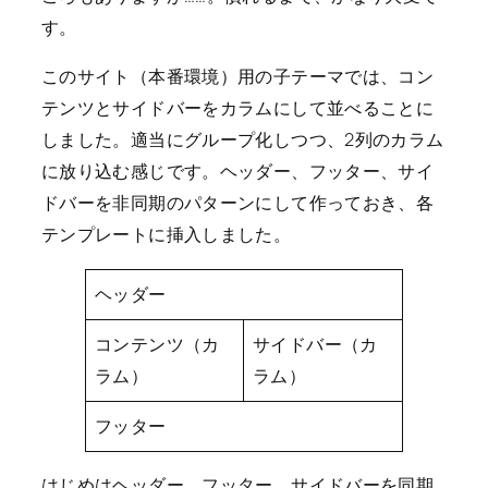
す。
このサイト（本番環境）用の子テーマでは、コン
テンツとサイドバーをカラムにして並べることに
しました。適当にグループ化しつつ、2列のカラム
に放り込む感じです。ヘッダー、フッター、サイ
ドバーを非同期のパターンにして作っておき、各
テンプレートに挿入しました。
ヘッダー
コンテンツ（カ
サイドバー（カ
ラム）
ラム）
フッター
はじめはヘッダー、フッター、サイドバーを同期