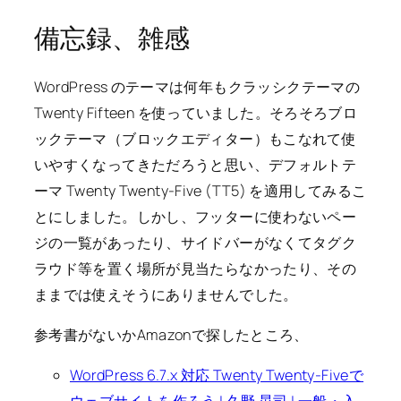
備忘録、雑感
WordPress のテーマは何年もクラッシクテーマの
Twenty Fifteen を使っていました。そろそろブロ
ックテーマ（ブロックエディター）もこなれて使
いやすくなってきただろうと思い、デフォルトテ
ーマ Twenty Twenty-Five (TT5) を適用してみるこ
とにしました。しかし、フッターに使わないペー
ジの一覧があったり、サイドバーがなくてタグク
ラウド等を置く場所が見当たらなかったり、その
ままでは使えそうにありませんでした。
参考書がないかAmazonで探したところ、
WordPress 6.7.x 対応 Twenty Twenty-Fiveで