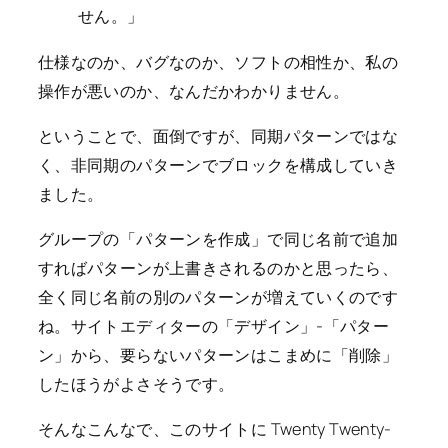
せん。」
仕様なのか、バグなのか、ソフトの相性か、私の
操作が悪いのか、なんだかわかりません。
ということで、面倒ですが、同期パターンではな
く、非同期のパターンでブロックを構成していき
ました。
グループの「パターンを作成」で同じ名前で追加
すればパターンが上書きされるのかと思ったら、
全く同じ名前の別のパターンが増えていくのです
ね。サイトエディターの「デザイン」-「パター
ン」から、要らないパターンはこまめに「削除」
したほうがよさそうです。
そんなこんなで、このサイトに Twenty Twenty-