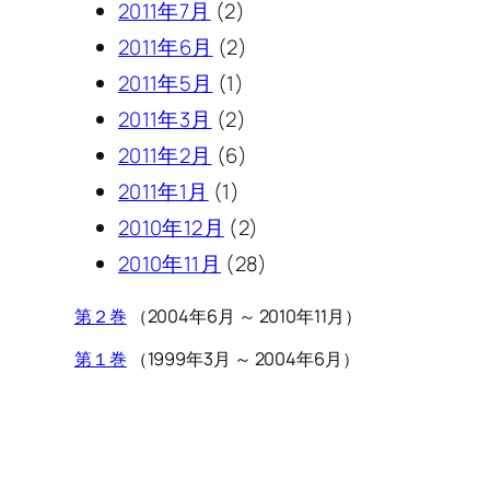
2011年7月
(2)
2011年6月
(2)
2011年5月
(1)
2011年3月
(2)
2011年2月
(6)
2011年1月
(1)
2010年12月
(2)
2010年11月
(28)
第２巻
（2004年6月 ～ 2010年11月）
第１巻
（1999年3月 ～ 2004年6月）