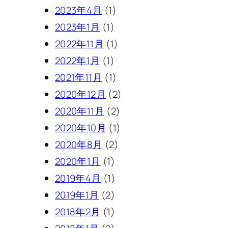
2023年4月
(1)
2023年1月
(1)
2022年11月
(1)
2022年1月
(1)
2021年11月
(1)
2020年12月
(2)
2020年11月
(2)
2020年10月
(1)
2020年8月
(2)
2020年1月
(1)
2019年4月
(1)
2019年1月
(2)
2018年2月
(1)