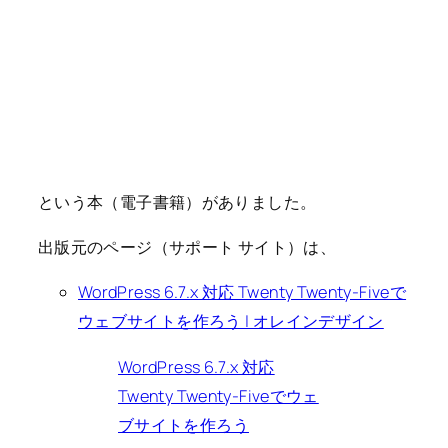
という本（電子書籍）がありました。
出版元のページ（サポート サイト）は、
WordPress 6.7.x 対応 Twenty Twenty-Fiveで
ウェブサイトを作ろう | オレインデザイン
WordPress 6.7.x 対応
Twenty Twenty-Fiveでウェ
ブサイトを作ろう