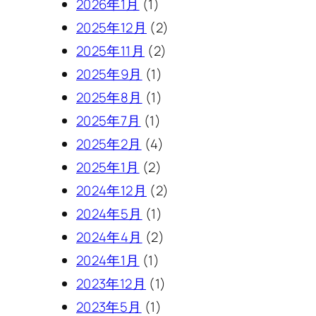
2026年1月
(1)
2025年12月
(2)
2025年11月
(2)
2025年9月
(1)
2025年8月
(1)
2025年7月
(1)
2025年2月
(4)
2025年1月
(2)
2024年12月
(2)
2024年5月
(1)
2024年4月
(2)
2024年1月
(1)
2023年12月
(1)
2023年5月
(1)