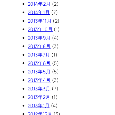
2014年2月
(2)
2014年1月
(7)
2013年11月
(2)
2013年10月
(1)
2013年9月
(4)
2013年8月
(3)
2013年7月
(1)
2013年6月
(5)
2013年5月
(5)
2013年4月
(3)
2013年3月
(7)
2013年2月
(1)
2013年1月
(4)
2012年12月
(3)