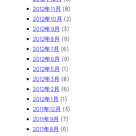
2012年11月
(8)
2012年10月
(2)
2012年9月
(3)
2012年8月
(9)
2012年7月
(6)
2012年6月
(9)
2012年5月
(1)
2012年3月
(8)
2012年2月
(6)
2012年1月
(1)
2011年12月
(3)
2011年9月
(7)
2011年8月
(6)