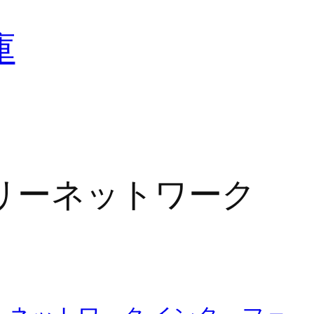
庫
リーネットワーク