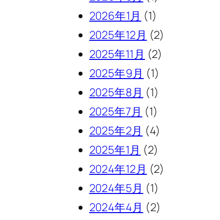
2026年1月
(1)
2025年12月
(2)
2025年11月
(2)
2025年9月
(1)
2025年8月
(1)
2025年7月
(1)
2025年2月
(4)
2025年1月
(2)
2024年12月
(2)
2024年5月
(1)
2024年4月
(2)