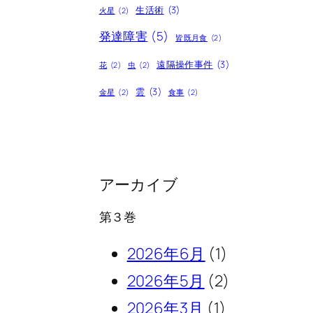
生活術
(3)
火星
(2)
発達障害
(5)
皆既月食
(2)
遠隔操作事件
(3)
花
(2)
虫
(2)
雲
(3)
金星
(2)
食事
(2)
アーカイブ
第３巻
2026年6月
(1)
2026年5月
(2)
2026年3月
(1)