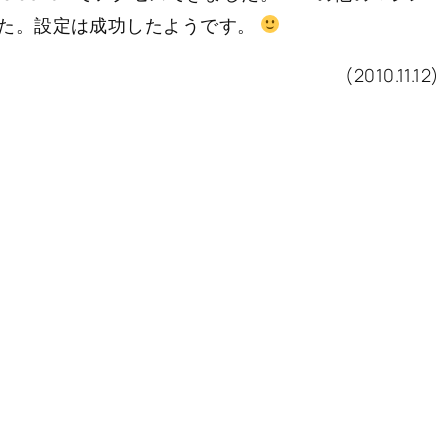
た。設定は成功したようです。
(2010.11.12)