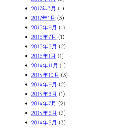
2017年3月
(1)
2017年1月
(3)
2015年9月
(1)
2015年7月
(1)
2015年5月
(2)
2015年1月
(1)
2014年11月
(1)
2014年10月
(3)
2014年9月
(2)
2014年8月
(1)
2014年7月
(2)
2014年6月
(3)
2014年5月
(3)