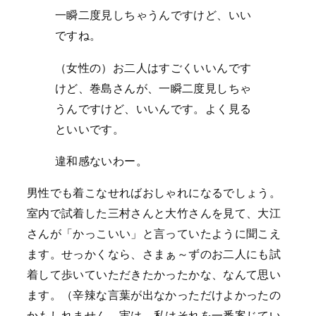
一瞬二度見しちゃうんですけど、いい
ですね。
（女性の）お二人はすごくいいんです
けど、巻島さんが、一瞬二度見しちゃ
うんですけど、いいんです。よく見る
といいです。
違和感ないわー。
男性でも着こなせればおしゃれになるでしょう。
室内で試着した三村さんと大竹さんを見て、大江
さんが「かっこいい」と言っていたように聞こえ
ます。せっかくなら、さまぁ～ずのお二人にも試
着して歩いていただきたかったかな、なんて思い
ます。（辛辣な言葉が出なかっただけよかったの
かもしれません。実は、私はそれを一番案じてい