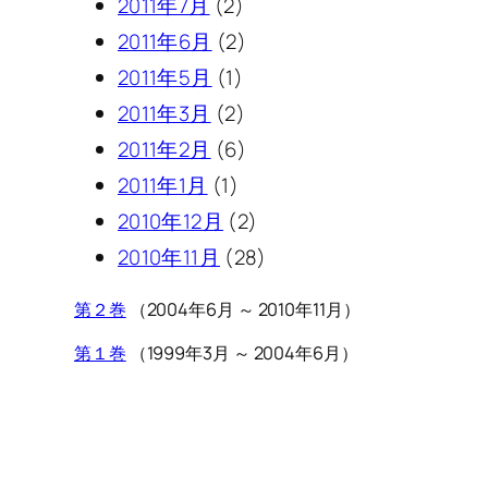
2011年7月
(2)
2011年6月
(2)
2011年5月
(1)
2011年3月
(2)
2011年2月
(6)
2011年1月
(1)
2010年12月
(2)
2010年11月
(28)
第２巻
（2004年6月 ～ 2010年11月）
第１巻
（1999年3月 ～ 2004年6月）