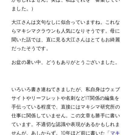
ました。）
大江さんは文句なしに似合っていますね。これな
らマキシマクラウンも人気になりそうです。母に
聞いた話では、直に見る大江さんはとてもお綺麗
だったそうです。
お盆の暑い中、どうもありがとうございました。
いろいろ書き連ねてきましたが、私自身はウェブ
サイトやリーフレットや名刺などIT関係の編集を
手伝っている程度で、直接にはマキシマ研究所の
仕事に関係していません。この文章も勝手に書い
ています。不適切な認識や表現があるかもしれま
せんが、あしからず。10年ほど前に書いた「
マキ