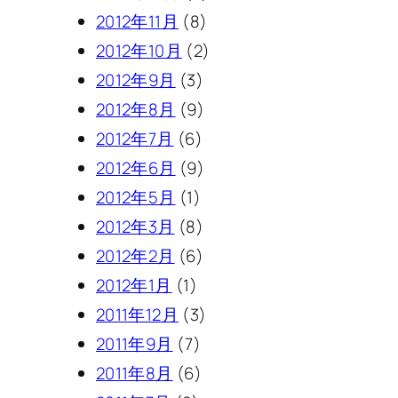
2012年11月
(8)
2012年10月
(2)
2012年9月
(3)
2012年8月
(9)
2012年7月
(6)
2012年6月
(9)
2012年5月
(1)
2012年3月
(8)
2012年2月
(6)
2012年1月
(1)
2011年12月
(3)
2011年9月
(7)
2011年8月
(6)