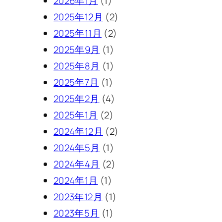
2026年1月
(1)
2025年12月
(2)
2025年11月
(2)
2025年9月
(1)
2025年8月
(1)
2025年7月
(1)
2025年2月
(4)
2025年1月
(2)
2024年12月
(2)
2024年5月
(1)
2024年4月
(2)
2024年1月
(1)
2023年12月
(1)
2023年5月
(1)