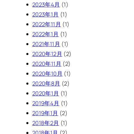
2023年4月
(1)
2023年1月
(1)
2022年11月
(1)
2022年1月
(1)
2021年11月
(1)
2020年12月
(2)
2020年11月
(2)
2020年10月
(1)
2020年8月
(2)
2020年1月
(1)
2019年4月
(1)
2019年1月
(2)
2018年2月
(1)
2018年1月
(2)