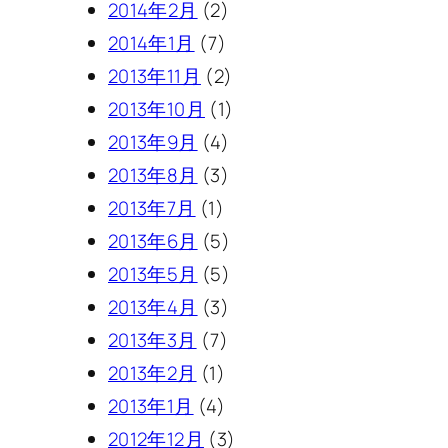
2014年2月
(2)
2014年1月
(7)
2013年11月
(2)
2013年10月
(1)
2013年9月
(4)
2013年8月
(3)
2013年7月
(1)
2013年6月
(5)
2013年5月
(5)
2013年4月
(3)
2013年3月
(7)
2013年2月
(1)
2013年1月
(4)
2012年12月
(3)