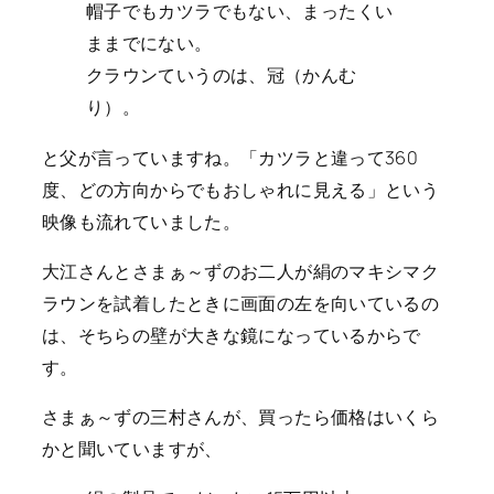
帽子でもカツラでもない、まったくい
ままでにない。
クラウンていうのは、冠（かんむ
り）。
と父が言っていますね。「カツラと違って360
度、どの方向からでもおしゃれに見える」という
映像も流れていました。
大江さんとさまぁ～ずのお二人が絹のマキシマク
ラウンを試着したときに画面の左を向いているの
は、そちらの壁が大きな鏡になっているからで
す。
さまぁ～ずの三村さんが、買ったら価格はいくら
かと聞いていますが、