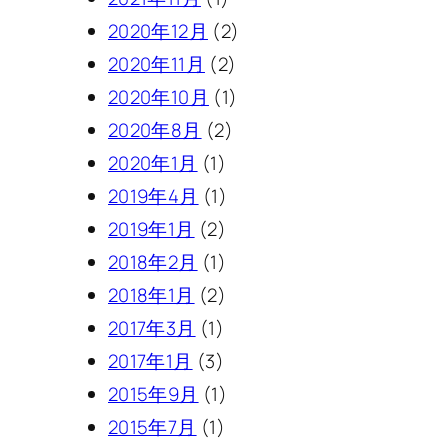
2020年12月
(2)
2020年11月
(2)
2020年10月
(1)
2020年8月
(2)
2020年1月
(1)
2019年4月
(1)
2019年1月
(2)
2018年2月
(1)
2018年1月
(2)
2017年3月
(1)
2017年1月
(3)
2015年9月
(1)
2015年7月
(1)