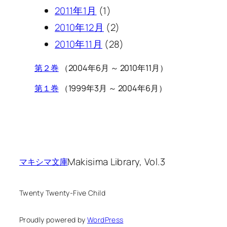
2011年1月
(1)
2010年12月
(2)
2010年11月
(28)
第２巻
（2004年6月 ～ 2010年11月）
第１巻
（1999年3月 ～ 2004年6月）
Makisima Library, Vol.3
マキシマ文庫
Twenty Twenty-Five Child
Proudly powered by
WordPress