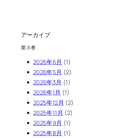
アーカイブ
第３巻
2026年6月
(1)
2026年5月
(2)
2026年3月
(1)
2026年1月
(1)
2025年12月
(2)
2025年11月
(2)
2025年9月
(1)
2025年8月
(1)