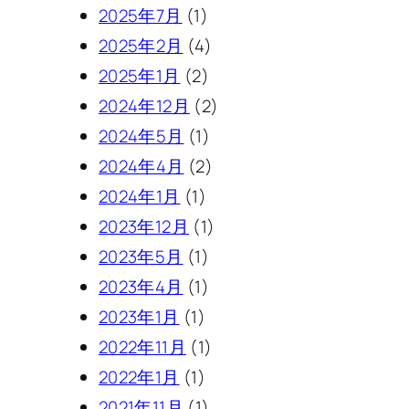
2025年7月
(1)
2025年2月
(4)
2025年1月
(2)
2024年12月
(2)
2024年5月
(1)
2024年4月
(2)
2024年1月
(1)
2023年12月
(1)
2023年5月
(1)
2023年4月
(1)
2023年1月
(1)
2022年11月
(1)
2022年1月
(1)
2021年11月
(1)