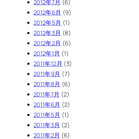
2012年7月
(6)
2012年6月
(9)
2012年5月
(1)
2012年3月
(8)
2012年2月
(6)
2012年1月
(1)
2011年12月
(3)
2011年9月
(7)
2011年8月
(6)
2011年7月
(2)
2011年6月
(2)
2011年5月
(1)
2011年3月
(2)
2011年2月
(6)