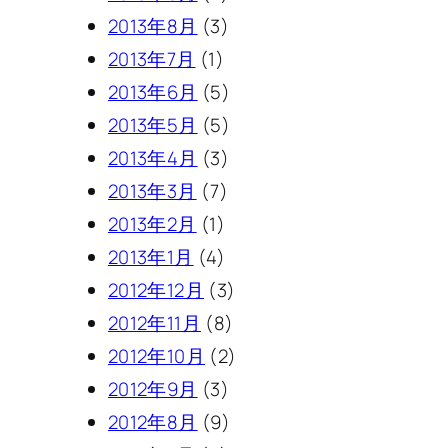
2013年8月
(3)
2013年7月
(1)
2013年6月
(5)
2013年5月
(5)
2013年4月
(3)
2013年3月
(7)
2013年2月
(1)
2013年1月
(4)
2012年12月
(3)
2012年11月
(8)
2012年10月
(2)
2012年9月
(3)
2012年8月
(9)