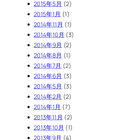
2015年5月
(2)
2015年1月
(1)
2014年11月
(1)
2014年10月
(3)
2014年9月
(2)
2014年8月
(1)
2014年7月
(2)
2014年6月
(3)
2014年5月
(3)
2014年2月
(2)
2014年1月
(7)
2013年11月
(2)
2013年10月
(1)
2013年9月
(4)