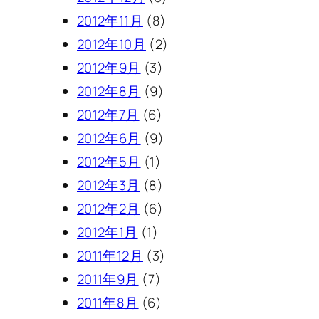
2012年11月
(8)
2012年10月
(2)
2012年9月
(3)
2012年8月
(9)
2012年7月
(6)
2012年6月
(9)
2012年5月
(1)
2012年3月
(8)
2012年2月
(6)
2012年1月
(1)
2011年12月
(3)
2011年9月
(7)
2011年8月
(6)