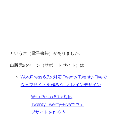
という本（電子書籍）がありました。
出版元のページ（サポート サイト）は、
WordPress 6.7.x 対応 Twenty Twenty-Fiveで
ウェブサイトを作ろう | オレインデザイン
WordPress 6.7.x 対応
Twenty Twenty-Fiveでウェ
ブサイトを作ろう