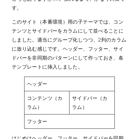
す。
このサイト（本番環境）用の子テーマでは、コン
テンツとサイドバーをカラムにして並べることに
しました。適当にグループ化しつつ、2列のカラム
に放り込む感じです。ヘッダー、フッター、サイ
ドバーを非同期のパターンにして作っておき、各
テンプレートに挿入しました。
ヘッダー
コンテンツ（カ
サイドバー（カ
ラム）
ラム）
フッター
はじめはヘッダー、フッター、サイドバーを同期