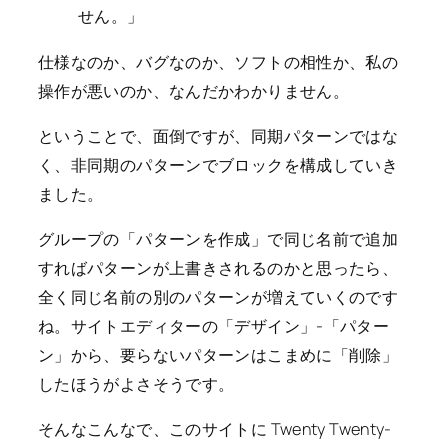
せん。」
仕様なのか、バグなのか、ソフトの相性か、私の
操作が悪いのか、なんだかわかりません。
ということで、面倒ですが、同期パターンではな
く、非同期のパターンでブロックを構成していき
ました。
グループの「パターンを作成」で同じ名前で追加
すればパターンが上書きされるのかと思ったら、
全く同じ名前の別のパターンが増えていくのです
ね。サイトエディターの「デザイン」-「パター
ン」から、要らないパターンはこまめに「削除」
したほうがよさそうです。
そんなこんなで、このサイトに Twenty Twenty-