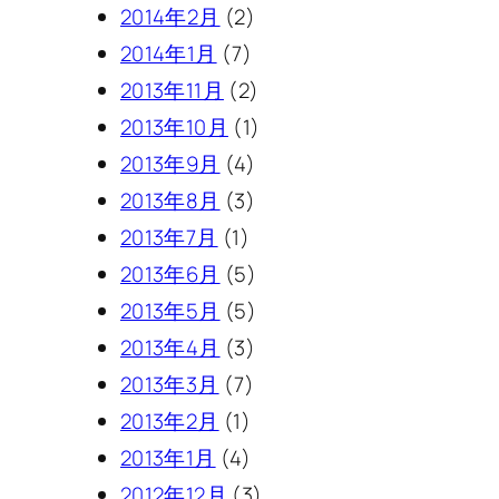
2014年2月
(2)
2014年1月
(7)
2013年11月
(2)
2013年10月
(1)
2013年9月
(4)
2013年8月
(3)
2013年7月
(1)
2013年6月
(5)
2013年5月
(5)
2013年4月
(3)
2013年3月
(7)
2013年2月
(1)
2013年1月
(4)
2012年12月
(3)