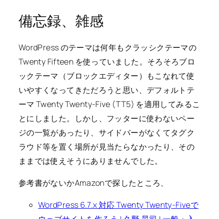
備忘録、雑感
WordPress のテーマは何年もクラッシクテーマの
Twenty Fifteen を使っていました。そろそろブロ
ックテーマ（ブロックエディター）もこなれて使
いやすくなってきただろうと思い、デフォルトテ
ーマ Twenty Twenty-Five (TT5) を適用してみるこ
とにしました。しかし、フッターに使わないペー
ジの一覧があったり、サイドバーがなくてタグク
ラウド等を置く場所が見当たらなかったり、その
ままでは使えそうにありませんでした。
参考書がないかAmazonで探したところ、
WordPress 6.7.x 対応 Twenty Twenty-Fiveで