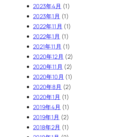
2023年4月
(1)
2023年1月
(1)
2022年11月
(1)
2022年1月
(1)
2021年11月
(1)
2020年12月
(2)
2020年11月
(2)
2020年10月
(1)
2020年8月
(2)
2020年1月
(1)
2019年4月
(1)
2019年1月
(2)
2018年2月
(1)