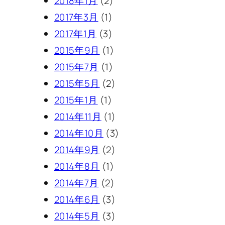
2018年1月
(2)
2017年3月
(1)
2017年1月
(3)
2015年9月
(1)
2015年7月
(1)
2015年5月
(2)
2015年1月
(1)
2014年11月
(1)
2014年10月
(3)
2014年9月
(2)
2014年8月
(1)
2014年7月
(2)
2014年6月
(3)
2014年5月
(3)