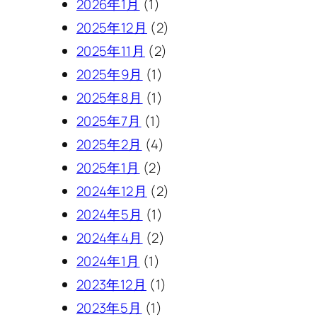
2026年1月
(1)
2025年12月
(2)
2025年11月
(2)
2025年9月
(1)
2025年8月
(1)
2025年7月
(1)
2025年2月
(4)
2025年1月
(2)
2024年12月
(2)
2024年5月
(1)
2024年4月
(2)
2024年1月
(1)
2023年12月
(1)
2023年5月
(1)