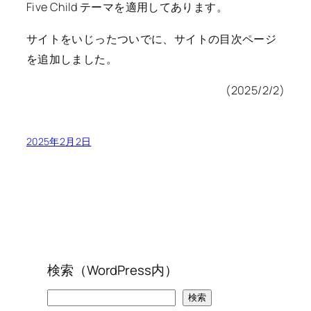
Five Child テーマを適用してあります。
サイトをいじったついでに、サイトの目次ページ
を追加しました。
(2025/2/2)
2025年2月2日
検索（WordPress内）
検
検索