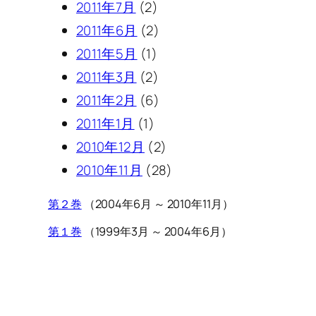
2011年7月
(2)
2011年6月
(2)
2011年5月
(1)
2011年3月
(2)
2011年2月
(6)
2011年1月
(1)
2010年12月
(2)
2010年11月
(28)
第２巻
（2004年6月 ～ 2010年11月）
第１巻
（1999年3月 ～ 2004年6月）