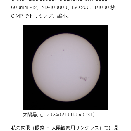
600mm F12、ND-100000、ISO 200、1/1000 秒。
GIMP でトリミング、縮小。
太陽黒点。2024/5/10 11:04 (JST)
私の肉眼（眼鏡 ＋ 太陽観察用サングラス）では見