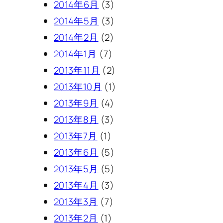
2014年6月
(3)
2014年5月
(3)
2014年2月
(2)
2014年1月
(7)
2013年11月
(2)
2013年10月
(1)
2013年9月
(4)
2013年8月
(3)
2013年7月
(1)
2013年6月
(5)
2013年5月
(5)
2013年4月
(3)
2013年3月
(7)
2013年2月
(1)