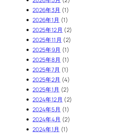
2026年3月
(1)
2026年1月
(1)
2025年12月
(2)
2025年11月
(2)
2025年9月
(1)
2025年8月
(1)
2025年7月
(1)
2025年2月
(4)
2025年1月
(2)
2024年12月
(2)
2024年5月
(1)
2024年4月
(2)
2024年1月
(1)