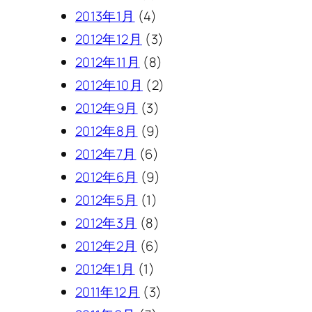
2013年1月
(4)
2012年12月
(3)
2012年11月
(8)
2012年10月
(2)
2012年9月
(3)
2012年8月
(9)
2012年7月
(6)
2012年6月
(9)
2012年5月
(1)
2012年3月
(8)
2012年2月
(6)
2012年1月
(1)
2011年12月
(3)