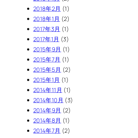
2018年2月
(1)
2018年1月
(2)
2017年3月
(1)
2017年1月
(3)
2015年9月
(1)
2015年7月
(1)
2015年5月
(2)
2015年1月
(1)
2014年11月
(1)
2014年10月
(3)
2014年9月
(2)
2014年8月
(1)
2014年7月
(2)