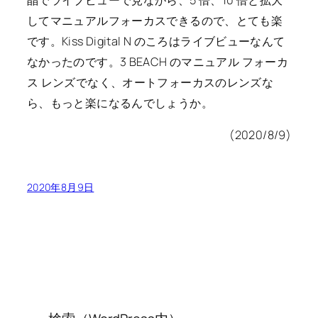
してマニュアルフォーカスできるので、とても楽
です。Kiss Digital N のころはライブビューなんて
なかったのです。3 BEACH のマニュアル フォーカ
ス レンズでなく、オートフォーカスのレンズな
ら、もっと楽になるんでしょうか。
(2020/8/9)
2020年8月9日