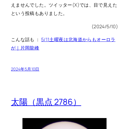
えませんでした。ツイッター(X)では、目で見えた
という投稿もありました。
(2024/5/10)
こんな話も ：
5/11土曜夜は北海道からもオーロラ
が｜片岡龍峰
2024年5月10日
太陽（黒点 2786）