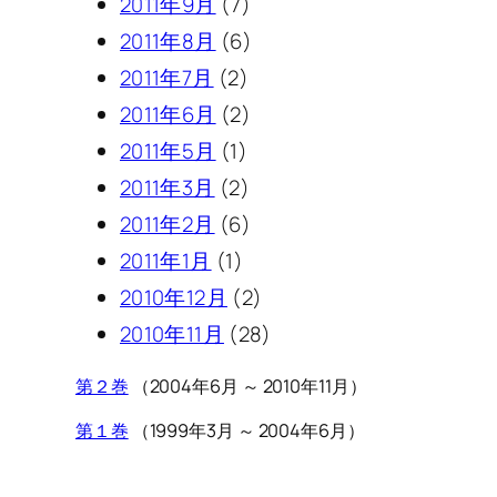
2011年9月
(7)
2011年8月
(6)
2011年7月
(2)
2011年6月
(2)
2011年5月
(1)
2011年3月
(2)
2011年2月
(6)
2011年1月
(1)
2010年12月
(2)
2010年11月
(28)
第２巻
（2004年6月 ～ 2010年11月）
第１巻
（1999年3月 ～ 2004年6月）