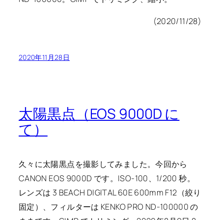
(2020/11/28)
2020年11月28日
太陽黒点（EOS 9000D に
て）
久々に太陽黒点を撮影してみました。今回から
CANON EOS 9000D です。ISO-100、1/200 秒。
レンズは 3 BEACH DIGITAL 60E 600mm F12（絞り
固定）、フィルターは KENKO PRO ND-100000 の