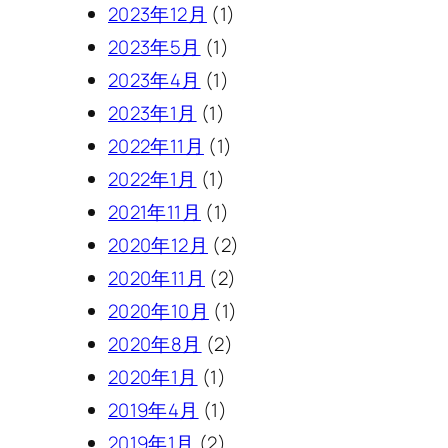
2023年12月
(1)
2023年5月
(1)
2023年4月
(1)
2023年1月
(1)
2022年11月
(1)
2022年1月
(1)
2021年11月
(1)
2020年12月
(2)
2020年11月
(2)
2020年10月
(1)
2020年8月
(2)
2020年1月
(1)
2019年4月
(1)
2019年1月
(2)