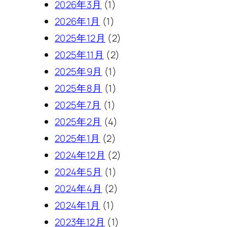
2026年3月
(1)
2026年1月
(1)
2025年12月
(2)
2025年11月
(2)
2025年9月
(1)
2025年8月
(1)
2025年7月
(1)
2025年2月
(4)
2025年1月
(2)
2024年12月
(2)
2024年5月
(1)
2024年4月
(2)
2024年1月
(1)
2023年12月
(1)