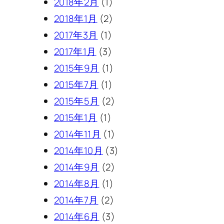
2018年2月
(1)
2018年1月
(2)
2017年3月
(1)
2017年1月
(3)
2015年9月
(1)
2015年7月
(1)
2015年5月
(2)
2015年1月
(1)
2014年11月
(1)
2014年10月
(3)
2014年9月
(2)
2014年8月
(1)
2014年7月
(2)
2014年6月
(3)