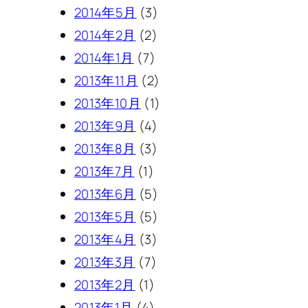
2014年5月
(3)
2014年2月
(2)
2014年1月
(7)
2013年11月
(2)
2013年10月
(1)
2013年9月
(4)
2013年8月
(3)
2013年7月
(1)
2013年6月
(5)
2013年5月
(5)
2013年4月
(3)
2013年3月
(7)
2013年2月
(1)
2013年1月
(4)