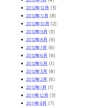
2012年12月
(3)
2012年11月
(8)
2012年10月
(2)
2012年9月
(3)
2012年8月
(9)
2012年7月
(6)
2012年6月
(9)
2012年5月
(1)
2012年3月
(8)
2012年2月
(6)
2012年1月
(1)
2011年12月
(3)
2011年9月
(7)