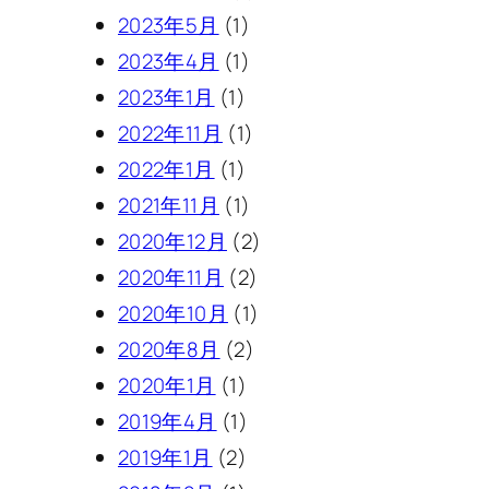
2023年5月
(1)
2023年4月
(1)
2023年1月
(1)
2022年11月
(1)
2022年1月
(1)
2021年11月
(1)
2020年12月
(2)
2020年11月
(2)
2020年10月
(1)
2020年8月
(2)
2020年1月
(1)
2019年4月
(1)
2019年1月
(2)