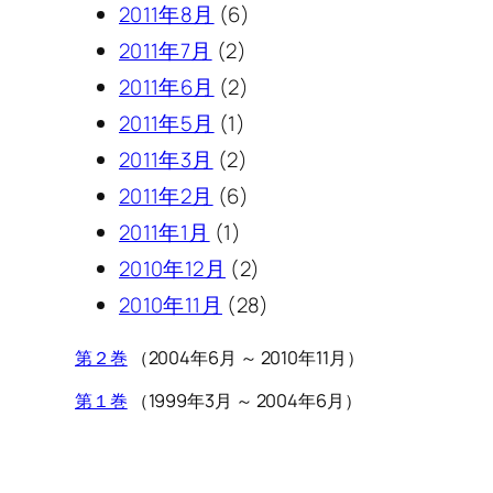
2011年8月
(6)
2011年7月
(2)
2011年6月
(2)
2011年5月
(1)
2011年3月
(2)
2011年2月
(6)
2011年1月
(1)
2010年12月
(2)
2010年11月
(28)
第２巻
（2004年6月 ～ 2010年11月）
第１巻
（1999年3月 ～ 2004年6月）