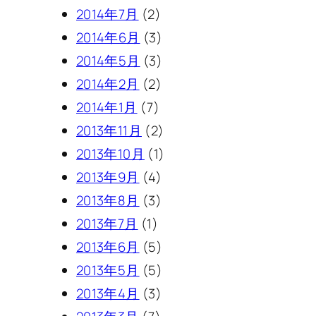
2014年7月
(2)
2014年6月
(3)
2014年5月
(3)
2014年2月
(2)
2014年1月
(7)
2013年11月
(2)
2013年10月
(1)
2013年9月
(4)
2013年8月
(3)
2013年7月
(1)
2013年6月
(5)
2013年5月
(5)
2013年4月
(3)