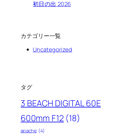
初日の出 2026
カテゴリー一覧
Uncategorized
タグ
3 BEACH DIGITAL 60E
600mm F12
(18)
apache
(4)