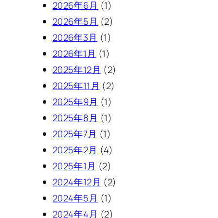
2026年6月
(1)
2026年5月
(2)
2026年3月
(1)
2026年1月
(1)
2025年12月
(2)
2025年11月
(2)
2025年9月
(1)
2025年8月
(1)
2025年7月
(1)
2025年2月
(4)
2025年1月
(2)
2024年12月
(2)
2024年5月
(1)
2024年4月
(2)