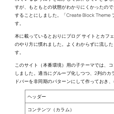
すが、もともとの状態がわかりにくかったので
することにしました。「Create Block Th
す。
本に載っているとおりにブログ サイトとカフ
のやり方に慣れました。よくわからずに流した
す。
このサイト（本番環境）用の子テーマでは、コ
しました。適当にグループ化しつつ、2列のカ
ドバーを非同期のパターンにして作っておき、
ヘッダー
コンテンツ（カラム）