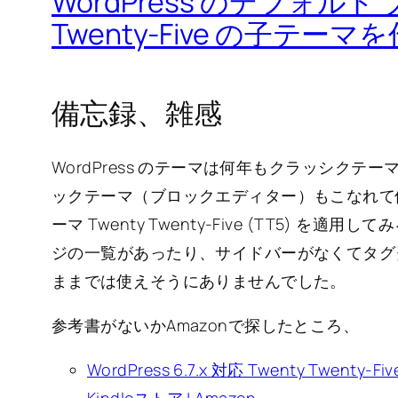
WordPress のデフォルト
Twenty-Five の子テー
備忘録、雑感
WordPress のテーマは何年もクラッシクテーマの
ックテーマ（ブロックエディター）もこなれて
ーマ Twenty Twenty-Five (TT5)
ジの一覧があったり、サイドバーがなくてタグ
ままでは使えそうにありませんでした。
参考書がないかAmazonで探したところ、
WordPress 6.7.x 対応 Twenty Twe
Kindleストア | Amazon