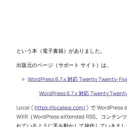
という本（電子書籍）がありました。
出版元のページ（サポート サイト）は、
WordPress 6.7.x 対応 Twenty Tw
WordPress 6.7.x 対応 Twenty 
Local (
https://localwp.com/
) で WordP
WXR（WordPress eXtended RSS
れているように手を動かして操作していきました