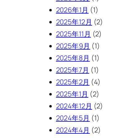
2026年1月
(1)
2025年12月
(2)
2025年11月
(2)
2025年9月
(1)
2025年8月
(1)
2025年7月
(1)
2025年2月
(4)
2025年1月
(2)
2024年12月
(2)
2024年5月
(1)
2024年4月
(2)