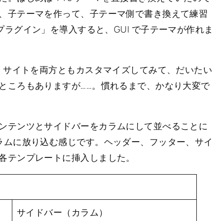
、子テーマを作って、子テーマ側で書き換えて練習
eme プラグイン」を導入すると、GUI で子テーマが作れま
ェ サイトを両方ともカスタマイズしてみて、だいたい
ところもありますが……。慣れるまで、かなり大変で
ンテンツとサイドバーをカラムにして並べることに
ラムに放り込む感じです。ヘッダー、フッター、サイ
各テンプレートに挿入しました。
サイドバー（カラム）