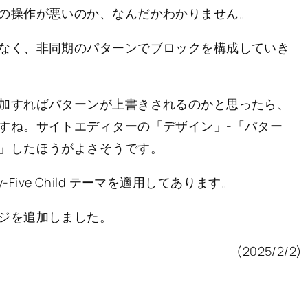
の操作が悪いのか、なんだかわかりません。
なく、非同期のパターンでブロックを構成していき
加すればパターンが上書きされるのかと思ったら、
すね。サイトエディターの「デザイン」-「パター
」したほうがよさそうです。
-Five Child テーマを適用してあります。
ジを追加しました。
(2025/2/2)