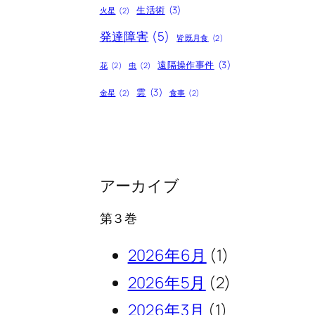
生活術
(3)
火星
(2)
発達障害
(5)
皆既月食
(2)
遠隔操作事件
(3)
花
(2)
虫
(2)
雲
(3)
金星
(2)
食事
(2)
アーカイブ
第３巻
2026年6月
(1)
2026年5月
(2)
2026年3月
(1)