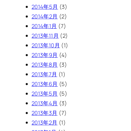
2014年5月
(3)
2014年2月
(2)
2014年1月
(7)
2013年11月
(2)
2013年10月
(1)
2013年9月
(4)
2013年8月
(3)
2013年7月
(1)
2013年6月
(5)
2013年5月
(5)
2013年4月
(3)
2013年3月
(7)
2013年2月
(1)