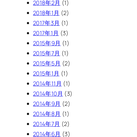
2018年2月
(1)
2018年1月
(2)
2017年3月
(1)
2017年1月
(3)
2015年9月
(1)
2015年7月
(1)
2015年5月
(2)
2015年1月
(1)
2014年11月
(1)
2014年10月
(3)
2014年9月
(2)
2014年8月
(1)
2014年7月
(2)
2014年6月
(3)