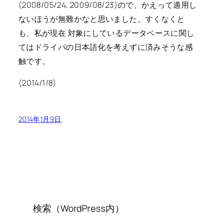
(2008/05/24, 2009/08/23)ので、かえって適用し
ないほうが無難かなと思いました。すくなくと
も、私が現在 対象にしているデータベースに関し
てはドライバの日本語化を考えずに済みそうな感
触です。
(2014/1/8)
2014年1月9日
検索（WordPress内）