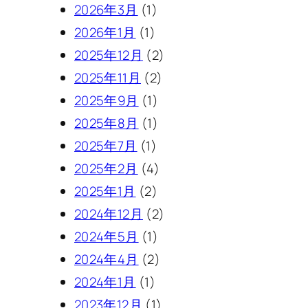
2026年3月
(1)
2026年1月
(1)
2025年12月
(2)
2025年11月
(2)
2025年9月
(1)
2025年8月
(1)
2025年7月
(1)
2025年2月
(4)
2025年1月
(2)
2024年12月
(2)
2024年5月
(1)
2024年4月
(2)
2024年1月
(1)
2023年12月
(1)