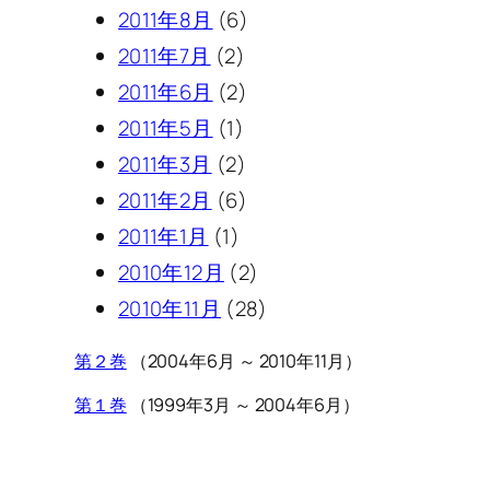
2011年8月
(6)
2011年7月
(2)
2011年6月
(2)
2011年5月
(1)
2011年3月
(2)
2011年2月
(6)
2011年1月
(1)
2010年12月
(2)
2010年11月
(28)
第２巻
（2004年6月 ～ 2010年11月）
第１巻
（1999年3月 ～ 2004年6月）