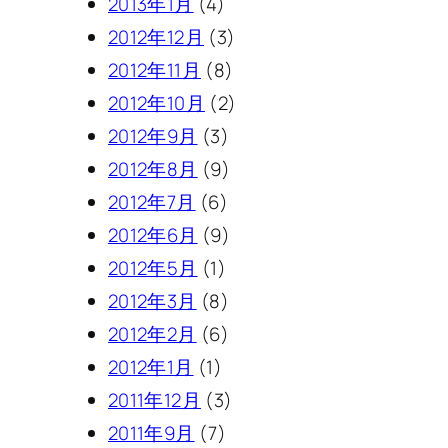
2013年1月
(4)
2012年12月
(3)
2012年11月
(8)
2012年10月
(2)
2012年9月
(3)
2012年8月
(9)
2012年7月
(6)
2012年6月
(9)
2012年5月
(1)
2012年3月
(8)
2012年2月
(6)
2012年1月
(1)
2011年12月
(3)
2011年9月
(7)