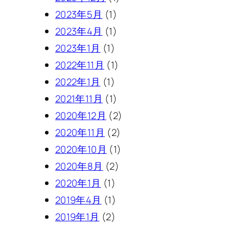
2023年5月
(1)
2023年4月
(1)
2023年1月
(1)
2022年11月
(1)
2022年1月
(1)
2021年11月
(1)
2020年12月
(2)
2020年11月
(2)
2020年10月
(1)
2020年8月
(2)
2020年1月
(1)
2019年4月
(1)
2019年1月
(2)