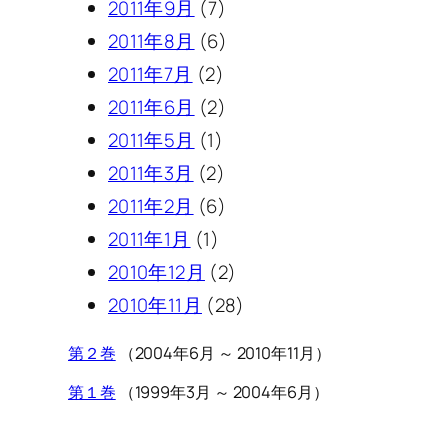
2011年9月
(7)
2011年8月
(6)
2011年7月
(2)
2011年6月
(2)
2011年5月
(1)
2011年3月
(2)
2011年2月
(6)
2011年1月
(1)
2010年12月
(2)
2010年11月
(28)
第２巻
（2004年6月 ～ 2010年11月）
第１巻
（1999年3月 ～ 2004年6月）