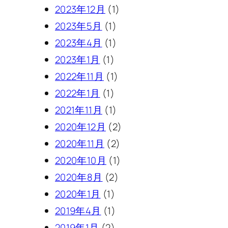
2023年12月
(1)
2023年5月
(1)
2023年4月
(1)
2023年1月
(1)
2022年11月
(1)
2022年1月
(1)
2021年11月
(1)
2020年12月
(2)
2020年11月
(2)
2020年10月
(1)
2020年8月
(2)
2020年1月
(1)
2019年4月
(1)
2019年1月
(2)