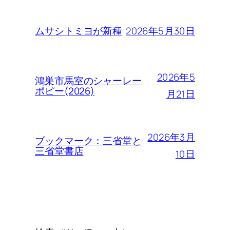
2026年5月30日
ムサシトミヨが新種
2026年5
鴻巣市馬室のシャーレー
ポピー(2026)
月21日
2026年3月
ブックマーク：三省堂と
三省堂書店
10日