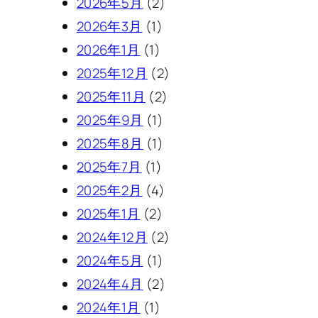
2026年5月
(2)
2026年3月
(1)
2026年1月
(1)
2025年12月
(2)
2025年11月
(2)
2025年9月
(1)
2025年8月
(1)
2025年7月
(1)
2025年2月
(4)
2025年1月
(2)
2024年12月
(2)
2024年5月
(1)
2024年4月
(2)
2024年1月
(1)