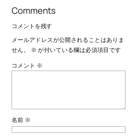
Comments
コメントを残す
メールアドレスが公開されることはありま
せん。
※
が付いている欄は必須項目です
コメント
※
名前
※