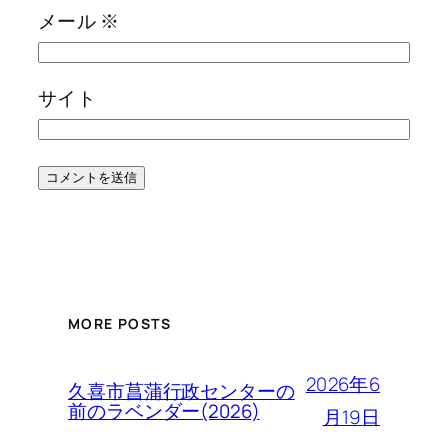
メール
※
サイト
MORE POSTS
2026年6
久喜市菖蒲行政センターの
前のラベンダー(2026)
月19日