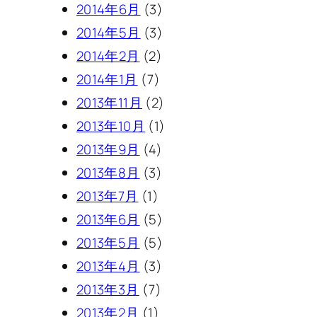
2014年6月
(3)
2014年5月
(3)
2014年2月
(2)
2014年1月
(7)
2013年11月
(2)
2013年10月
(1)
2013年9月
(4)
2013年8月
(3)
2013年7月
(1)
2013年6月
(5)
2013年5月
(5)
2013年4月
(3)
2013年3月
(7)
2013年2月
(1)