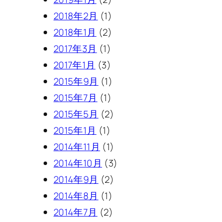
2018年2月
(1)
2018年1月
(2)
2017年3月
(1)
2017年1月
(3)
2015年9月
(1)
2015年7月
(1)
2015年5月
(2)
2015年1月
(1)
2014年11月
(1)
2014年10月
(3)
2014年9月
(2)
2014年8月
(1)
2014年7月
(2)