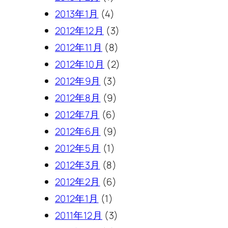
2013年1月
(4)
2012年12月
(3)
2012年11月
(8)
2012年10月
(2)
2012年9月
(3)
2012年8月
(9)
2012年7月
(6)
2012年6月
(9)
2012年5月
(1)
2012年3月
(8)
2012年2月
(6)
2012年1月
(1)
2011年12月
(3)