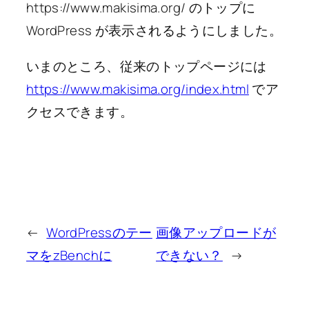
https://www.makisima.org/ のトップに
WordPress が表示されるようにしました。
いまのところ、従来のトップページには
https://www.makisima.org/index.html
でア
クセスできます。
←
WordPressのテー
画像アップロードが
マをzBenchに
できない？
→