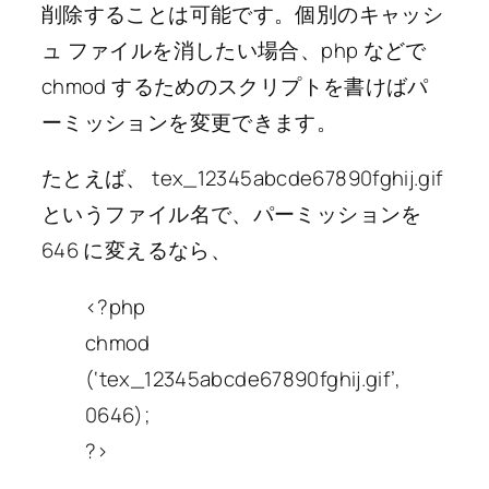
削除することは可能です。個別のキャッシ
ュ ファイルを消したい場合、php などで
chmod するためのスクリプトを書けばパ
ーミッションを変更できます。
たとえば、 tex_12345abcde67890fghij.gif
というファイル名で、パーミッションを
646 に変えるなら、
<?php
chmod
(‘tex_12345abcde67890fghij.gif’,
0646);
?>