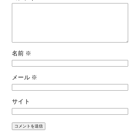
名前
※
メール
※
サイト