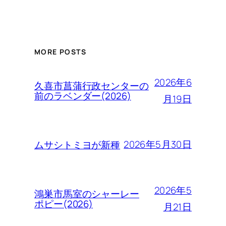
MORE POSTS
2026年6
久喜市菖蒲行政センターの
前のラベンダー(2026)
月19日
2026年5月30日
ムサシトミヨが新種
2026年5
鴻巣市馬室のシャーレー
ポピー(2026)
月21日