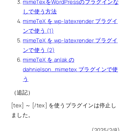
mimeTexをWordPressのプラグインな
しで使う方法
mimeTeX を wp-latexrender プラグイ
ンで使う (1)
mimeTeX を wp-latexrender プラグイ
ンで使う (2)
mimeTeX を anlak の
dahnielson_mimetex プラグインで使
う
（追記）
[tex] ～ [/tex] を使うプラグインは停止し
ました。
(2025/2/8)