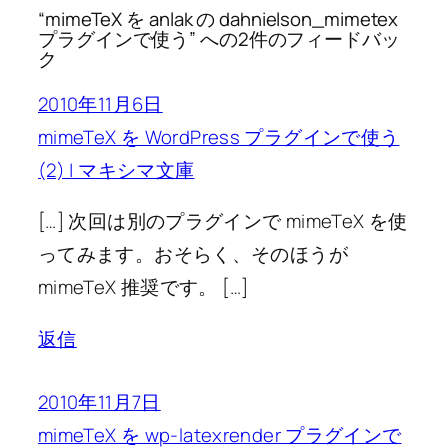
“mimeTeX を anlak の dahnielson_mimetex
プラグインで使う” への2件のフィードバッ
ク
2010年11月6日
mimeTeX を WordPress プラグインで使う
(2) | マキシマ文庫
[…] 次回は別のプラグインで mimeTeX を使
ってみます。おそらく、そのほうが
mimeTeX 推奨です。 […]
返信
2010年11月7日
mimeTeX を wp-latexrender プラグインで