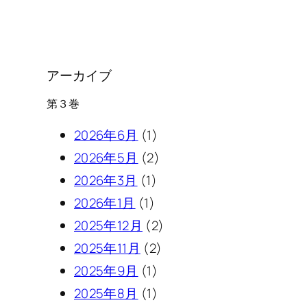
アーカイブ
第３巻
2026年6月
(1)
2026年5月
(2)
2026年3月
(1)
2026年1月
(1)
2025年12月
(2)
2025年11月
(2)
2025年9月
(1)
2025年8月
(1)