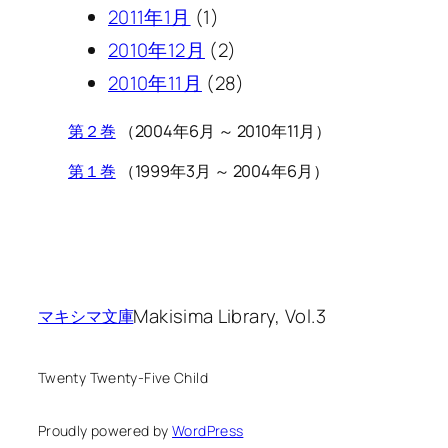
2011年1月
(1)
2010年12月
(2)
2010年11月
(28)
第２巻
（2004年6月 ～ 2010年11月）
第１巻
（1999年3月 ～ 2004年6月）
Makisima Library, Vol.3
マキシマ文庫
Twenty Twenty-Five Child
Proudly powered by
WordPress