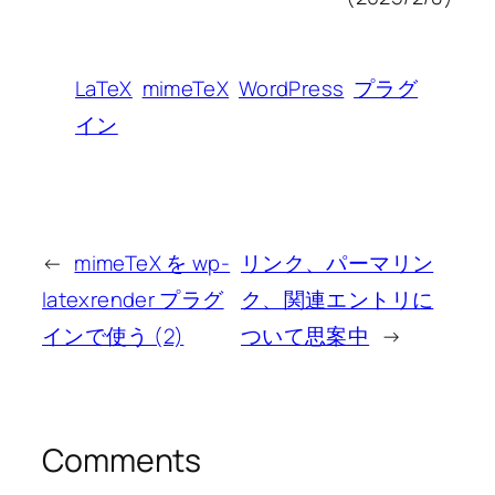
LaTeX
mimeTeX
WordPress
プラグ
イン
←
mimeTeX を wp-
リンク、パーマリン
latexrender プラグ
ク、関連エントリに
インで使う (2)
ついて思案中
→
Comments