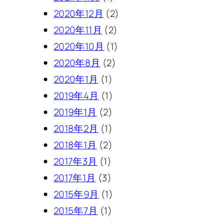
2020年12月
(2)
2020年11月
(2)
2020年10月
(1)
2020年8月
(2)
2020年1月
(1)
2019年4月
(1)
2019年1月
(2)
2018年2月
(1)
2018年1月
(2)
2017年3月
(1)
2017年1月
(3)
2015年9月
(1)
2015年7月
(1)