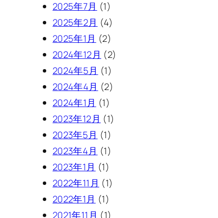
2025年7月
(1)
2025年2月
(4)
2025年1月
(2)
2024年12月
(2)
2024年5月
(1)
2024年4月
(2)
2024年1月
(1)
2023年12月
(1)
2023年5月
(1)
2023年4月
(1)
2023年1月
(1)
2022年11月
(1)
2022年1月
(1)
2021年11月
(1)