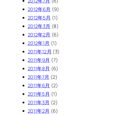
2012年7月
(6)
2012年6月
(9)
2012年5月
(1)
2012年3月
(8)
2012年2月
(6)
2012年1月
(1)
2011年12月
(3)
2011年9月
(7)
2011年8月
(6)
2011年7月
(2)
2011年6月
(2)
2011年5月
(1)
2011年3月
(2)
2011年2月
(6)