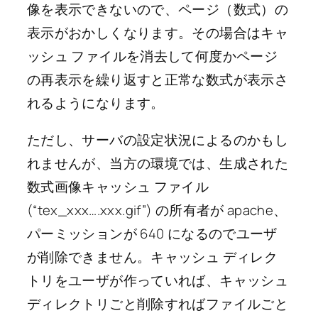
像を表示できないので、ページ（数式）の
表示がおかしくなります。その場合はキャ
ッシュ ファイルを消去して何度かページ
の再表示を繰り返すと正常な数式が表示さ
れるようになります。
ただし、サーバの設定状況によるのかもし
れませんが、当方の環境では、生成された
数式画像キャッシュ ファイル
(“tex_xxx….xxx.gif”) の所有者が apache、
パーミッションが 640 になるのでユーザ
が削除できません。キャッシュ ディレク
トリをユーザが作っていれば、キャッシュ
ディレクトリごと削除すればファイルごと