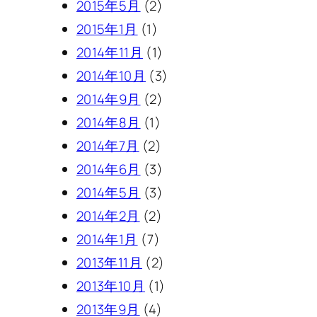
2015年5月
(2)
2015年1月
(1)
2014年11月
(1)
2014年10月
(3)
2014年9月
(2)
2014年8月
(1)
2014年7月
(2)
2014年6月
(3)
2014年5月
(3)
2014年2月
(2)
2014年1月
(7)
2013年11月
(2)
2013年10月
(1)
2013年9月
(4)