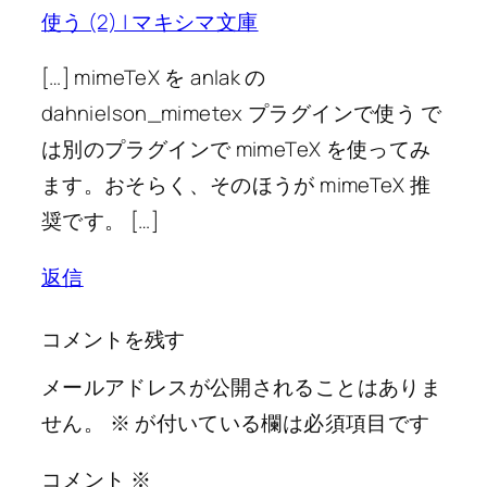
使う (2) | マキシマ文庫
[…] mimeTeX を anlak の
dahnielson_mimetex プラグインで使う で
は別のプラグインで mimeTeX を使ってみ
ます。おそらく、そのほうが mimeTeX 推
奨です。 […]
返信
コメントを残す
メールアドレスが公開されることはありま
せん。
※
が付いている欄は必須項目です
コメント
※