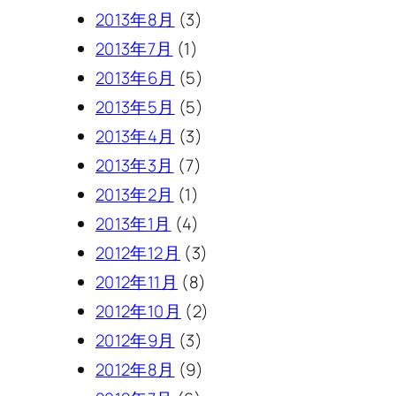
2013年8月
(3)
2013年7月
(1)
2013年6月
(5)
2013年5月
(5)
2013年4月
(3)
2013年3月
(7)
2013年2月
(1)
2013年1月
(4)
2012年12月
(3)
2012年11月
(8)
2012年10月
(2)
2012年9月
(3)
2012年8月
(9)