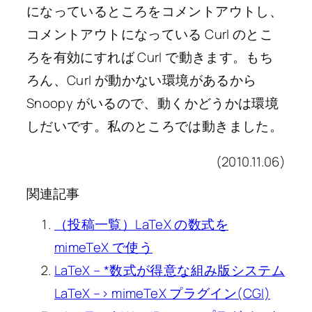
になっているところをコメントアウトし、
コメントアウトになっている Curl のとこ
ろを有効にすれば Curl で動きます。もち
ろん、Curl が動かない環境があるから
Snoopy がいるので、動くかどうかは環境
しだいです。私のところでは動きました。
(2010.11.06)
関連記事
（投稿一覧）LaTeX の数式を
mimeTeX で使う
LaTeX – *数式が得意な組み版システム
LaTeX –> mimeTeX プラグイン(CGI)