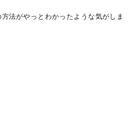
数画像投稿の方法がやっとわかったような気がしま