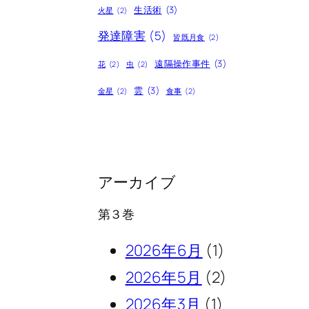
生活術
(3)
火星
(2)
発達障害
(5)
皆既月食
(2)
遠隔操作事件
(3)
花
(2)
虫
(2)
雲
(3)
金星
(2)
食事
(2)
アーカイブ
第３巻
2026年6月
(1)
2026年5月
(2)
2026年3月
(1)