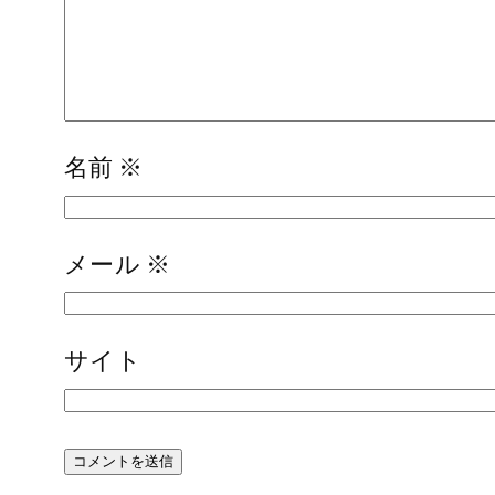
名前
※
メール
※
サイト