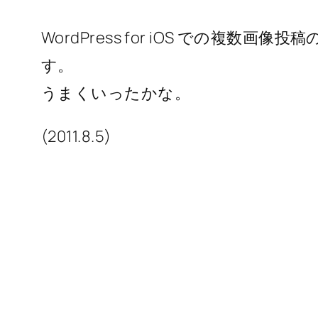
WordPress for iOS での複
す。
うまくいったかな。
(2011.8.5)