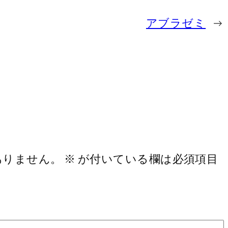
アブラゼミ
→
ありません。
※
が付いている欄は必須項目