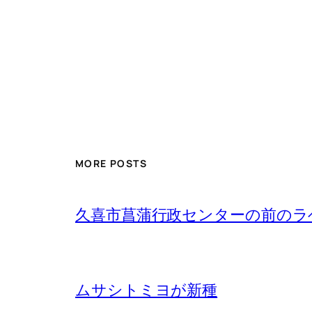
MORE POSTS
久喜市菖蒲行政センターの前のラベン
ムサシトミヨが新種