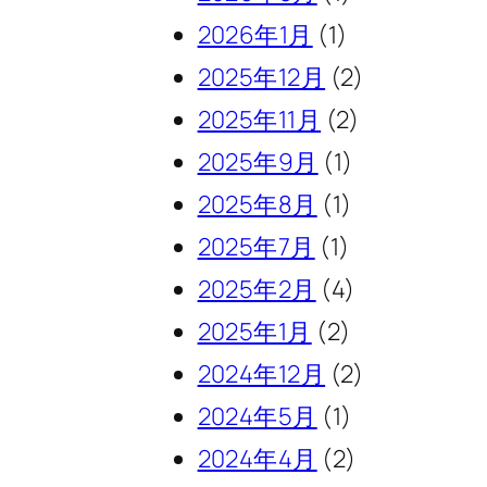
2026年1月
(1)
2025年12月
(2)
2025年11月
(2)
2025年9月
(1)
2025年8月
(1)
2025年7月
(1)
2025年2月
(4)
2025年1月
(2)
2024年12月
(2)
2024年5月
(1)
2024年4月
(2)