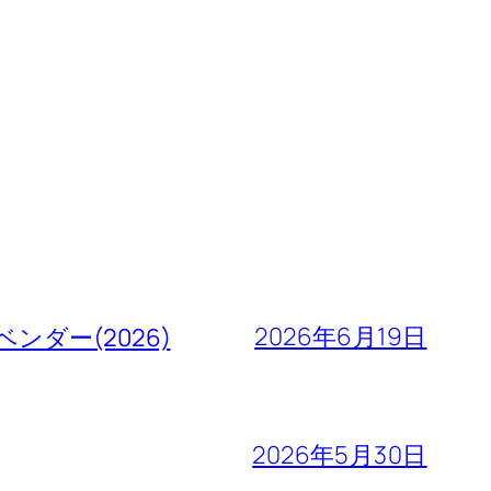
2026年6月19日
ダー(2026)
2026年5月30日