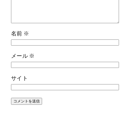
名前
※
メール
※
サイト