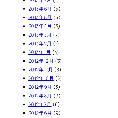
2013年6月
(5)
2013年5月
(5)
2013年4月
(3)
2013年3月
(7)
2013年2月
(1)
2013年1月
(4)
2012年12月
(3)
2012年11月
(8)
2012年10月
(2)
2012年9月
(3)
2012年8月
(9)
2012年7月
(6)
2012年6月
(9)