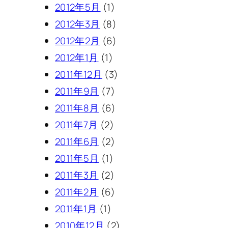
2012年5月
(1)
2012年3月
(8)
2012年2月
(6)
2012年1月
(1)
2011年12月
(3)
2011年9月
(7)
2011年8月
(6)
2011年7月
(2)
2011年6月
(2)
2011年5月
(1)
2011年3月
(2)
2011年2月
(6)
2011年1月
(1)
2010年12月
(2)