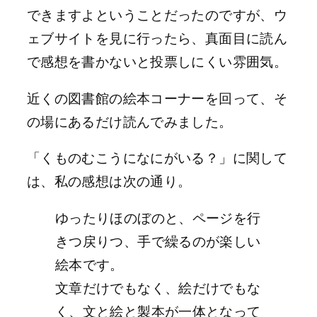
できますよということだったのですが、ウ
ェブサイトを見に行ったら、真面目に読ん
で感想を書かないと投票しにくい雰囲気。
近くの図書館の絵本コーナーを回って、そ
の場にあるだけ読んでみました。
「くものむこうになにがいる？」に関して
は、私の感想は次の通り。
ゆったりほのぼのと、ページを行
きつ戻りつ、手で繰るのが楽しい
絵本です。
文章だけでもなく、絵だけでもな
く、文と絵と製本が一体となって