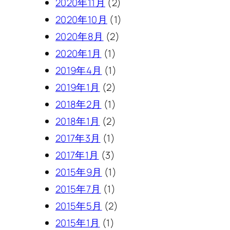
2020年11月
(2)
2020年10月
(1)
2020年8月
(2)
2020年1月
(1)
2019年4月
(1)
2019年1月
(2)
2018年2月
(1)
2018年1月
(2)
2017年3月
(1)
2017年1月
(3)
2015年9月
(1)
2015年7月
(1)
2015年5月
(2)
2015年1月
(1)