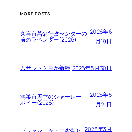
MORE POSTS
2026年6
久喜市菖蒲行政センターの
前のラベンダー(2026)
月19日
2026年5月30日
ムサシトミヨが新種
2026年5
鴻巣市馬室のシャーレー
ポピー(2026)
月21日
2026年3月
ブックマーク：三省堂と