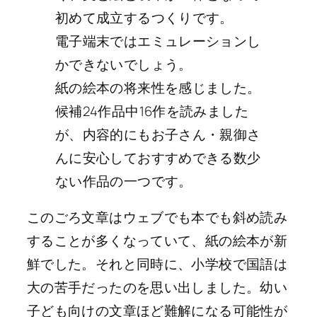
初めて成立するつくりです。
電子端末ではエミュレーションし
かできないでしょう。
紙の絵本の将来性を感じました。
候補24作品中16作を読みました
が、内容的にもお子さん・親御さ
んに安心しておすすめできる数少
ない作品の一つです。
このごろ文章はウェブでも本でも斜め読み
することが多くなっていて、紙の絵本が新
鮮でした。それと同時に、小学校で国語は
大の苦手だったのを思い出しました。幼い
子ども向けの文章ほど難解になる可能性が