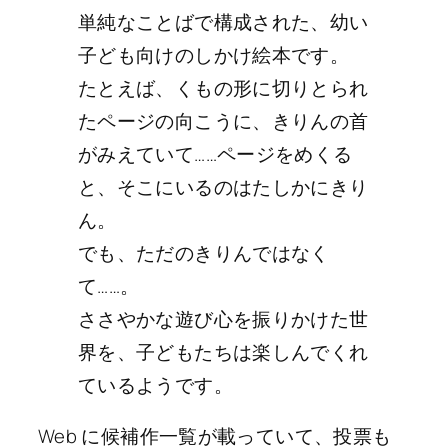
単純なことばで構成された、幼い
子ども向けのしかけ絵本です。
たとえば、くもの形に切りとられ
たページの向こうに、きりんの首
がみえていて……ページをめくる
と、そこにいるのはたしかにきり
ん。
でも、ただのきりんではなく
て……。
ささやかな遊び心を振りかけた世
界を、子どもたちは楽しんでくれ
ているようです。
Web に候補作一覧が載っていて、投票も