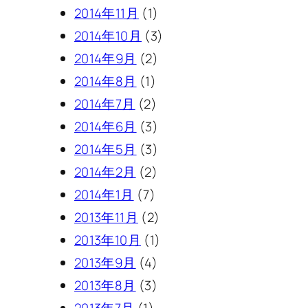
2014年11月
(1)
2014年10月
(3)
2014年9月
(2)
2014年8月
(1)
2014年7月
(2)
2014年6月
(3)
2014年5月
(3)
2014年2月
(2)
2014年1月
(7)
2013年11月
(2)
2013年10月
(1)
2013年9月
(4)
2013年8月
(3)
2013年7月
(1)