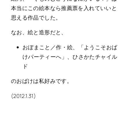
本当にこの絵本なら推薦票を入れていいと
思える作品でした。
なお、絵と造形だと、
おぼまこと／作・絵、「ようこそおば
けパーティーへ」、ひさかたチャイル
ド
のおばけは私好みです。
(2012.1.31)