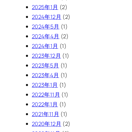
2025年1月
(2)
2024年12月
(2)
2024年5月
(1)
2024年4月
(2)
2024年1月
(1)
2023年12月
(1)
2023年5月
(1)
2023年4月
(1)
2023年1月
(1)
2022年11月
(1)
2022年1月
(1)
2021年11月
(1)
2020年12月
(2)