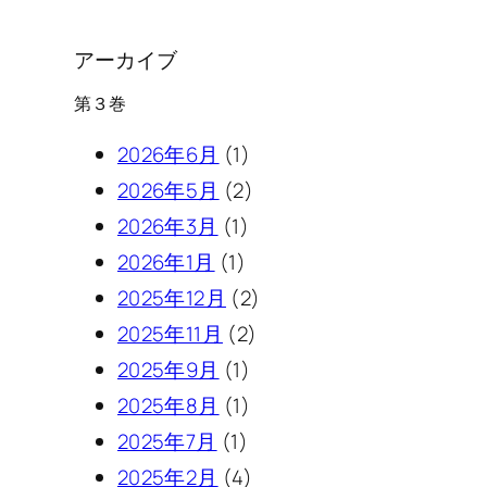
アーカイブ
第３巻
2026年6月
(1)
2026年5月
(2)
2026年3月
(1)
2026年1月
(1)
2025年12月
(2)
2025年11月
(2)
2025年9月
(1)
2025年8月
(1)
2025年7月
(1)
2025年2月
(4)