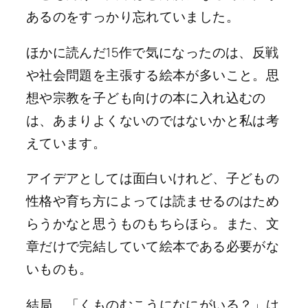
あるのをすっかり忘れていました。
ほかに読んだ15作で気になったのは、反戦
や社会問題を主張する絵本が多いこと。思
想や宗教を子ども向けの本に入れ込むの
は、あまりよくないのではないかと私は考
えています。
アイデアとしては面白いけれど、子どもの
性格や育ち方によっては読ませるのはため
らうかなと思うものもちらほら。また、文
章だけで完結していて絵本である必要がな
いものも。
結局、「くものむこうになにがいる？」は