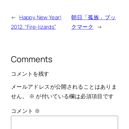
←
Happy New Year!
朝日「孤族」ブッ
2012. “Fire-lizards”
クマーク
→
Comments
コメントを残す
メールアドレスが公開されることはありま
せん。
※
が付いている欄は必須項目です
コメント
※