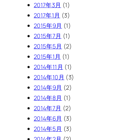
2017年3月
(1)
2017年1月
(3)
2015年9月
(1)
2015年7月
(1)
2015年5月
(2)
2015年1月
(1)
2014年11月
(1)
2014年10月
(3)
2014年9月
(2)
2014年8月
(1)
2014年7月
(2)
2014年6月
(3)
2014年5月
(3)
2014年2月
(2)