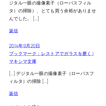
ジタル一眼の撮像素子（ローパスフィル
タ）の掃除）、とても買う余裕がありませ
んでした。 […]
返信
2014年9月20日
ブックマーク：レストアでガラスを磨く |
マキシマ文庫
[…] デジタル一眼の撮像素子（ローパスフ
ィルタ）の掃除 […]
返信