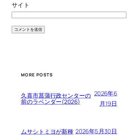
サイト
MORE POSTS
2026年6
久喜市菖蒲行政センターの
前のラベンダー(2026)
月19日
2026年5月30日
ムサシトミヨが新種