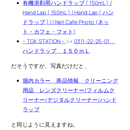
有機溶剤用ハンドラップ ( 150mL ) /
Hand Lap ( 150mL ) | Hand Lap ( ハン
ドラップ ) | | Net Cafe Photo (ネッ
ト・カフェ・フォト)
– TGK STATION –
>>
0311-22-25-01
ハンドラップ １５０ｍＬ
だそうですが、写真だけだと、
堀内カラー 商品情報 クリーニング
用品 レンズクリーナー/フィルムク
リーナー/デジタルクリーナー/ハンド
ラップ
と同じように見えますね。