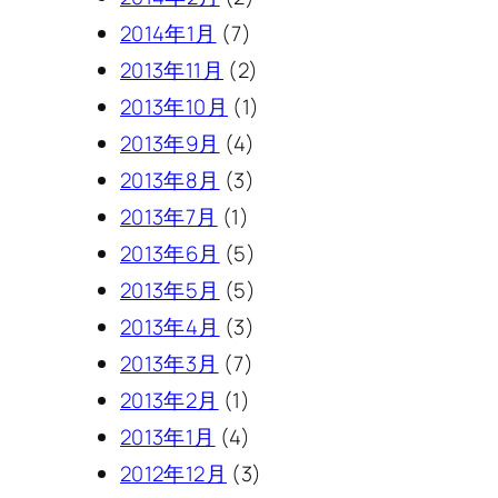
2014年1月
(7)
2013年11月
(2)
2013年10月
(1)
2013年9月
(4)
2013年8月
(3)
2013年7月
(1)
2013年6月
(5)
2013年5月
(5)
2013年4月
(3)
2013年3月
(7)
2013年2月
(1)
2013年1月
(4)
2012年12月
(3)