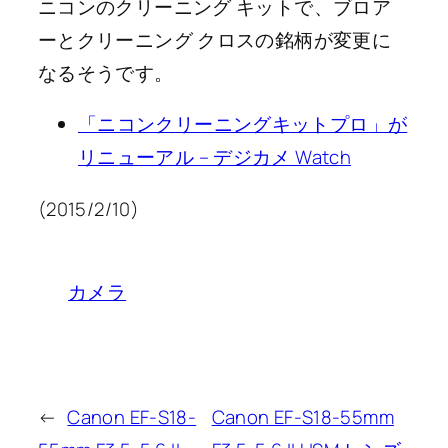
ニコンのクリーニング キットで、ブロア
ーとクリーニング クロスの銘柄が変更に
なるそうです。
「ニコンクリーニングキットプロ」が
リニューアル – デジカメ Watch
(2015/2/10)
カメラ
←
Canon EF-S18-
Canon EF-S18-55mm