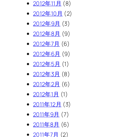
2012年11月
(8)
2012年10月
(2)
2012年9月
(3)
2012年8月
(9)
2012年7月
(6)
2012年6月
(9)
2012年5月
(1)
2012年3月
(8)
2012年2月
(6)
2012年1月
(1)
2011年12月
(3)
2011年9月
(7)
2011年8月
(6)
2011年7月
(2)