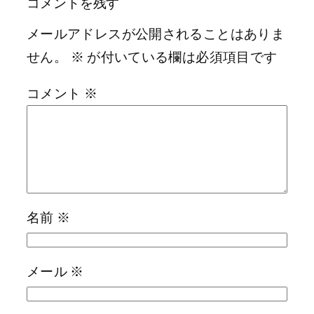
コメントを残す
メールアドレスが公開されることはありま
せん。
※
が付いている欄は必須項目です
コメント
※
名前
※
メール
※