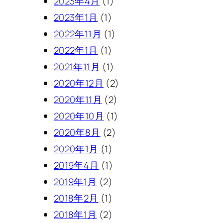
2023年4月
(1)
2023年1月
(1)
2022年11月
(1)
2022年1月
(1)
2021年11月
(1)
2020年12月
(2)
2020年11月
(2)
2020年10月
(1)
2020年8月
(2)
2020年1月
(1)
2019年4月
(1)
2019年1月
(2)
2018年2月
(1)
2018年1月
(2)