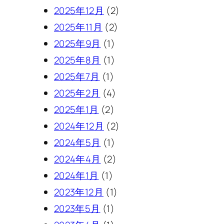
2025年12月
(2)
2025年11月
(2)
2025年9月
(1)
2025年8月
(1)
2025年7月
(1)
2025年2月
(4)
2025年1月
(2)
2024年12月
(2)
2024年5月
(1)
2024年4月
(2)
2024年1月
(1)
2023年12月
(1)
2023年5月
(1)