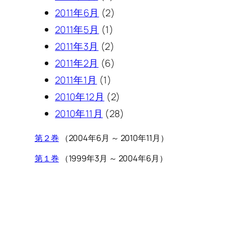
2011年6月
(2)
2011年5月
(1)
2011年3月
(2)
2011年2月
(6)
2011年1月
(1)
2010年12月
(2)
2010年11月
(28)
第２巻
（2004年6月 ～ 2010年11月）
第１巻
（1999年3月 ～ 2004年6月）