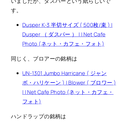
いましたが、ダスパーという紙らしいで
す。
Dusper K-3 半切サイズ ( 500枚/束 ) |
Dusper （ ダスパー ） | | Net Cafe
Photo (ネット・カフェ・フォト)
同じく、ブロアーの銘柄は
UN-1301 Jumbo Harricane ( ジャン
ボ・ハリケーン ) | Blower ( ブロワー )
| | Net Cafe Photo (ネット・カフェ・
フォト)
ハンドラップの銘柄は