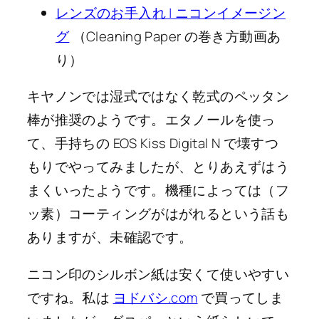
レンズのお手入れ | ニコンイメージン
グ
（Cleaning Paper の巻き方動画あ
り）
キヤノンでは湿式ではなく乾式のペッタン
棒が推奨のようです。エタノールを使っ
て、手持ちの EOS Kiss Digital N で壊すつ
もりでやってみましたが、とりあえずはう
まくいったようです。機種によっては（フ
ッ素）コーティングがはがれるという話も
ありますが、未確認です。
ニコン印のシルボン紙は安くて使いやすい
ですね。私は
ヨドバシ.com
で買ってしま