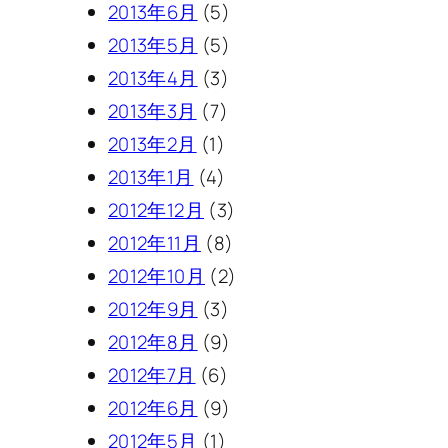
2013年6月
(5)
2013年5月
(5)
2013年4月
(3)
2013年3月
(7)
2013年2月
(1)
2013年1月
(4)
2012年12月
(3)
2012年11月
(8)
2012年10月
(2)
2012年9月
(3)
2012年8月
(9)
2012年7月
(6)
2012年6月
(9)
2012年5月
(1)