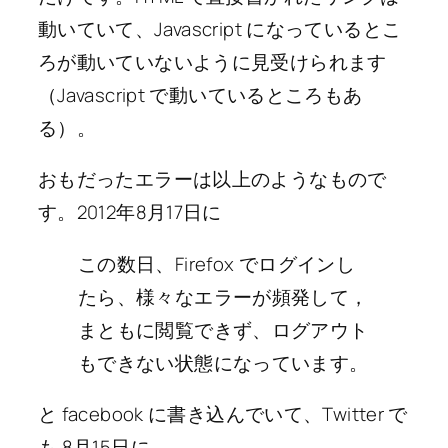
動いていて、Javascript になっているとこ
ろが動いていないように見受けられます
（Javascript で動いているところもあ
る）。
おもだったエラーは以上のようなもので
す。2012年8月17日に
この数日、Firefox でログインし
たら、様々なエラーが頻発して，
まともに閲覧できず
、ログアウト
もできない状態になっています。
と facebook に書き込んでいて、Twitter で
も 8月15日に