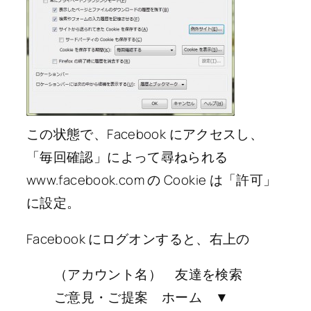
この状態で、Facebook にアクセスし、
「毎回確認」によって尋ねられる
www.facebook.com の Cookie は「許可」
に設定。
Facebook にログオンすると、右上の
（アカウント名） 友達を検索
ご意見・ご提案 ホーム ▼