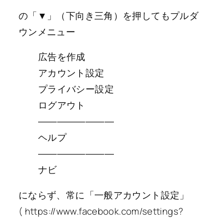
の「▼」（下向き三角）を押してもプルダ
ウンメニュー
広告を作成
アカウント設定
プライバシー設定
ログアウト
――――――――
ヘルプ
――――――――
ナビ
にならず、常に「一般アカウント設定」
( https://www.facebook.com/settings?