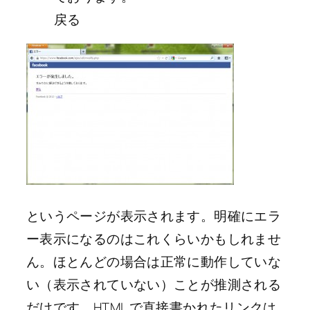
戻る
というページが表示されます。明確にエラ
ー表示になるのはこれくらいかもしれませ
ん。ほとんどの場合は正常に動作していな
い（表示されていない）ことが推測される
だけです。HTML で直接書かれたリンクは