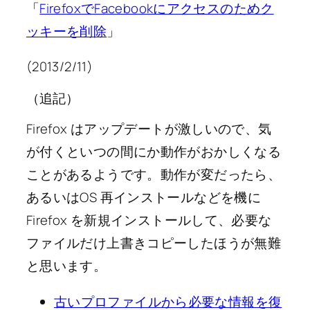
「
FirefoxでFacebookにアクセスのためク
ッキーを削除
」
(2013/2/11)
（追記）
Firefox はアップデートが激しいので、気
が付くといつの間にか動作がおかしくなる
ことがあるようです。動作が変だったら、
あるいはOS 再インストールなどを機に
Firefox を新規インストールして、必要な
ファイルだけ上書きコピーしたほうが無難
と思います。
古いプロファイルから必要な情報を復