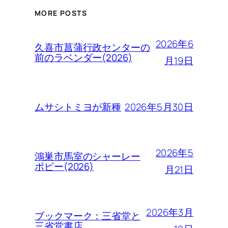
MORE POSTS
2026年6
久喜市菖蒲行政センターの
前のラベンダー(2026)
月19日
2026年5月30日
ムサシトミヨが新種
2026年5
鴻巣市馬室のシャーレー
ポピー(2026)
月21日
2026年3月
ブックマーク：三省堂と
三省堂書店