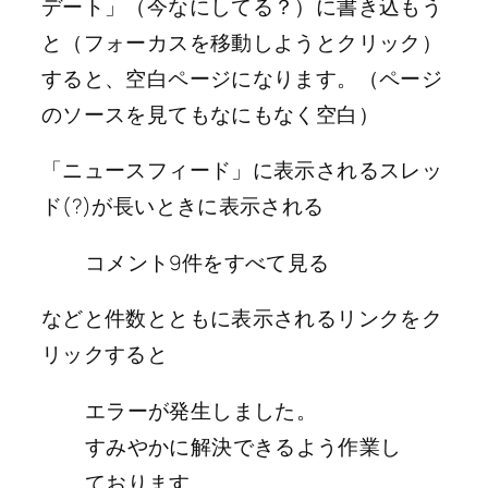
デート」（今なにしてる？）に書き込もう
と（フォーカスを移動しようとクリック）
すると、空白ページになります。（ページ
のソースを見てもなにもなく空白）
「ニュースフィード」に表示されるスレッ
ド(?)が長いときに表示される
コメント9件をすべて見る
などと件数とともに表示されるリンクをク
リックすると
エラーが発生しました。
すみやかに解決できるよう作業し
ております。