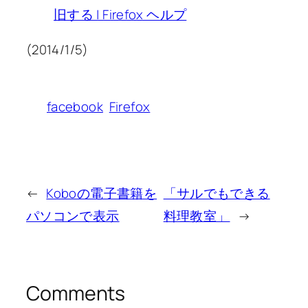
旧する | Firefox ヘルプ
(2014/1/5)
facebook
Firefox
←
Koboの電子書籍を
「サルでもできる
パソコンで表示
料理教室」
→
Comments