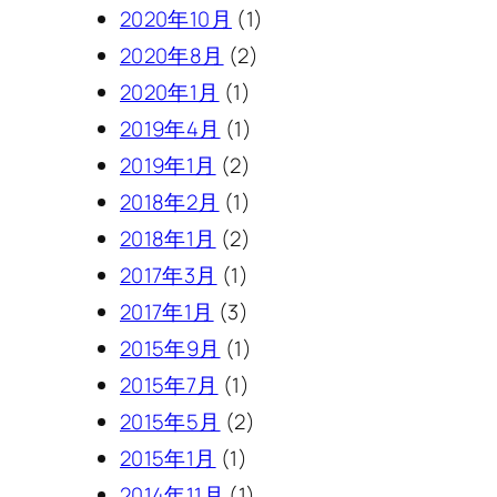
2020年10月
(1)
2020年8月
(2)
2020年1月
(1)
2019年4月
(1)
2019年1月
(2)
2018年2月
(1)
2018年1月
(2)
2017年3月
(1)
2017年1月
(3)
2015年9月
(1)
2015年7月
(1)
2015年5月
(2)
2015年1月
(1)
2014年11月
(1)