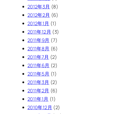
2012年3月
(8)
2012年2月
(6)
2012年1月
(1)
2011年12月
(3)
2011年9月
(7)
2011年8月
(6)
2011年7月
(2)
2011年6月
(2)
2011年5月
(1)
2011年3月
(2)
2011年2月
(6)
2011年1月
(1)
2010年12月
(2)