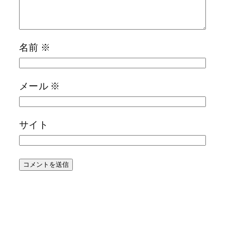
名前
※
メール
※
サイト