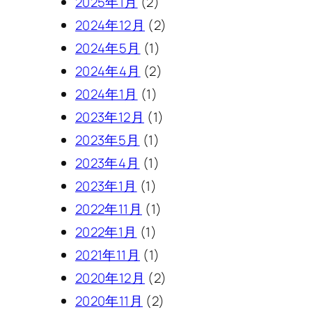
2025年1月
(2)
2024年12月
(2)
2024年5月
(1)
2024年4月
(2)
2024年1月
(1)
2023年12月
(1)
2023年5月
(1)
2023年4月
(1)
2023年1月
(1)
2022年11月
(1)
2022年1月
(1)
2021年11月
(1)
2020年12月
(2)
2020年11月
(2)