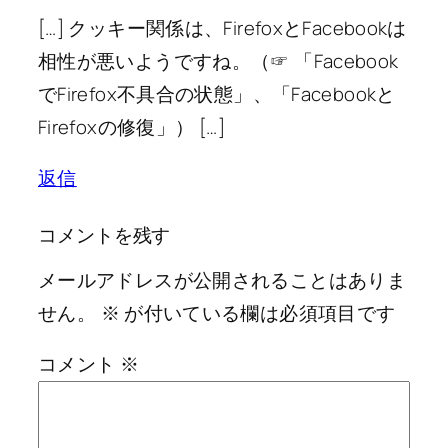
[…] クッキー関係は、FirefoxとFacebookは
相性が悪いようですね。（☞ 「Facebook
でFirefox不具合の状態」、「Facebookと
Firefoxの修復」） […]
返信
コメントを残す
メールアドレスが公開されることはありま
せん。
※
が付いている欄は必須項目です
コメント
※