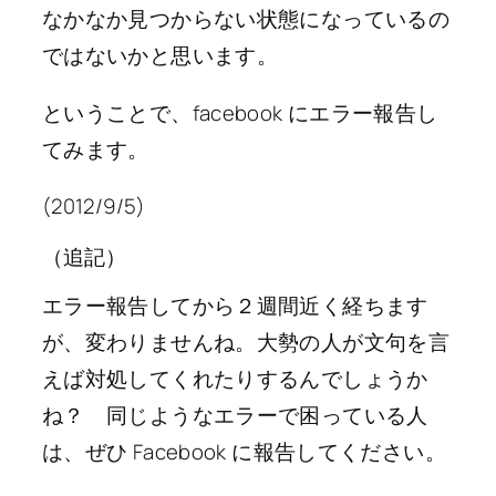
なかなか見つからない状態になっているの
ではないかと思います。
ということで、facebook にエラー報告し
てみます。
(2012/9/5)
（追記）
エラー報告してから２週間近く経ちます
が、変わりませんね。大勢の人が文句を言
えば対処してくれたりするんでしょうか
ね？ 同じようなエラーで困っている人
は、ぜひ Facebook に報告してください。