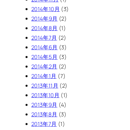
2014年10月
(3)
2014年9月
(2)
2014年8月
(1)
2014年7月
(2)
2014年6月
(3)
2014年5月
(3)
2014年2月
(2)
2014年1月
(7)
2013年11月
(2)
2013年10月
(1)
2013年9月
(4)
2013年8月
(3)
2013年7月
(1)