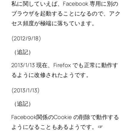
私に関していえば、Facebook 専用に別の
ブラウザを起動することになるので、アク
セス頻度が極端に落ちています。
(2012/9/18)
（追記）
2013/1/13 現在、Firefox でも正常に動作す
るように改修されたようです。
(2013/1/13)
（追記）
Facebook関係のCookie の削除で動作する
ようになることもあるようです。☞