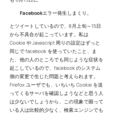
Facebook
エラー発生しまくり。
とツイートしているので、8月上旬～15日
から不具合が起こっています。私は
Cookie や Javascript 周りの設定はずっと
同じで facebook を使っていたこと、ま
た、他の人のところでも同じような症状を
起こしているので、facebook のシステム
側の変更で生じた問題と考えられます。
Firefox ユーザでも、いちいち Cookie を送
ってくるサーバを確認しようなどと思う人
は少ないでしょうから、この現象で困って
いる人は比較的少なく、検索エンジンでも