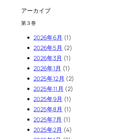
アーカイブ
第３巻
2026年6月
(1)
2026年5月
(2)
2026年3月
(1)
2026年1月
(1)
2025年12月
(2)
2025年11月
(2)
2025年9月
(1)
2025年8月
(1)
2025年7月
(1)
2025年2月
(4)