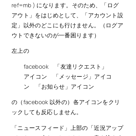
ref=mb ) になります。そのため、「ログ
アウト」をはじめとして、「アカウント設
定」以外のどこにも行けません。（ログア
ウトできないのが一番困ります）
左上の
facebook 「友達リクエスト」
アイコン 「メッセージ」アイコ
ン 「お知らせ」アイコン
の（facebook 以外の）各アイコンをクリ
ックしても反応しません。
「ニュースフィード」上部の「近況アップ