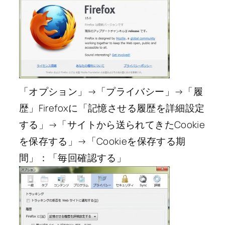
「オプション」→「プライバシー」→「履
歴」Firefoxに「記憶させる履歴を詳細設定
する」→「サイトから送られてきたCookie
を保存する」→「Cookieを保存する期
間」：「毎回確認する」