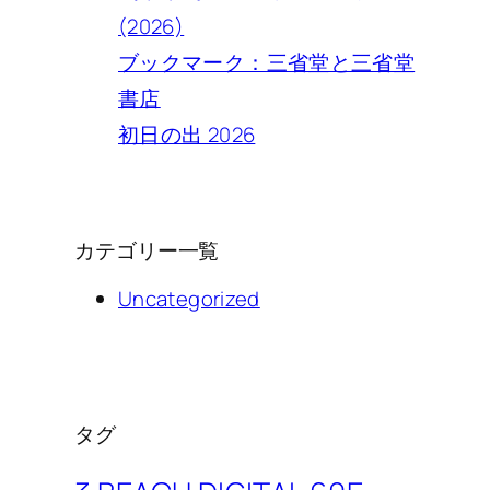
(2026)
ブックマーク：三省堂と三省堂
書店
初日の出 2026
カテゴリー一覧
Uncategorized
タグ