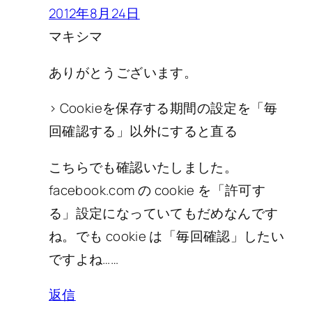
2012年8月24日
マキシマ
ありがとうございます。
> Cookieを保存する期間の設定を「毎
回確認する」以外にすると直る
こちらでも確認いたしました。
facebook.com の cookie を「許可す
る」設定になっていてもだめなんです
ね。でも cookie は「毎回確認」したい
ですよね……
返信