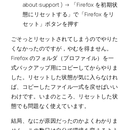
about:support ) → 「Firefox を初期状
態にリセットする」で「Firefox をリ
セット」ボタンを押す
ごそっとリセットされてしまうのでやりた
くなかったのですが，やむを得ません。
Firefox のフォルダ（プロファイル）を一
式バックアップ用にコピーしてからやりま
した。リセットした状態が気に入らなけれ
ば、コピーしたファイル一式を戻せばいい
わけです。いまのところ、リセットした状
態でも問題なく使えています。
結局、なにが原因だったのかよくわかりま