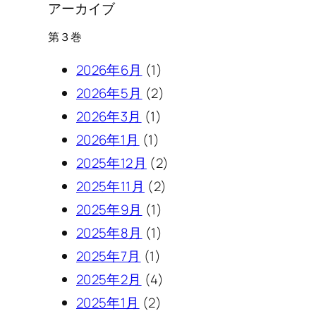
アーカイブ
第３巻
2026年6月
(1)
2026年5月
(2)
2026年3月
(1)
2026年1月
(1)
2025年12月
(2)
2025年11月
(2)
2025年9月
(1)
2025年8月
(1)
2025年7月
(1)
2025年2月
(4)
2025年1月
(2)