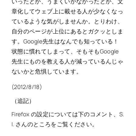
いったとか、うまくいかなかったとか、文
章化してウェブ上に載せる人が少なくなっ
ているような気がしませんか。とりわけ、
自分のページが上位にあるとガクッとしま
す。Google先生はなんでも知っている！
状態に慣れてしまって、そもそもGoogle
先生にものを教える人が減っているんじゃ
ないかと危惧しています。
(2012/8/18)
（追記）
Firefox の設定については下のコメント、S.
I. さんのところをご覧ください。