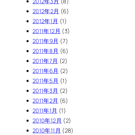
2012年3月
(8)
2012年2月
(6)
2012年1月
(1)
2011年12月
(3)
2011年9月
(7)
2011年8月
(6)
2011年7月
(2)
2011年6月
(2)
2011年5月
(1)
2011年3月
(2)
2011年2月
(6)
2011年1月
(1)
2010年12月
(2)
2010年11月
(28)