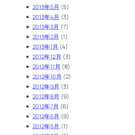
2013年5月
(5)
2013年4月
(3)
2013年3月
(7)
2013年2月
(1)
2013年1月
(4)
2012年12月
(3)
2012年11月
(8)
2012年10月
(2)
2012年9月
(3)
2012年8月
(9)
2012年7月
(6)
2012年6月
(9)
2012年5月
(1)