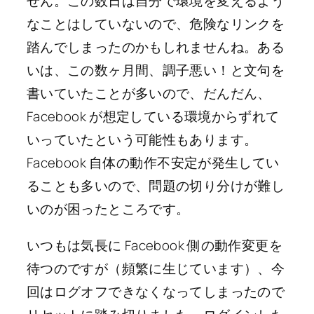
せん。この数日は自分で環境を変えるよう
なことはしていないので、危険なリンクを
踏んでしまったのかもしれませんね。ある
いは、この数ヶ月間、調子悪い！と文句を
書いていたことが多いので、だんだん、
Facebook が想定している環境からずれて
いっていたという可能性もあります。
Facebook 自体の動作不安定が発生してい
ることも多いので、問題の切り分けが難し
いのが困ったところです。
いつもは気長に Facebook 側の動作変更を
待つのですが（頻繁に生じています）、今
回はログオフできなくなってしまったので