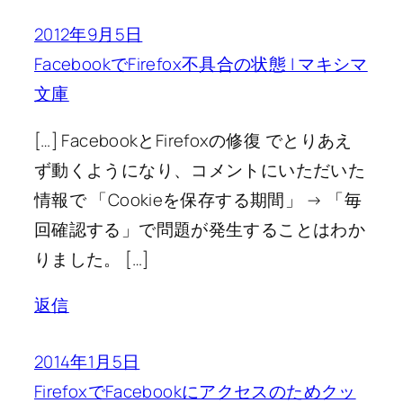
2012年9月5日
FacebookでFirefox不具合の状態 | マキシマ
文庫
[…] FacebookとFirefoxの修復 でとりあえ
ず動くようになり、コメントにいただいた
情報で 「Cookieを保存する期間」 → 「毎
回確認する」で問題が発生することはわか
りました。 […]
返信
2014年1月5日
FirefoxでFacebookにアクセスのためクッ