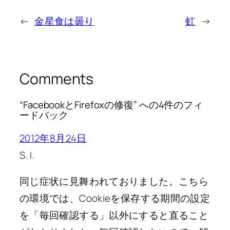
←
金星食は曇り
虹
→
Comments
“FacebookとFirefoxの修復” への4件のフィ
ードバック
2012年8月24日
S. I.
同じ症状に見舞われておりました。こちら
の環境では、Cookieを保存する期間の設定
を「毎回確認する」以外にすると直ること