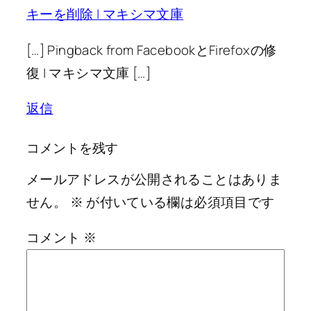
キーを削除 | マキシマ文庫
[…] Pingback from FacebookとFirefoxの修
復 | マキシマ文庫 […]
返信
コメントを残す
メールアドレスが公開されることはありま
せん。
※
が付いている欄は必須項目です
コメント
※