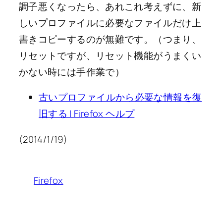
調子悪くなったら、あれこれ考えずに、新
しいプロファイルに必要なファイルだけ上
書きコピーするのが無難です。（つまり、
リセットですが、リセット機能がうまくい
かない時には手作業で）
古いプロファイルから必要な情報を復
旧する | Firefox ヘルプ
(2014/1/19)
Firefox