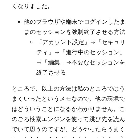
くなりました。
他のブラウザや端末でログインしたま
まのセッションを強制終了させる方法
「アカウント設定」→「セキュリ
ティ」→「進行中のセッション」
→「編集」→不要なセッションを
終了させる
ところで、以上の方法は私のところではう
まくいったというメモなので、他の環境で
はどういうことになるかわかりません。こ
のごろ検索エンジンを使って跳び先を読ん
でいて思うのですが、どうやったらうまく