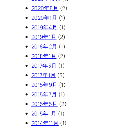
2020年8月
(2)
2020年1月
(1)
2019年4月
(1)
2019年1月
(2)
2018年2月
(1)
2018年1月
(2)
2017年3月
(1)
2017年1月
(3)
2015年9月
(1)
2015年7月
(1)
2015年5月
(2)
2015年1月
(1)
2014年11月
(1)