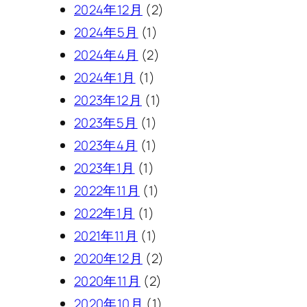
2024年12月
(2)
2024年5月
(1)
2024年4月
(2)
2024年1月
(1)
2023年12月
(1)
2023年5月
(1)
2023年4月
(1)
2023年1月
(1)
2022年11月
(1)
2022年1月
(1)
2021年11月
(1)
2020年12月
(2)
2020年11月
(2)
2020年10月
(1)