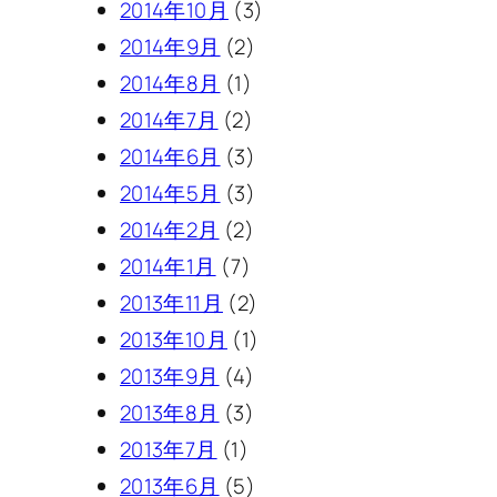
2014年10月
(3)
2014年9月
(2)
2014年8月
(1)
2014年7月
(2)
2014年6月
(3)
2014年5月
(3)
2014年2月
(2)
2014年1月
(7)
2013年11月
(2)
2013年10月
(1)
2013年9月
(4)
2013年8月
(3)
2013年7月
(1)
2013年6月
(5)