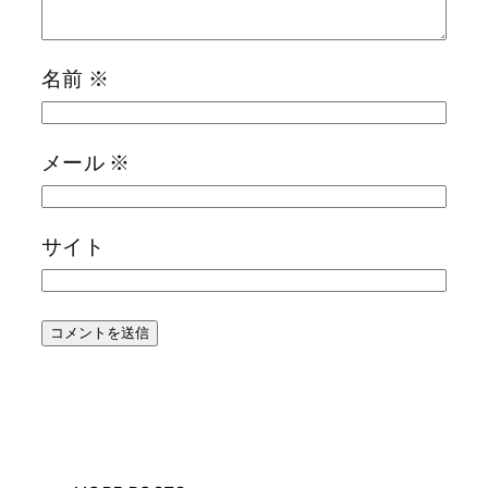
名前
※
メール
※
サイト