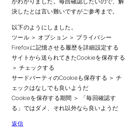
がわかりました。毎回確認したいので、解
決したとは言い難いですがご参考まで。
以下のようにしました。
ツール ＞ オプション ＞ プライバシー
Firefoxに記憶させる履歴を詳細設定する
サイトから送られてきたCookieを保存する
＞ チェックする
サードパーティのCookieも保存する ＞ チ
ェックはなしでも良いようだ
Cookieを保存する期間 ＞ 「毎回確認す
る」ではダメ、それ以外なら良いようだ
返信