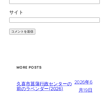
サイト
MORE POSTS
2026年6
久喜市菖蒲行政センターの
前のラベンダー(2026)
月19日