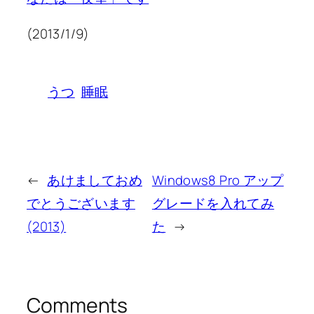
(2013/1/9)
うつ
睡眠
←
あけましておめ
Windows8 Pro アップ
でとうございます
グレードを入れてみ
(2013)
た
→
Comments