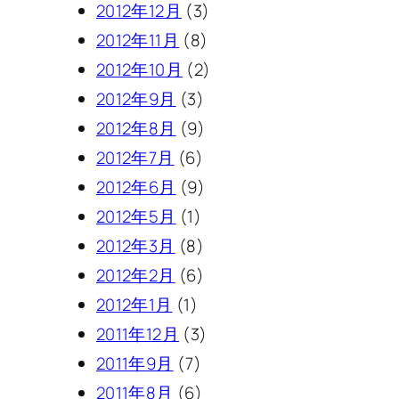
2012年12月
(3)
2012年11月
(8)
2012年10月
(2)
2012年9月
(3)
2012年8月
(9)
2012年7月
(6)
2012年6月
(9)
2012年5月
(1)
2012年3月
(8)
2012年2月
(6)
2012年1月
(1)
2011年12月
(3)
2011年9月
(7)
2011年8月
(6)