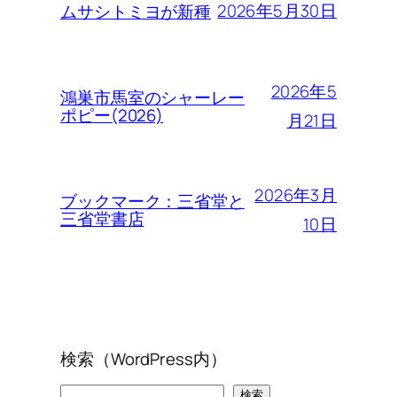
2026年5月30日
ムサシトミヨが新種
2026年5
鴻巣市馬室のシャーレー
ポピー(2026)
月21日
2026年3月
ブックマーク：三省堂と
三省堂書店
10日
検索（WordPress内）
検索