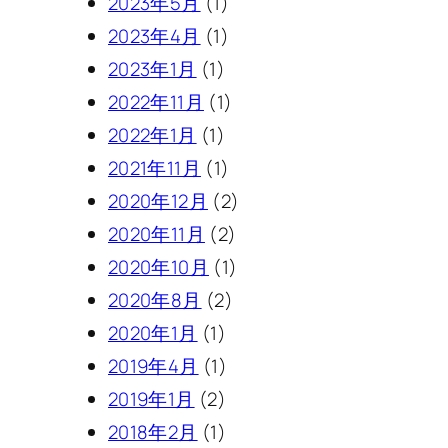
2023年5月
(1)
2023年4月
(1)
2023年1月
(1)
2022年11月
(1)
2022年1月
(1)
2021年11月
(1)
2020年12月
(2)
2020年11月
(2)
2020年10月
(1)
2020年8月
(2)
2020年1月
(1)
2019年4月
(1)
2019年1月
(2)
2018年2月
(1)