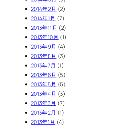
2014年2月
(2)
2014年1月
(7)
2013年11月
(2)
2013年10月
(1)
2013年9月
(4)
2013年8月
(3)
2013年7月
(1)
2013年6月
(5)
2013年5月
(5)
2013年4月
(3)
2013年3月
(7)
2013年2月
(1)
2013年1月
(4)