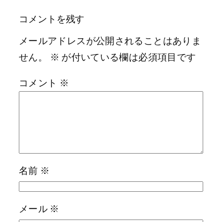
コメントを残す
メールアドレスが公開されることはありま
せん。
※
が付いている欄は必須項目です
コメント
※
名前
※
メール
※