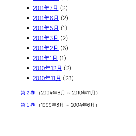
2011年7月
(2)
2011年6月
(2)
2011年5月
(1)
2011年3月
(2)
2011年2月
(6)
2011年1月
(1)
2010年12月
(2)
2010年11月
(28)
第２巻
（2004年6月 ～ 2010年11月）
第１巻
（1999年3月 ～ 2004年6月）