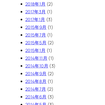
2018年1月
(2)
2017年3月
(1)
2017年1月
(3)
2015年9月
(1)
2015年7月
(1)
2015年5月
(2)
2015年1月
(1)
2014年11月
(1)
2014年10月
(3)
2014年9月
(2)
2014年8月
(1)
2014年7月
(2)
2014年6月
(3)
2014年5月
(3)