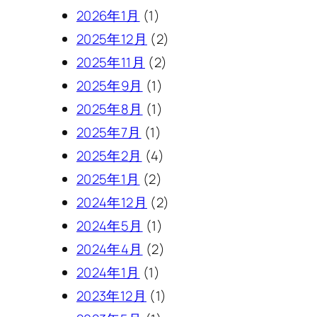
2026年1月
(1)
2025年12月
(2)
2025年11月
(2)
2025年9月
(1)
2025年8月
(1)
2025年7月
(1)
2025年2月
(4)
2025年1月
(2)
2024年12月
(2)
2024年5月
(1)
2024年4月
(2)
2024年1月
(1)
2023年12月
(1)