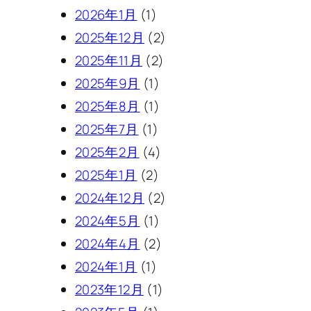
2026年1月
(1)
2025年12月
(2)
2025年11月
(2)
2025年9月
(1)
2025年8月
(1)
2025年7月
(1)
2025年2月
(4)
2025年1月
(2)
2024年12月
(2)
2024年5月
(1)
2024年4月
(2)
2024年1月
(1)
2023年12月
(1)