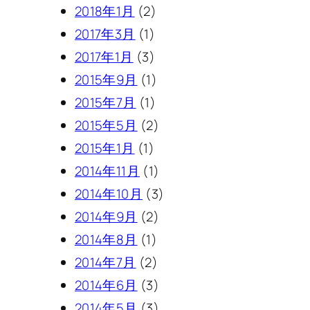
2018年1月
(2)
2017年3月
(1)
2017年1月
(3)
2015年9月
(1)
2015年7月
(1)
2015年5月
(2)
2015年1月
(1)
2014年11月
(1)
2014年10月
(3)
2014年9月
(2)
2014年8月
(1)
2014年7月
(2)
2014年6月
(3)
2014年5月
(3)