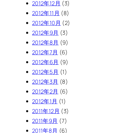
2012年12月
(3)
2012年11月
(8)
2012年10月
(2)
2012年9月
(3)
2012年8月
(9)
2012年7月
(6)
2012年6月
(9)
2012年5月
(1)
2012年3月
(8)
2012年2月
(6)
2012年1月
(1)
2011年12月
(3)
2011年9月
(7)
2011年8月
(6)