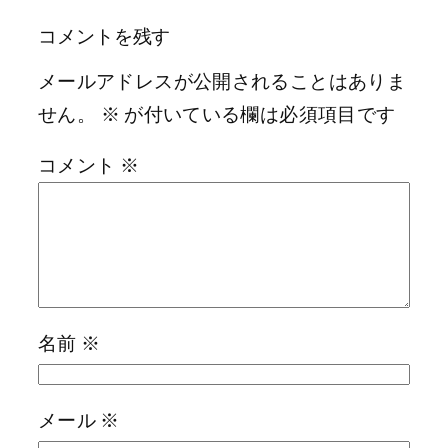
コメントを残す
メールアドレスが公開されることはありま
せん。
※
が付いている欄は必須項目です
コメント
※
名前
※
メール
※