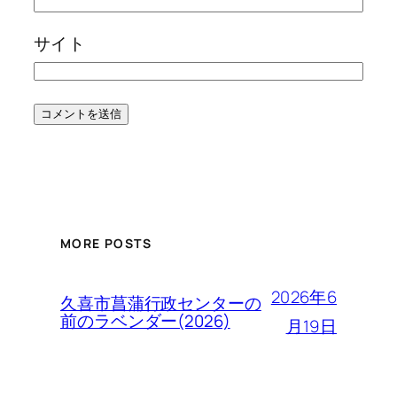
サイト
MORE POSTS
2026年6
久喜市菖蒲行政センターの
前のラベンダー(2026)
月19日