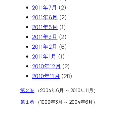
2011年7月
(2)
2011年6月
(2)
2011年5月
(1)
2011年3月
(2)
2011年2月
(6)
2011年1月
(1)
2010年12月
(2)
2010年11月
(28)
第２巻
（2004年6月 ～ 2010年11月）
第１巻
（1999年3月 ～ 2004年6月）