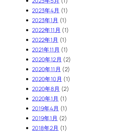
2023年5月
(1)
2023年4月
(1)
2023年1月
(1)
2022年11月
(1)
2022年1月
(1)
2021年11月
(1)
2020年12月
(2)
2020年11月
(2)
2020年10月
(1)
2020年8月
(2)
2020年1月
(1)
2019年4月
(1)
2019年1月
(2)
2018年2月
(1)