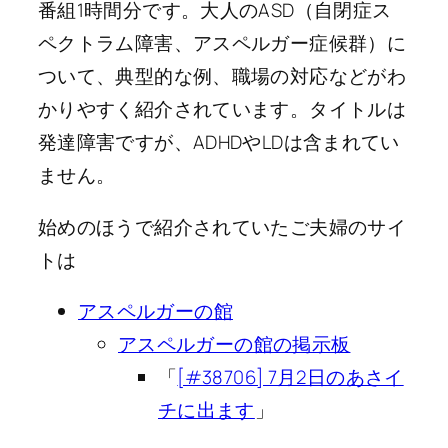
番組1時間分です。大人のASD（自閉症ス
ペクトラム障害、アスペルガー症候群）に
ついて、典型的な例、職場の対応などがわ
かりやすく紹介されています。タイトルは
発達障害ですが、ADHDやLDは含まれてい
ません。
始めのほうで紹介されていたご夫婦のサイ
トは
アスペルガーの館
アスペルガーの館の掲示板
「
[#38706] 7月2日のあさイ
チに出ます
」