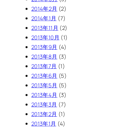
2014年2月
(2)
2014年1月
(7)
2013年11月
(2)
2013年10月
(1)
2013年9月
(4)
2013年8月
(3)
2013年7月
(1)
2013年6月
(5)
2013年5月
(5)
2013年4月
(3)
2013年3月
(7)
2013年2月
(1)
2013年1月
(4)