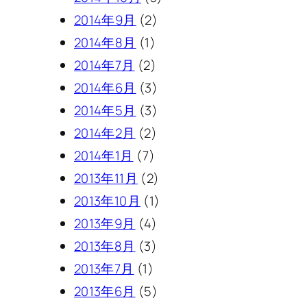
2014年9月
(2)
2014年8月
(1)
2014年7月
(2)
2014年6月
(3)
2014年5月
(3)
2014年2月
(2)
2014年1月
(7)
2013年11月
(2)
2013年10月
(1)
2013年9月
(4)
2013年8月
(3)
2013年7月
(1)
2013年6月
(5)