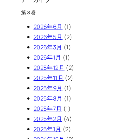
第３巻
2026年6月
(1)
2026年5月
(2)
2026年3月
(1)
2026年1月
(1)
2025年12月
(2)
2025年11月
(2)
2025年9月
(1)
2025年8月
(1)
2025年7月
(1)
2025年2月
(4)
2025年1月
(2)