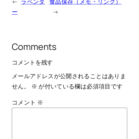
←
ラベンダ
食品保存（メモ・リンク）
ー
→
Comments
コメントを残す
メールアドレスが公開されることはありま
せん。
※
が付いている欄は必須項目です
コメント
※