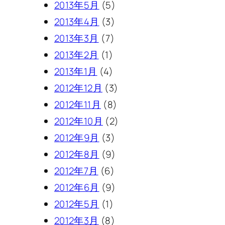
2013年5月
(5)
2013年4月
(3)
2013年3月
(7)
2013年2月
(1)
2013年1月
(4)
2012年12月
(3)
2012年11月
(8)
2012年10月
(2)
2012年9月
(3)
2012年8月
(9)
2012年7月
(6)
2012年6月
(9)
2012年5月
(1)
2012年3月
(8)