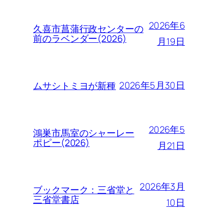
2026年6
久喜市菖蒲行政センターの
前のラベンダー(2026)
月19日
2026年5月30日
ムサシトミヨが新種
2026年5
鴻巣市馬室のシャーレー
ポピー(2026)
月21日
2026年3月
ブックマーク：三省堂と
三省堂書店
10日