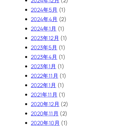
2024年12月
(2)
2024年5月
(1)
2024年4月
(2)
2024年1月
(1)
2023年12月
(1)
2023年5月
(1)
2023年4月
(1)
2023年1月
(1)
2022年11月
(1)
2022年1月
(1)
2021年11月
(1)
2020年12月
(2)
2020年11月
(2)
2020年10月
(1)