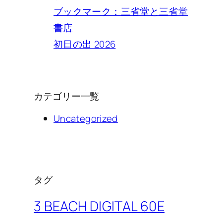
ブックマーク：三省堂と三省堂
書店
初日の出 2026
カテゴリー一覧
Uncategorized
タグ
3 BEACH DIGITAL 60E