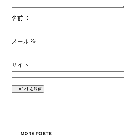
名前
※
メール
※
サイト
MORE POSTS