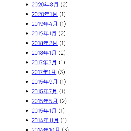
2020年8月
(2)
2020年1月
(1)
2019年4月
(1)
2019年1月
(2)
2018年2月
(1)
2018年1月
(2)
2017年3月
(1)
2017年1月
(3)
2015年9月
(1)
2015年7月
(1)
2015年5月
(2)
2015年1月
(1)
2014年11月
(1)
2014年10月
(3)