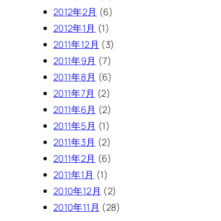
2012年2月
(6)
2012年1月
(1)
2011年12月
(3)
2011年9月
(7)
2011年8月
(6)
2011年7月
(2)
2011年6月
(2)
2011年5月
(1)
2011年3月
(2)
2011年2月
(6)
2011年1月
(1)
2010年12月
(2)
2010年11月
(28)