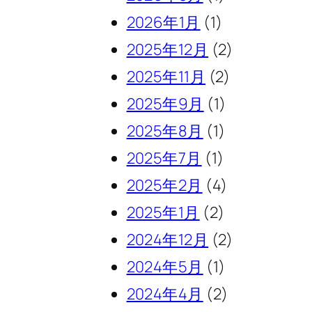
2026年1月
(1)
2025年12月
(2)
2025年11月
(2)
2025年9月
(1)
2025年8月
(1)
2025年7月
(1)
2025年2月
(4)
2025年1月
(2)
2024年12月
(2)
2024年5月
(1)
2024年4月
(2)