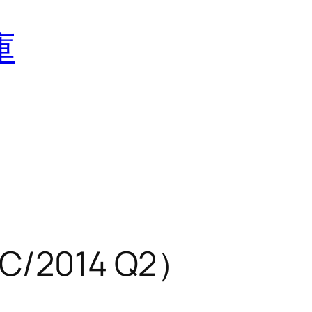
庫
2014 Q2）