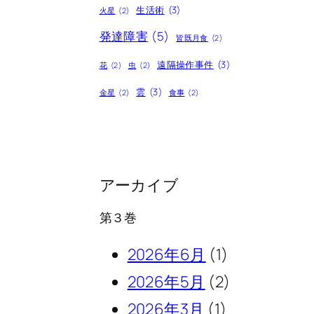
生活術
(3)
火星
(2)
発達障害
(5)
皆既月食
(2)
遠隔操作事件
(3)
花
(2)
虫
(2)
雲
(3)
金星
(2)
食事
(2)
アーカイブ
第３巻
2026年6月
(1)
2026年5月
(2)
2026年3月
(1)