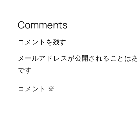
Comments
コメントを残す
メールアドレスが公開されることは
です
コメント
※