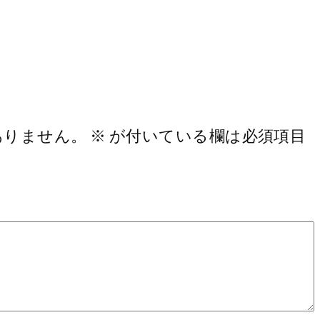
ありません。
※
が付いている欄は必須項目