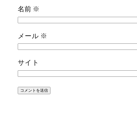
名前
※
メール
※
サイト