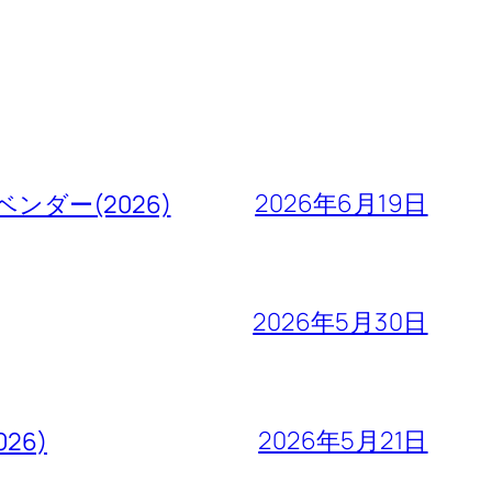
2026年6月19日
ダー(2026)
2026年5月30日
2026年5月21日
26)