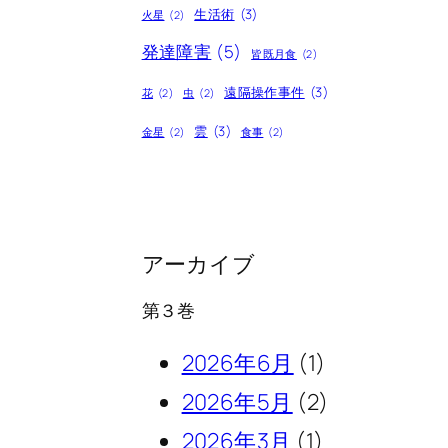
生活術
(3)
火星
(2)
発達障害
(5)
皆既月食
(2)
遠隔操作事件
(3)
花
(2)
虫
(2)
雲
(3)
金星
(2)
食事
(2)
アーカイブ
第３巻
2026年6月
(1)
2026年5月
(2)
2026年3月
(1)