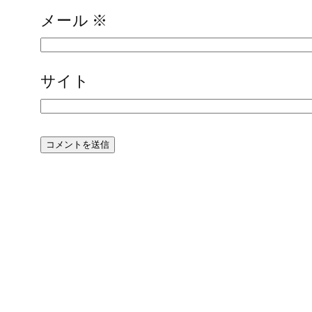
メール
※
サイト