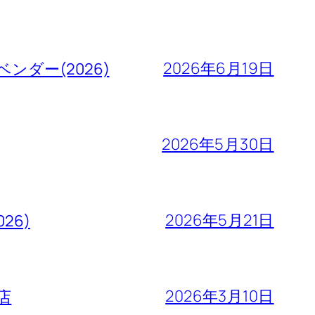
2026年6月19日
ダー(2026)
2026年5月30日
2026年5月21日
26)
2026年3月10日
店