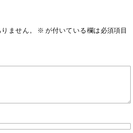
ありません。
※
が付いている欄は必須項目