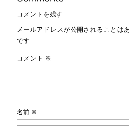
コメントを残す
メールアドレスが公開されることは
です
コメント
※
名前
※