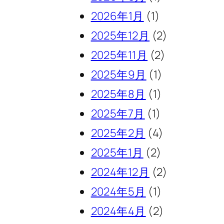
2026年1月
(1)
2025年12月
(2)
2025年11月
(2)
2025年9月
(1)
2025年8月
(1)
2025年7月
(1)
2025年2月
(4)
2025年1月
(2)
2024年12月
(2)
2024年5月
(1)
2024年4月
(2)