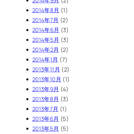
2014年9月
(2)
2014年8月
(1)
2014年7月
(2)
2014年6月
(3)
2014年5月
(3)
2014年2月
(2)
2014年1月
(7)
2013年11月
(2)
2013年10月
(1)
2013年9月
(4)
2013年8月
(3)
2013年7月
(1)
2013年6月
(5)
2013年5月
(5)