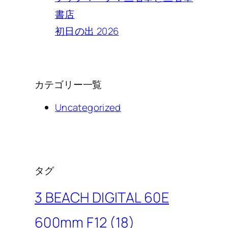
書店
初日の出 2026
カテゴリー一覧
Uncategorized
タグ
3 BEACH DIGITAL 60E
600mm F12
(18)