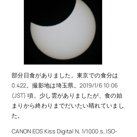
部分日食がありました。東京での食分は
0.422。撮影地は埼玉県。2019/1/6 10:06
(JST) 頃。少し雲がありましたが、食の始
まりから終わりまでだいたい晴れていまし
た。
CANON EOS Kiss Digital N, 1/1000 s, ISO-