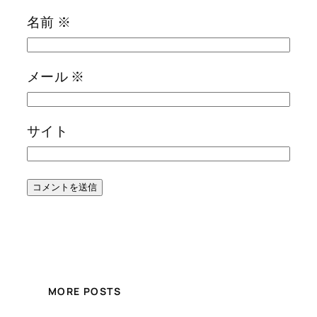
名前
※
メール
※
サイト
MORE POSTS