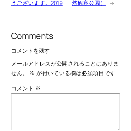
うございます。2019
然観察公園）
→
Comments
コメントを残す
メールアドレスが公開されることはありま
せん。
※
が付いている欄は必須項目です
コメント
※