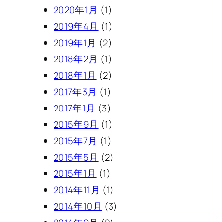
2020年1月
(1)
2019年4月
(1)
2019年1月
(2)
2018年2月
(1)
2018年1月
(2)
2017年3月
(1)
2017年1月
(3)
2015年9月
(1)
2015年7月
(1)
2015年5月
(2)
2015年1月
(1)
2014年11月
(1)
2014年10月
(3)