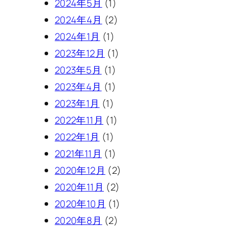
2024年5月
(1)
2024年4月
(2)
2024年1月
(1)
2023年12月
(1)
2023年5月
(1)
2023年4月
(1)
2023年1月
(1)
2022年11月
(1)
2022年1月
(1)
2021年11月
(1)
2020年12月
(2)
2020年11月
(2)
2020年10月
(1)
2020年8月
(2)