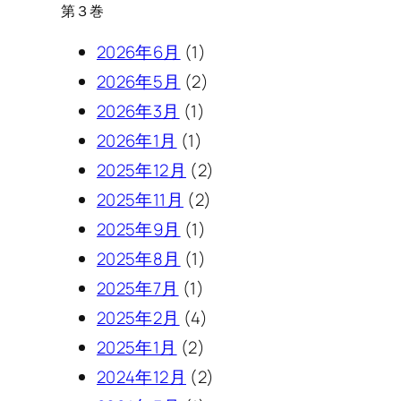
第３巻
2026年6月
(1)
2026年5月
(2)
2026年3月
(1)
2026年1月
(1)
2025年12月
(2)
2025年11月
(2)
2025年9月
(1)
2025年8月
(1)
2025年7月
(1)
2025年2月
(4)
2025年1月
(2)
2024年12月
(2)