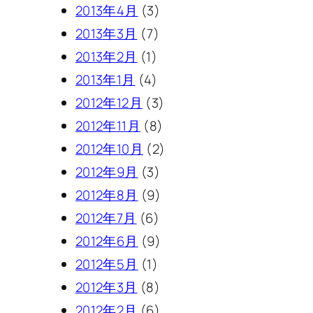
2013年4月
(3)
2013年3月
(7)
2013年2月
(1)
2013年1月
(4)
2012年12月
(3)
2012年11月
(8)
2012年10月
(2)
2012年9月
(3)
2012年8月
(9)
2012年7月
(6)
2012年6月
(9)
2012年5月
(1)
2012年3月
(8)
2012年2月
(6)