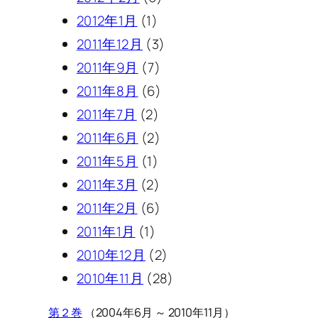
2012年1月
(1)
2011年12月
(3)
2011年9月
(7)
2011年8月
(6)
2011年7月
(2)
2011年6月
(2)
2011年5月
(1)
2011年3月
(2)
2011年2月
(6)
2011年1月
(1)
2010年12月
(2)
2010年11月
(28)
第２巻
（2004年6月 ～ 2010年11月）