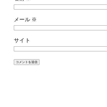
メール
※
サイト