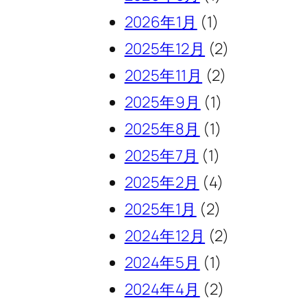
2026年1月
(1)
2025年12月
(2)
2025年11月
(2)
2025年9月
(1)
2025年8月
(1)
2025年7月
(1)
2025年2月
(4)
2025年1月
(2)
2024年12月
(2)
2024年5月
(1)
2024年4月
(2)