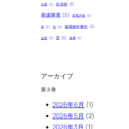
生活術
(3)
火星
(2)
発達障害
(5)
皆既月食
(2)
遠隔操作事件
(3)
花
(2)
虫
(2)
雲
(3)
金星
(2)
食事
(2)
アーカイブ
第３巻
2026年6月
(1)
2026年5月
(2)
2026年3月
(1)