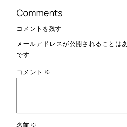
Comments
コメントを残す
メールアドレスが公開されることは
です
コメント
※
名前
※