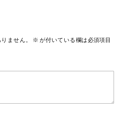
ありません。
※
が付いている欄は必須項目