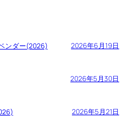
2026年6月19日
ダー(2026)
2026年5月30日
2026年5月21日
26)