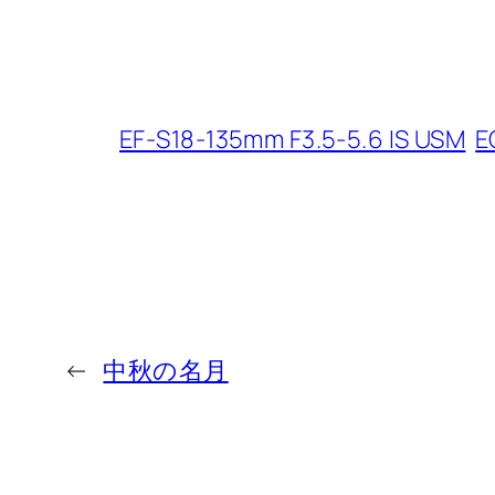
EF-S18-135mm F3.5-5.6 IS USM
E
←
中秋の名月