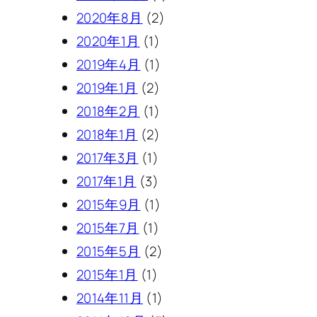
2020年8月
(2)
2020年1月
(1)
2019年4月
(1)
2019年1月
(2)
2018年2月
(1)
2018年1月
(2)
2017年3月
(1)
2017年1月
(3)
2015年9月
(1)
2015年7月
(1)
2015年5月
(2)
2015年1月
(1)
2014年11月
(1)