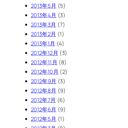
2013年5月
(5)
2013年4月
(3)
2013年3月
(7)
2013年2月
(1)
2013年1月
(4)
2012年12月
(3)
2012年11月
(8)
2012年10月
(2)
2012年9月
(3)
2012年8月
(9)
2012年7月
(6)
2012年6月
(9)
2012年5月
(1)