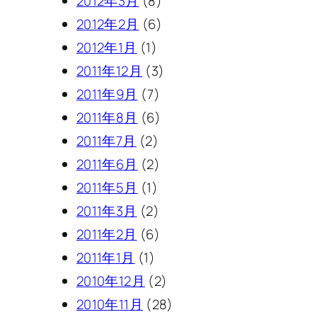
2012年3月
(8)
2012年2月
(6)
2012年1月
(1)
2011年12月
(3)
2011年9月
(7)
2011年8月
(6)
2011年7月
(2)
2011年6月
(2)
2011年5月
(1)
2011年3月
(2)
2011年2月
(6)
2011年1月
(1)
2010年12月
(2)
2010年11月
(28)