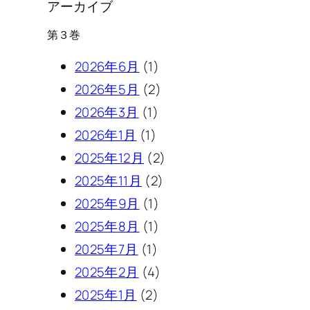
アーカイブ
第３巻
2026年6月
(1)
2026年5月
(2)
2026年3月
(1)
2026年1月
(1)
2025年12月
(2)
2025年11月
(2)
2025年9月
(1)
2025年8月
(1)
2025年7月
(1)
2025年2月
(4)
2025年1月
(2)