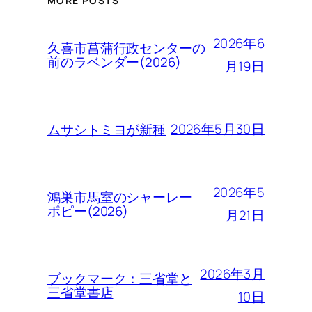
MORE POSTS
2026年6
久喜市菖蒲行政センターの
前のラベンダー(2026)
月19日
2026年5月30日
ムサシトミヨが新種
2026年5
鴻巣市馬室のシャーレー
ポピー(2026)
月21日
2026年3月
ブックマーク：三省堂と
三省堂書店
10日