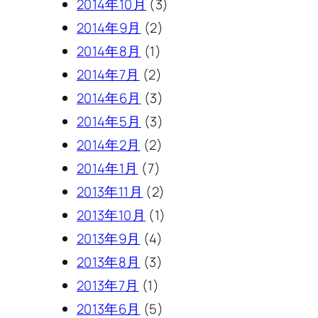
2014年10月
(3)
2014年9月
(2)
2014年8月
(1)
2014年7月
(2)
2014年6月
(3)
2014年5月
(3)
2014年2月
(2)
2014年1月
(7)
2013年11月
(2)
2013年10月
(1)
2013年9月
(4)
2013年8月
(3)
2013年7月
(1)
2013年6月
(5)