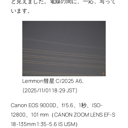
と見えました。電線の間に、一応、写って
います。
Lemmon彗星 C/2025 A6,
(2025/11/01 18:29 JST)
Canon EOS 9000D、f/5.6、1秒、ISO-
12800、101 mm（CANON ZOOM LENS EF-S
18-135mm 1:35-5.6 IS USM）