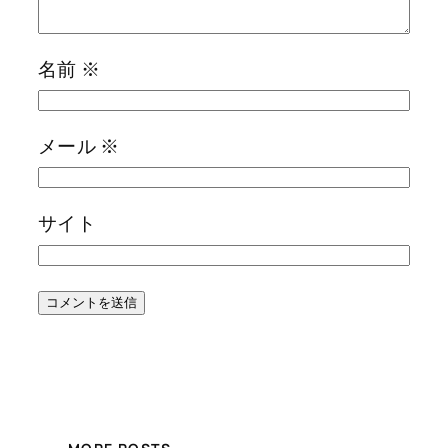
名前
※
メール
※
サイト