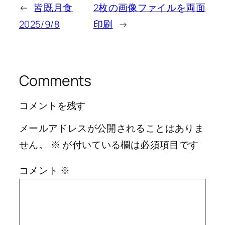
←
皆既月食
2枚の画像ファイルを両面
2025/9/8
印刷
→
Comments
コメントを残す
メールアドレスが公開されることはありま
せん。
※
が付いている欄は必須項目です
コメント
※