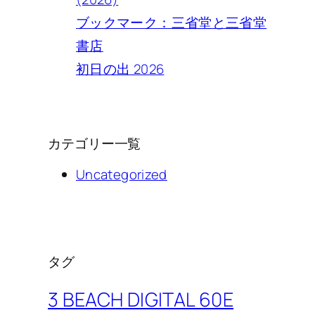
ブックマーク：三省堂と三省堂
書店
初日の出 2026
カテゴリー一覧
Uncategorized
タグ
3 BEACH DIGITAL 60E