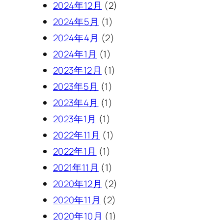
2024年12月
(2)
2024年5月
(1)
2024年4月
(2)
2024年1月
(1)
2023年12月
(1)
2023年5月
(1)
2023年4月
(1)
2023年1月
(1)
2022年11月
(1)
2022年1月
(1)
2021年11月
(1)
2020年12月
(2)
2020年11月
(2)
2020年10月
(1)