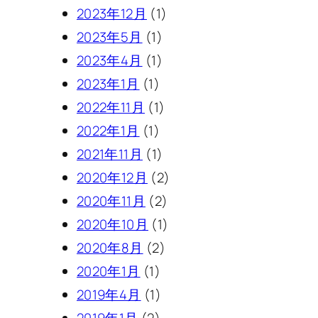
2023年12月
(1)
2023年5月
(1)
2023年4月
(1)
2023年1月
(1)
2022年11月
(1)
2022年1月
(1)
2021年11月
(1)
2020年12月
(2)
2020年11月
(2)
2020年10月
(1)
2020年8月
(2)
2020年1月
(1)
2019年4月
(1)
2019年1月
(2)