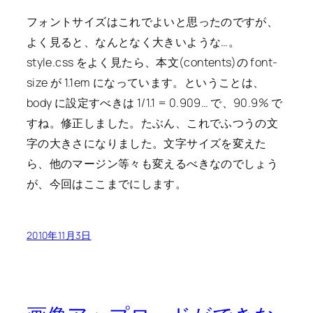
フォントサイズはこれでよいと思ったのですが、
よく見ると、なんとなく大きいような…。
style.css をよく見たら、本文(contents)の font-
size が 1.1em になっています。ということは、
body に設定すべきは 1/1.1 = 0.909… で、90.9% で
すね。修正しました。たぶん、これでふつうの文
字の大きさになりました。文字サイズを変えた
ら、他のマージン等々も変えるべきなのでしょう
が、今回はここまでにします。
2010年11月3日