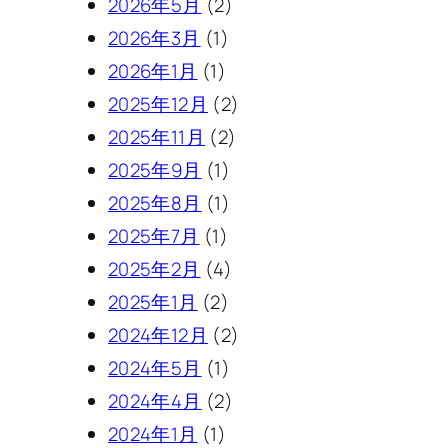
2026年5月
(2)
2026年3月
(1)
2026年1月
(1)
2025年12月
(2)
2025年11月
(2)
2025年9月
(1)
2025年8月
(1)
2025年7月
(1)
2025年2月
(4)
2025年1月
(2)
2024年12月
(2)
2024年5月
(1)
2024年4月
(2)
2024年1月
(1)