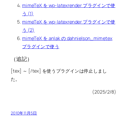
mimeTeX を wp-latexrender プラグインで使
う (1)
mimeTeX を wp-latexrender プラグインで使
う (2)
mimeTeX を anlak の dahnielson_mimetex
プラグインで使う
（追記）
[tex] ～ [/tex] を使うプラグインは停止しまし
た。
(2025/2/8)
2010年11月5日