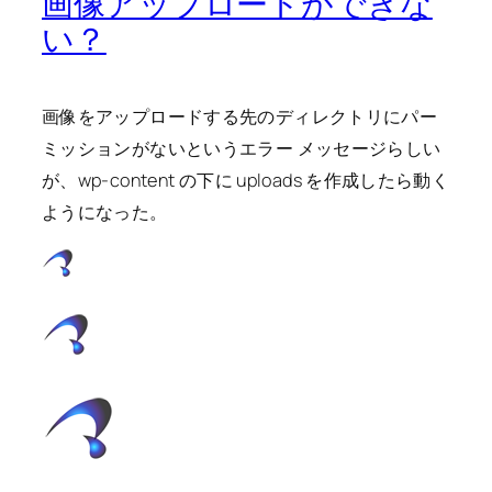
画像アップロードができな
い？
画像をアップロードする先のディレクトリにパー
ミッションがないというエラー メッセージらしい
が、wp-content の下に uploads を作成したら動く
ようになった。