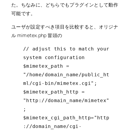
た。ちなみに、どちらでもプラグインとして動作
可能です。
ユーザが設定すべき項目を比較すると、オリジナ
ル mimetex.php 冒頭の
// adjust this to match your
system configuration
$mimetex_path =
"/home/domain_name/public_ht
ml/cgi-bin/mimetex.cgi";
$mimetex_path_http =
"http://domain_name/mimetex"
;
$mimetex_cgi_path_http="http
://domain_name/cgi-