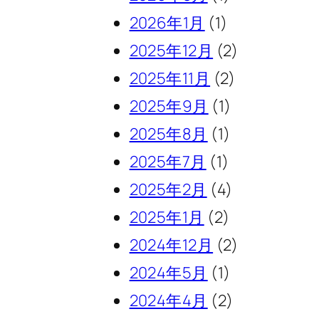
2026年1月
(1)
2025年12月
(2)
2025年11月
(2)
2025年9月
(1)
2025年8月
(1)
2025年7月
(1)
2025年2月
(4)
2025年1月
(2)
2024年12月
(2)
2024年5月
(1)
2024年4月
(2)