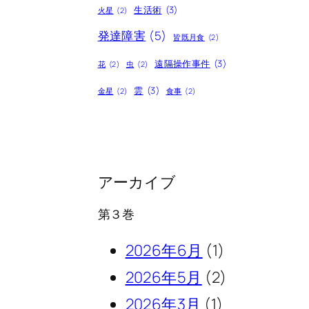
生活術
(3)
火星
(2)
発達障害
(5)
皆既月食
(2)
遠隔操作事件
(3)
花
(2)
虫
(2)
雲
(3)
金星
(2)
食事
(2)
アーカイブ
第３巻
2026年6月
(1)
2026年5月
(2)
2026年3月
(1)