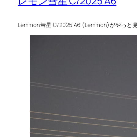
レモン彗星 C/2025 A6
Lemmon彗星 C/2025 A6 (Lemmon