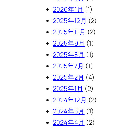
2026年1月
(1)
2025年12月
(2)
2025年11月
(2)
2025年9月
(1)
2025年8月
(1)
2025年7月
(1)
2025年2月
(4)
2025年1月
(2)
2024年12月
(2)
2024年5月
(1)
2024年4月
(2)