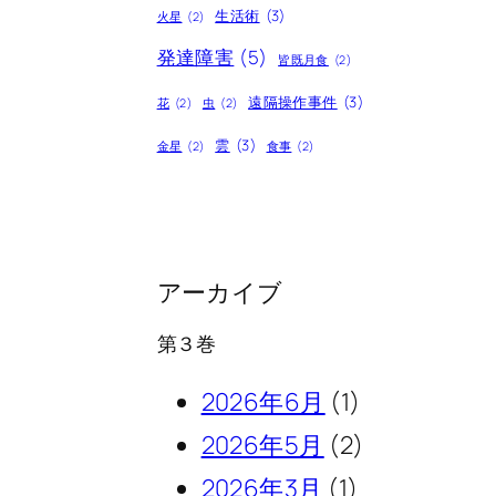
生活術
(3)
火星
(2)
発達障害
(5)
皆既月食
(2)
遠隔操作事件
(3)
花
(2)
虫
(2)
雲
(3)
金星
(2)
食事
(2)
アーカイブ
第３巻
2026年6月
(1)
2026年5月
(2)
2026年3月
(1)