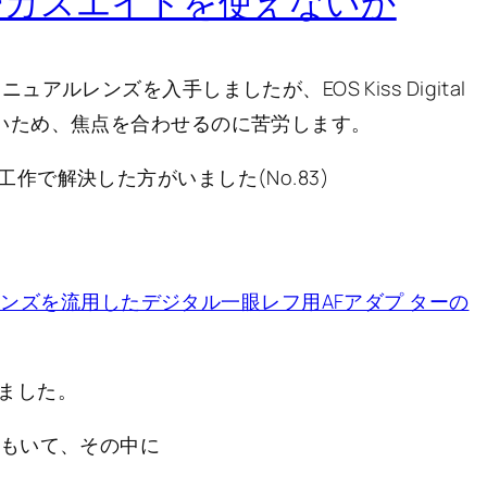
ーカスエイドを使えないか
ュアルレンズを入手しましたが、EOS Kiss Digital
いため、焦点を合わせるのに苦労します。
で解決した方がいました(No.83)
レンズを流用したデジタル一眼レフ用AFアダプ ターの
ました。
々もいて、その中に