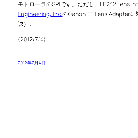
モトローラのSPIです。ただし、EF232 Lens Interf
Engineering, Inc.
のCanon EF Lens Ad
認）。
(2012/7/4)
2012年7月4日