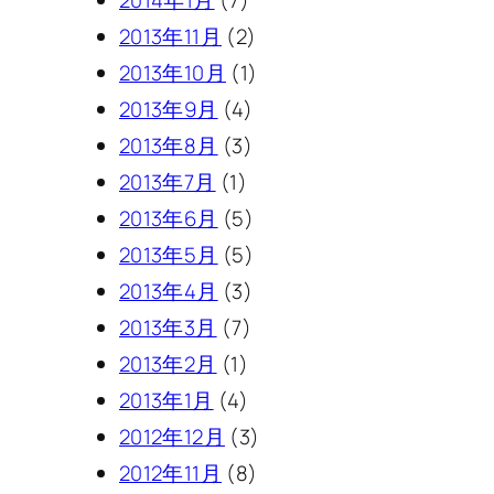
2013年11月
(2)
2013年10月
(1)
2013年9月
(4)
2013年8月
(3)
2013年7月
(1)
2013年6月
(5)
2013年5月
(5)
2013年4月
(3)
2013年3月
(7)
2013年2月
(1)
2013年1月
(4)
2012年12月
(3)
2012年11月
(8)