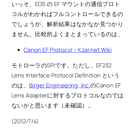
いっそ、EOS の EF マウントの通信プロト
コルがわかればフルコントロールできるの
でしょうが、解析結果はなかなか見つかり
ません。比較的よくまとまっているのは、
Canon EF Protocol – Kzar.net Wiki
モトローラのSPIです。ただし、EF232
Lens Interface Protocol Definition という
のは、
Birger Engineering, Inc.
のCanon EF
Lens Adapterに対するプロトコルなのでは
ないかと思います（未確認）。
(2012/7/4)