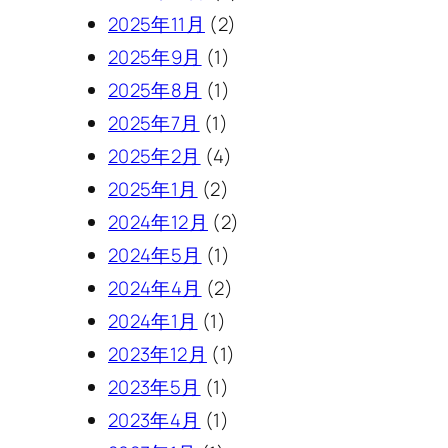
2025年11月
(2)
2025年9月
(1)
2025年8月
(1)
2025年7月
(1)
2025年2月
(4)
2025年1月
(2)
2024年12月
(2)
2024年5月
(1)
2024年4月
(2)
2024年1月
(1)
2023年12月
(1)
2023年5月
(1)
2023年4月
(1)