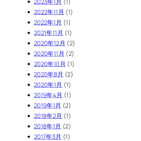
2023年1月
(1)
2022年11月
(1)
2022年1月
(1)
2021年11月
(1)
2020年12月
(2)
2020年11月
(2)
2020年10月
(1)
2020年8月
(2)
2020年1月
(1)
2019年4月
(1)
2019年1月
(2)
2018年2月
(1)
2018年1月
(2)
2017年3月
(1)