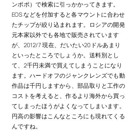
ンポポ）で検索に引っかかってきます。
EOS などを付加すると各マウントに合わせ
たチップが絞り込まれます。ロシアの開発
元本家以外でも各地で販売されています
が、2012/7 現在、だいたい20ドルあまり
といったところでしょうか。送料別とし
て、2千円未満で買えてしまうことになり
ます。ハードオフのジャンクレンズでも動
作品は千円しますから、部品取りと工作の
コストを考えると、作るより海外から買っ
てしまったほうがよくなってしまいます。
円高の影響はこんなところにも現れてくる
んですね。