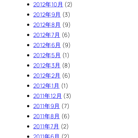
2012年10月
(2)
2012年9月
(3)
2012年8月
(9)
2012年7月
(6)
2012年6月
(9)
2012年5月
(1)
2012年3月
(8)
2012年2月
(6)
2012年1月
(1)
2011年12月
(3)
2011年9月
(7)
2011年8月
(6)
2011年7月
(2)
2011年6月
(2)