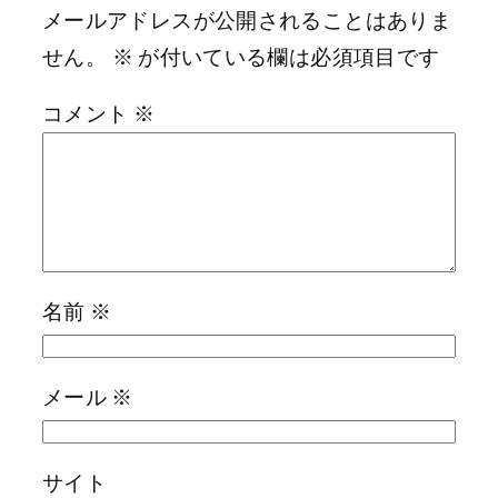
メールアドレスが公開されることはありま
せん。
※
が付いている欄は必須項目です
コメント
※
名前
※
メール
※
サイト