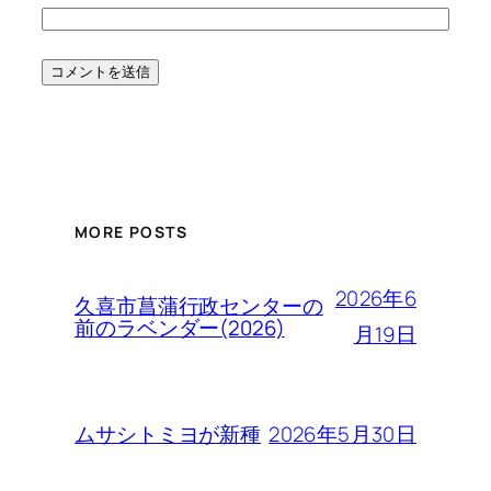
MORE POSTS
2026年6
久喜市菖蒲行政センターの
前のラベンダー(2026)
月19日
2026年5月30日
ムサシトミヨが新種