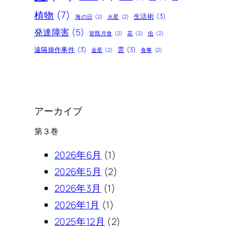
植物
(7)
生活術
(3)
海の日
(2)
火星
(2)
発達障害
(5)
皆既月食
(2)
花
(2)
虫
(2)
遠隔操作事件
(3)
雲
(3)
金星
(2)
食事
(2)
アーカイブ
第３巻
2026年6月
(1)
2026年5月
(2)
2026年3月
(1)
2026年1月
(1)
2025年12月
(2)