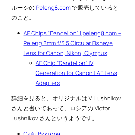
ルーシの
Peleng8.com
で販売していると
のこと。
AF Chips “Dandelion” | peleng8.com –
Peleng 8mm f/3.5 Circular Fisheye
Lens for Canon, Nikon, Olympus
AF Chip “Dandelion” IV
Generation for Canon | AF Lens
Adapters
詳細を見ると、オリジナルは V. Lushnikov
さんと書いてあって、ロシアの Victor
Lushnikov さんというようです。
Сайт Виктора