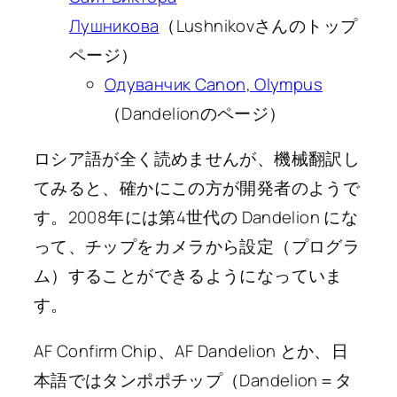
Лушникова
（Lushnikovさんのトップ
ページ）
Одуванчик Canon, Olympus
（Dandelionのページ）
ロシア語が全く読めませんが、機械翻訳し
てみると、確かにこの方が開発者のようで
す。2008年には第4世代の Dandelion にな
って、チップをカメラから設定（プログラ
ム）することができるようになっていま
す。
AF Confirm Chip、AF Dandelion とか、日
本語ではタンポポチップ（Dandelion＝タ