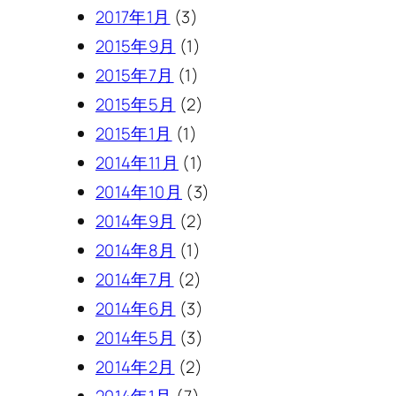
2017年1月
(3)
2015年9月
(1)
2015年7月
(1)
2015年5月
(2)
2015年1月
(1)
2014年11月
(1)
2014年10月
(3)
2014年9月
(2)
2014年8月
(1)
2014年7月
(2)
2014年6月
(3)
2014年5月
(3)
2014年2月
(2)
2014年1月
(7)