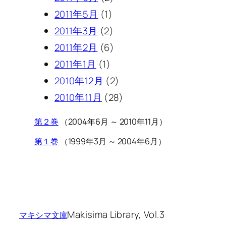
2011年5月
(1)
2011年3月
(2)
2011年2月
(6)
2011年1月
(1)
2010年12月
(2)
2010年11月
(28)
第２巻
（2004年6月 ～ 2010年11月）
第１巻
（1999年3月 ～ 2004年6月）
Makisima Library, Vol.3
マキシマ文庫