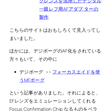
クレンズを流用したデジタル
一眼レフ用AFアダプ ターの
製作
こちらのサイトはおもしろくて見入ってし
まいました。
ほかには、デジボーグのAF化をされている
方々もいて、その中に
デジボーグ >>
フォーカスエイドを使
うMFボーグ
という記事がありました。それによると、
EFレンズをエミュレーションしてくれる
Focus Confirmation Chip なるものをベラ